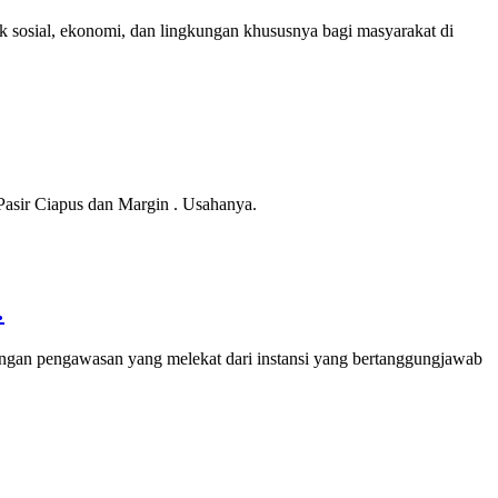
sosial, ekonomi, dan lingkungan khususnya bagi masyarakat di
Pasir Ciapus dan Margin . Usahanya.
…
engan pengawasan yang melekat dari instansi yang bertanggungjawab