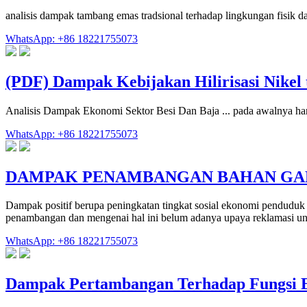
analisis dampak tambang emas tradsional terhadap lingkungan fisik 
WhatsApp: +86 18221755073
(PDF) Dampak Kebijakan Hilirisasi Nikel
Analisis Dampak Ekonomi Sektor Besi Dan Baja ... pada awalnya ha
WhatsApp: +86 18221755073
DAMPAK PENAMBANGAN BAHAN GAL
Dampak positif berupa peningkatan tingkat sosial ekonomi penduduk
penambangan dan mengenai hal ini belum adanya upaya reklamasi un
WhatsApp: +86 18221755073
Dampak Pertambangan Terhadap Fungsi 