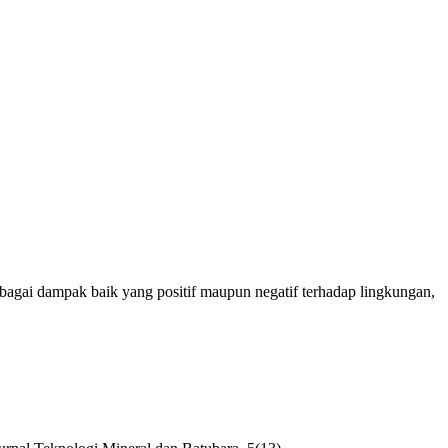
bagai dampak baik yang positif maupun negatif terhadap lingkungan,