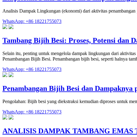
Analisis Dampak Lingkungan (ekonomi) dari aktivitas penambangan pas
WhatsApp: +86 18221755073
Tambang Bijih Besi: Proses, Potensi dan
Selain itu, penting untuk mengelola dampak lingkungan dari aktivita
Penambangan Bijih Besi. Penambangan bijih besi, seperti halnya ta
WhatsApp: +86 18221755073
Penambangan Bijih Besi dan Dampaknya
Pengolahan: Bijih besi yang diekstraksi kemudian diproses untuk mem
WhatsApp: +86 18221755073
ANALISIS DAMPAK TAMBANG EMAS 