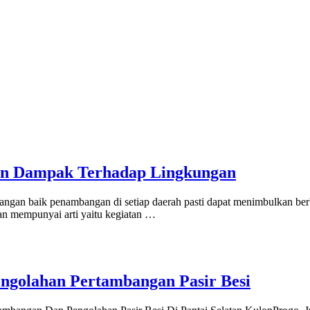
n Dampak Terhadap Lingkungan
angan baik penambangan di setiap daerah pasti dapat menimbulkan ber
an mempunyai arti yaitu kegiatan …
ngolahan Pertambangan Pasir Besi