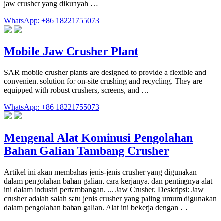
jaw crusher yang dikunyah …
WhatsApp: +86 18221755073
Mobile Jaw Crusher Plant
SAR mobile crusher plants are designed to provide a flexible and
convenient solution for on-site crushing and recycling. They are
equipped with robust crushers, screens, and …
WhatsApp: +86 18221755073
Mengenal Alat Kominusi Pengolahan
Bahan Galian Tambang Crusher
Artikel ini akan membahas jenis-jenis crusher yang digunakan
dalam pengolahan bahan galian, cara kerjanya, dan pentingnya alat
ini dalam industri pertambangan. ... Jaw Crusher. Deskripsi: Jaw
crusher adalah salah satu jenis crusher yang paling umum digunakan
dalam pengolahan bahan galian. Alat ini bekerja dengan …