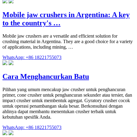
Mobile jaw crushers in Argentina: A key
to the country's …
Mobile jaw crushers are a versatile and efficient solution for
crushing material in Argentina. They are a good choice for a variety
of applications, including mining, …
WhatsApp: +86 18221755073
Cara Menghancurkan Batu
Pilihan yang umum mencakup jaw crusher untuk penghancuran
primer, cone crusher untuk penghancuran sekunder atau tersier, dan
impact crusher untuk membentuk agregat. Gyratory crusher cocok
untuk operasi penambangan skala besar. Berkonsultasi dengan
ahlinya dapat membantu menentukan crusher terbaik untuk
kebutuhan spesifik Anda.
WhatsApp: +86 18221755073