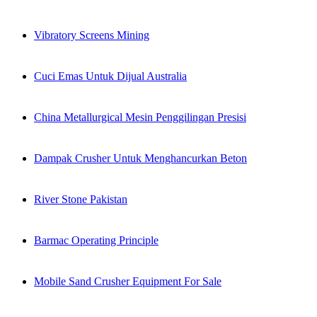
Vibratory Screens Mining
Cuci Emas Untuk Dijual Australia
China Metallurgical Mesin Penggilingan Presisi
Dampak Crusher Untuk Menghancurkan Beton
River Stone Pakistan
Barmac Operating Principle
Mobile Sand Crusher Equipment For Sale