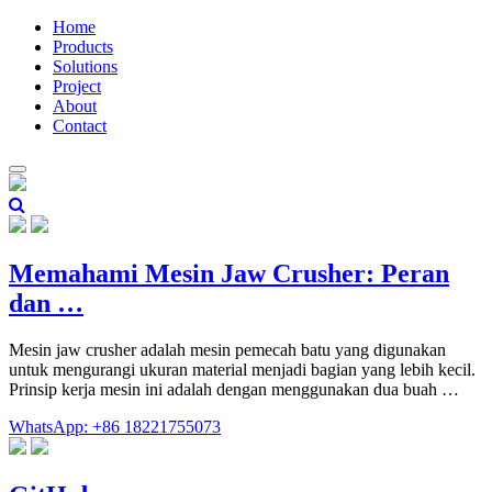
Home
Products
Solutions
Project
About
Contact
Memahami Mesin Jaw Crusher: Peran
dan …
Mesin jaw crusher adalah mesin pemecah batu yang digunakan
untuk mengurangi ukuran material menjadi bagian yang lebih kecil.
Prinsip kerja mesin ini adalah dengan menggunakan dua buah …
WhatsApp: +86 18221755073