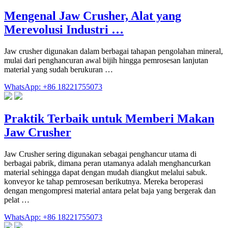
Mengenal Jaw Crusher, Alat yang
Merevolusi Industri …
Jaw crusher digunakan dalam berbagai tahapan pengolahan mineral,
mulai dari penghancuran awal bijih hingga pemrosesan lanjutan
material yang sudah berukuran …
WhatsApp: +86 18221755073
Praktik Terbaik untuk Memberi Makan
Jaw Crusher
Jaw Crusher sering digunakan sebagai penghancur utama di
berbagai pabrik, dimana peran utamanya adalah menghancurkan
material sehingga dapat dengan mudah diangkut melalui sabuk.
konveyor ke tahap pemrosesan berikutnya. Mereka beroperasi
dengan mengompresi material antara pelat baja yang bergerak dan
pelat …
WhatsApp: +86 18221755073