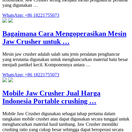
yang digunakan …
WhatsApp: +86 18221755073
Bagaimana Cara Mengoperasikan Mesin
Jaw Crusher untuk …
Mesin jaw crusher adalah salah satu jenis peralatan penghancur
yang terutama digunakan untuk menghancurkan material batu besar
menjadi partikel kecil. Komponennya antara …
WhatsApp: +86 18221755073
Mobile Jaw Crusher Jual Harga
Indonesia Portable crushing …
Mobile Jaw Crusher digunakan sebagai tahap pertama dalam
rangkaian mobile crusher atau dapat digunakan secara tunggal untuk
menghancurkan material hasil tambang. Jaw Crusher memiliki
crushing ratio yang cukup besar sehingga dapat beroperasi secara