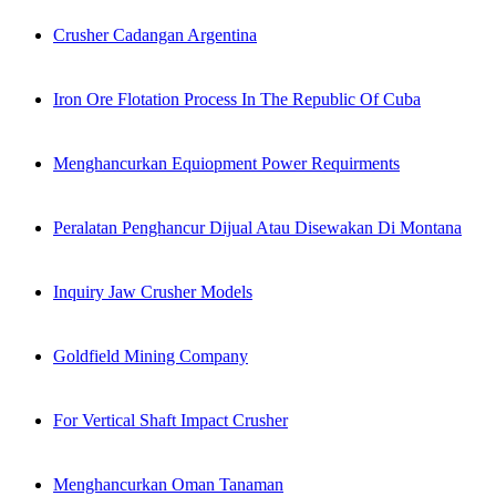
Crusher Cadangan Argentina
Iron Ore Flotation Process In The Republic Of Cuba
Menghancurkan Equiopment Power Requirments
Peralatan Penghancur Dijual Atau Disewakan Di Montana
Inquiry Jaw Crusher Models
Goldfield Mining Company
For Vertical Shaft Impact Crusher
Menghancurkan Oman Tanaman