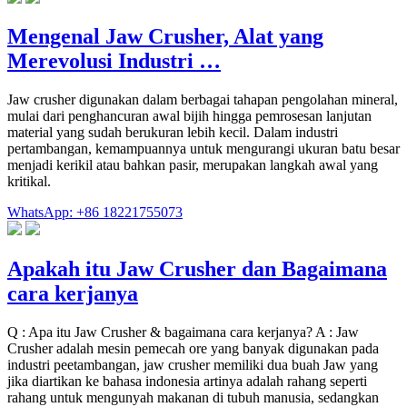
Mengenal Jaw Crusher, Alat yang
Merevolusi Industri …
Jaw crusher digunakan dalam berbagai tahapan pengolahan mineral,
mulai dari penghancuran awal bijih hingga pemrosesan lanjutan
material yang sudah berukuran lebih kecil. Dalam industri
pertambangan, kemampuannya untuk mengurangi ukuran batu besar
menjadi kerikil atau bahkan pasir, merupakan langkah awal yang
kritikal.
WhatsApp: +86 18221755073
Apakah itu Jaw Crusher dan Bagaimana
cara kerjanya
Q : Apa itu Jaw Crusher & bagaimana cara kerjanya? A : Jaw
Crusher adalah mesin pemecah ore yang banyak digunakan pada
industri peetambangan, jaw crusher memiliki dua buah Jaw yang
jika diartikan ke bahasa indonesia artinya adalah rahang seperti
rahang untuk mengunyah makanan di tubuh manusia, sedangkan