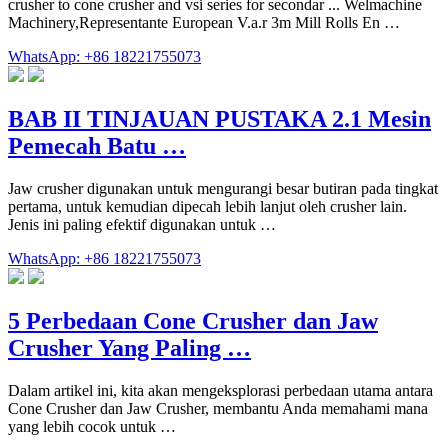
crusher to cone crusher and vsi series for secondar ... Welmachine
Machinery,Representante European V.a.r 3m Mill Rolls En …
WhatsApp: +86 18221755073
BAB II TINJAUAN PUSTAKA 2.1 Mesin
Pemecah Batu …
Jaw crusher digunakan untuk mengurangi besar butiran pada tingkat
pertama, untuk kemudian dipecah lebih lanjut oleh crusher lain.
Jenis ini paling efektif digunakan untuk …
WhatsApp: +86 18221755073
5 Perbedaan Cone Crusher dan Jaw
Crusher Yang Paling …
Dalam artikel ini, kita akan mengeksplorasi perbedaan utama antara
Cone Crusher dan Jaw Crusher, membantu Anda memahami mana
yang lebih cocok untuk …