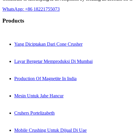
WhatsApp: +86 18221755073
Products
Yang Diciptakan Dari Cone Crusher
Layar Bergetar Memproduksi Di Mumbai
Production Of Magnetite In India
Mesin Untuk Jahe Hancur
Cruhers Portelizabeth
Mobile Crushing Untuk Dijual Di Uae