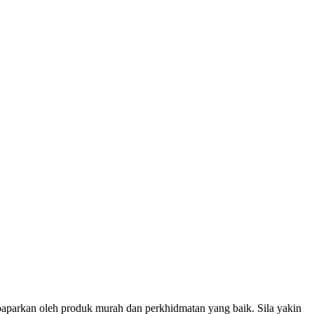
ipaparkan oleh produk murah dan perkhidmatan yang baik. Sila yakin