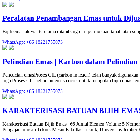
Peralatan Penambangan Emas untuk Diju
Bijih emas aluvial terutama ditambang dari permukaan tanah atau sun
WhatsApp: +86 18221755073
Pelindian Emas | Karbon dalam Pelindian
Pencucian emasProses CIL (carbon in leach) telah banyak digunakan 
juga.Proses CIL pelindian emas cocok untuk mengolah bijih emas te
WhatsApp: +86 18221755073
KARAKTERISASI BATUAN BIJIH EMA
Karakterisasi Batuan Bijih Emas | 66 Jurnal Elemen Volume 5 N
Pengajar Jurusan Teknik Mesin Fakultas Teknik, Universitas Jembe