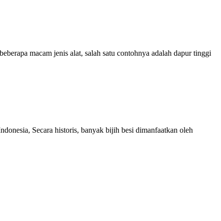
erapa macam jenis alat, salah satu contohnya adalah dapur tinggi
ndonesia, Secara historis, banyak bijih besi dimanfaatkan oleh