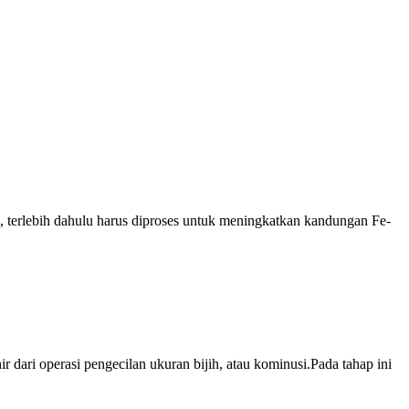
, terlebih dahulu harus diproses untuk meningkatkan kandungan Fe-
 dari operasi pengecilan ukuran bijih, atau kominusi.Pada tahap ini