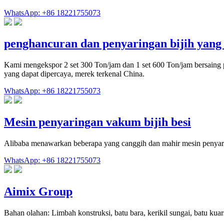
WhatsApp: +86 18221755073
penghancuran dan penyaringan bijih yang
Kami mengekspor 2 set 300 Ton/jam dan 1 set 600 Ton/jam bersaing 
yang dapat dipercaya, merek terkenal China.
WhatsApp: +86 18221755073
Mesin penyaringan vakum bijih besi
Alibaba menawarkan beberapa yang canggih dan mahir mesin penyaring
WhatsApp: +86 18221755073
Aimix Group
Bahan olahan: Limbah konstruksi, batu bara, kerikil sungai, batu kuars