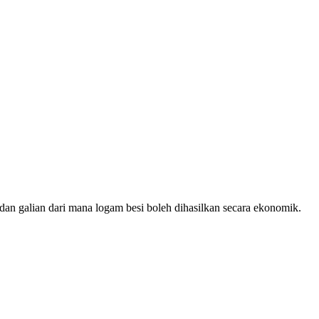
tu dan galian dari mana logam besi boleh dihasilkan secara ekonomik.