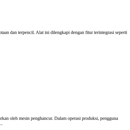
 dan terpencil. Alat ini dilengkapi dengan fitur terintegrasi seperti
hancurkan oleh mesin penghancur. Dalam operasi produksi, pengguna
..