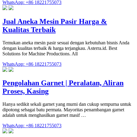
WhatsApp: +86 18221755073
Jual Aneka Mesin Pasir Harga &
Kualitas Terbaik
Temukan aneka mesin pasir sesuai dengan kebutuhan bisnis Anda
dengan kualitas terbaik & harga terjangkau. Asterra.id. Best
Solutions for Machine Productions. All
WhatsApp: +86 18221755073
Pengolahan Garnet | Peralatan, Aliran
Proses, Kasing
Hanya sedikit sekali garnet yang murni dan cukup sempurna untuk
dipotong sebagai batu permata. Mayoritas penambangan garnet
adalah untuk menghasilkan garnet masif …
WhatsApp: +86 18221755073