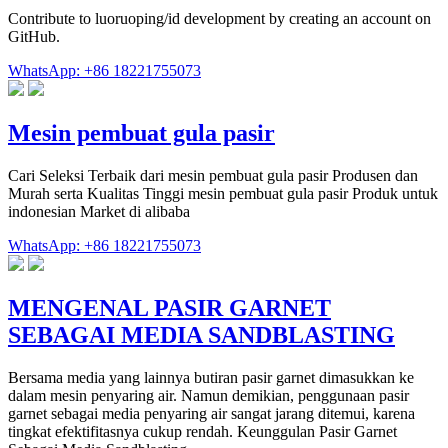
Contribute to luoruoping/id development by creating an account on
GitHub.
WhatsApp: +86 18221755073
Mesin pembuat gula pasir
Cari Seleksi Terbaik dari mesin pembuat gula pasir Produsen dan
Murah serta Kualitas Tinggi mesin pembuat gula pasir Produk untuk
indonesian Market di alibaba
WhatsApp: +86 18221755073
MENGENAL PASIR GARNET
SEBAGAI MEDIA SANDBLASTING
Bersama media yang lainnya butiran pasir garnet dimasukkan ke
dalam mesin penyaring air. Namun demikian, penggunaan pasir
garnet sebagai media penyaring air sangat jarang ditemui, karena
tingkat efektifitasnya cukup rendah. Keunggulan Pasir Garnet