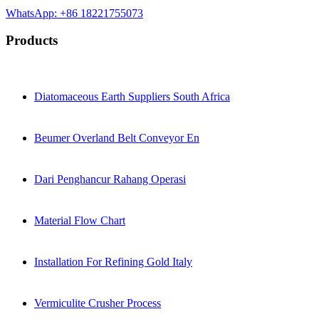
WhatsApp: +86 18221755073
Products
Diatomaceous Earth Suppliers South Africa
Beumer Overland Belt Conveyor En
Dari Penghancur Rahang Operasi
Material Flow Chart
Installation For Refining Gold Italy
Vermiculite Crusher Process