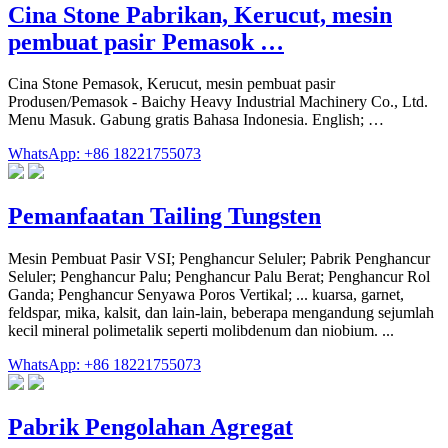
Cina Stone Pabrikan, Kerucut, mesin
pembuat pasir Pemasok …
Cina Stone Pemasok, Kerucut, mesin pembuat pasir
Produsen/Pemasok - Baichy Heavy Industrial Machinery Co., Ltd.
Menu Masuk. Gabung gratis Bahasa Indonesia. English; …
WhatsApp: +86 18221755073
Pemanfaatan Tailing Tungsten
Mesin Pembuat Pasir VSI; Penghancur Seluler; Pabrik Penghancur
Seluler; Penghancur Palu; Penghancur Palu Berat; Penghancur Rol
Ganda; Penghancur Senyawa Poros Vertikal; ... kuarsa, garnet,
feldspar, mika, kalsit, dan lain-lain, beberapa mengandung sejumlah
kecil mineral polimetalik seperti molibdenum dan niobium. ...
WhatsApp: +86 18221755073
Pabrik Pengolahan Agregat