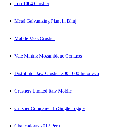
Ton 1004 Crusher
Metal Galvanizing Plant In Bhuj
Mobile Mets Crusher
Vale Mining Mozambique Contacts
Distributor Jaw Crusher 300 1000 Indonesia
Crushers Limited Italy Mobile
Crusher Compared To Single Toggle
Chancadoras 2012 Peru