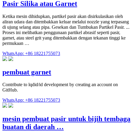
Pasir Silika atau Garnet
Ketika mesin dihidupkan, partikel pasir akan disirkulasikan oleh
aliran udara dan ditembakkan keluar melalui nozzle yang terpasang
di ujung selang atau pipa. Gesekan dan Tumbukan Partikel Pasir. ...
Proses ini melibatkan penggunaan partikel abrasif seperti pasir,
garnet, atau steel grit yang ditembakkan dengan tekanan tinggi ke
permukaan …
WhatsApp: +86 18221755073
pembuat garnet
Contribute to lqdid/id development by creating an account on
GitHub.
WhatsApp: +86 18221755073
mesin pembuat pasir untuk bijih tembaga
buatan di daerah …