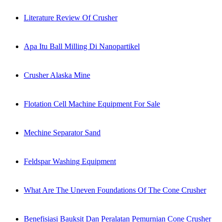
Literature Review Of Crusher
Apa Itu Ball Milling Di Nanopartikel
Crusher Alaska Mine
Flotation Cell Machine Equipment For Sale
Mechine Separator Sand
Feldspar Washing Equipment
What Are The Uneven Foundations Of The Cone Crusher
Benefisiasi Bauksit Dan Peralatan Pemurnian Cone Crusher