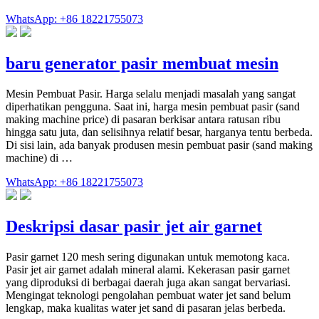
WhatsApp: +86 18221755073
baru generator pasir membuat mesin
Mesin Pembuat Pasir. Harga selalu menjadi masalah yang sangat
diperhatikan pengguna. Saat ini, harga mesin pembuat pasir (sand
making machine price) di pasaran berkisar antara ratusan ribu
hingga satu juta, dan selisihnya relatif besar, harganya tentu berbeda.
Di sisi lain, ada banyak produsen mesin pembuat pasir (sand making
machine) di …
WhatsApp: +86 18221755073
Deskripsi dasar pasir jet air garnet
Pasir garnet 120 mesh sering digunakan untuk memotong kaca.
Pasir jet air garnet adalah mineral alami. Kekerasan pasir garnet
yang diproduksi di berbagai daerah juga akan sangat bervariasi.
Mengingat teknologi pengolahan pembuat water jet sand belum
lengkap, maka kualitas water jet sand di pasaran jelas berbeda.