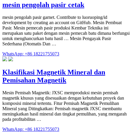
mesin pengolah pasir cetak
mesin pengolah pasir garnet. Contribute to luoruoping/id
development by creating an account on GitHub. Mesin Pembuat
Pasir. Mesin pemecah pasir produksi Kembar Teknika ini
merupakan satu paket dengan mesin pemecah batu dimana berfungsi
untuk menghancurkan batu hasil … Mesin Pengayak Pasir
Sederhana (Otomatis Dan …
WhatsApp: +86 18221755073
Klasifikasi Magnetik Mineral dan
Pemisahan Magnetik
Mesin Pemisah Magnetik: JXSC memproduksi mesin pemisah
magnetik khusus yang disesuaikan dengan kebutuhan proyek dan
komposisi mineral tertentu. Fitur Pemisah Magnetik Pemulihan
Mineral yang Ditingkatkan: Pemisah magnetik JXSC membantu
meningkatkan hasil mineral dan tingkat pemulihan, yang mengarah
pada profitabilitas …
WhatsApp: +86 18221755073