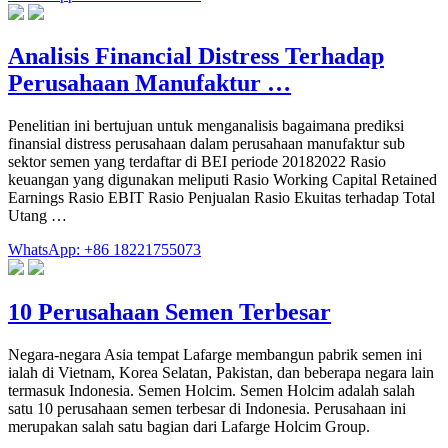
Analisis Financial Distress Terhadap
Perusahaan Manufaktur …
Penelitian ini bertujuan untuk menganalisis bagaimana prediksi
finansial distress perusahaan dalam perusahaan manufaktur sub
sektor semen yang terdaftar di BEI periode 20182022 Rasio
keuangan yang digunakan meliputi Rasio Working Capital Retained
Earnings Rasio EBIT Rasio Penjualan Rasio Ekuitas terhadap Total
Utang …
WhatsApp: +86 18221755073
10 Perusahaan Semen Terbesar
Negara-negara Asia tempat Lafarge membangun pabrik semen ini
ialah di Vietnam, Korea Selatan, Pakistan, dan beberapa negara lain
termasuk Indonesia. Semen Holcim. Semen Holcim adalah salah
satu 10 perusahaan semen terbesar di Indonesia. Perusahaan ini
merupakan salah satu bagian dari Lafarge Holcim Group.