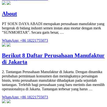
About
PT SOEN DAYA ABADI merupakan perusahaan manufaktur yang
bergerak di bidang industri semen instan atau mortar dengan merk
"SUNMORTAR". Secara garis besar, …
WhatsApp: +86 18221755073
Berikut 8 Daftar Perusahaan Manufaktur
di Jakarta
2. Tantangan Perusahaan Manufaktur di Jakarta. Dengan dinamika
perubahan permintaan konsumen dan meningkatnya persaingan
bisnis, tentu perusahaan manufaktur dihadapkan pada sejumlah
tantangan. Terlebih bagi perusahaan yang baru merintis dan memilih
operasionalnya di Jakarta. Tantangan terbesar yang harus …
WhatsApp: +86 18221755073