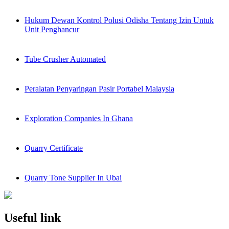
Hukum Dewan Kontrol Polusi Odisha Tentang Izin Untuk
Unit Penghancur
Tube Crusher Automated
Peralatan Penyaringan Pasir Portabel Malaysia
Exploration Companies In Ghana
Quarry Certificate
Quarry Tone Supplier In Ubai
Useful link