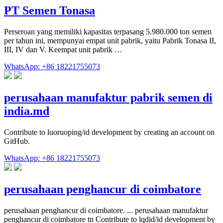
PT Semen Tonasa
Perseroan yang memiliki kapasitas terpasang 5.980.000 ton semen
per tahun ini, mempunyai empat unit pabrik, yaitu Pabrik Tonasa II,
III, IV dan V. Keempat unit pabrik …
WhatsApp: +86 18221755073
perusahaan manufaktur pabrik semen di
india.md
Contribute to luoruoping/id development by creating an account on
GitHub.
WhatsApp: +86 18221755073
perusahaan penghancur di coimbatore
perusahaan penghancur di coimbatore. ... perusahaan manufaktur
penghancur di coimbatore tn Contribute to lqdid/id development by