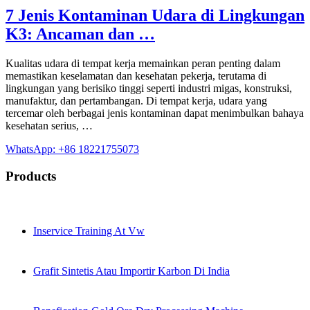
7 Jenis Kontaminan Udara di Lingkungan
K3: Ancaman dan …
Kualitas udara di tempat kerja memainkan peran penting dalam
memastikan keselamatan dan kesehatan pekerja, terutama di
lingkungan yang berisiko tinggi seperti industri migas, konstruksi,
manufaktur, dan pertambangan. Di tempat kerja, udara yang
tercemar oleh berbagai jenis kontaminan dapat menimbulkan bahaya
kesehatan serius, …
WhatsApp: +86 18221755073
Products
Inservice Training At Vw
Grafit Sintetis Atau Importir Karbon Di India