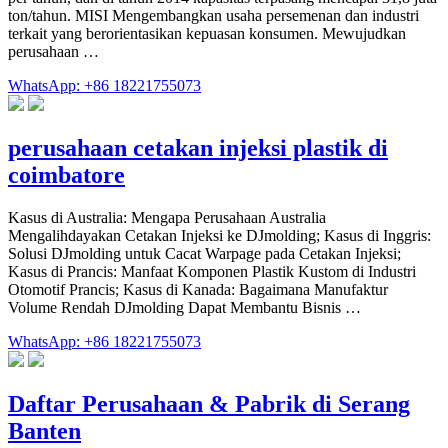
ton/tahun. MISI Mengembangkan usaha persemenan dan industri
terkait yang berorientasikan kepuasan konsumen. Mewujudkan
perusahaan …
WhatsApp: +86 18221755073
perusahaan cetakan injeksi plastik di
coimbatore
Kasus di Australia: Mengapa Perusahaan Australia
Mengalihdayakan Cetakan Injeksi ke DJmolding; Kasus di Inggris:
Solusi DJmolding untuk Cacat Warpage pada Cetakan Injeksi;
Kasus di Prancis: Manfaat Komponen Plastik Kustom di Industri
Otomotif Prancis; Kasus di Kanada: Bagaimana Manufaktur
Volume Rendah DJmolding Dapat Membantu Bisnis …
WhatsApp: +86 18221755073
Daftar Perusahaan & Pabrik di Serang
Banten