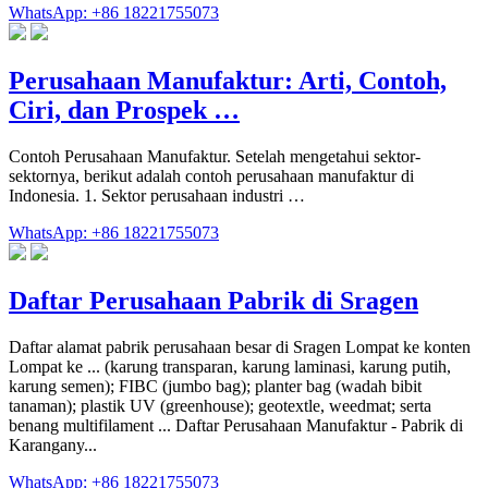
WhatsApp: +86 18221755073
Perusahaan Manufaktur: Arti, Contoh,
Ciri, dan Prospek …
Contoh Perusahaan Manufaktur. Setelah mengetahui sektor-
sektornya, berikut adalah contoh perusahaan manufaktur di
Indonesia. 1. Sektor perusahaan industri …
WhatsApp: +86 18221755073
Daftar Perusahaan Pabrik di Sragen
Daftar alamat pabrik perusahaan besar di Sragen Lompat ke konten
Lompat ke ... (karung transparan, karung laminasi, karung putih,
karung semen); FIBC (jumbo bag); planter bag (wadah bibit
tanaman); plastik UV (greenhouse); geotextle, weedmat; serta
benang multifilament ... Daftar Perusahaan Manufaktur - Pabrik di
Karangany...
WhatsApp: +86 18221755073