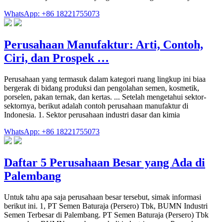
WhatsApp: +86 18221755073
Perusahaan Manufaktur: Arti, Contoh,
Ciri, dan Prospek …
Perusahaan yang termasuk dalam kategori ruang lingkup ini biaa
bergerak di bidang produksi dan pengolahan semen, kosmetik,
porselen, pakan ternak, dan kertas. ... Setelah mengetahui sektor-
sektornya, berikut adalah contoh perusahaan manufaktur di
Indonesia. 1. Sektor perusahaan industri dasar dan kimia
WhatsApp: +86 18221755073
Daftar 5 Perusahaan Besar yang Ada di
Palembang
Untuk tahu apa saja perusahaan besar tersebut, simak informasi
berikut ini. 1, PT Semen Baturaja (Persero) Tbk, BUMN Industri
Semen Terbesar di Palembang. PT Semen Baturaja (Persero) Tbk