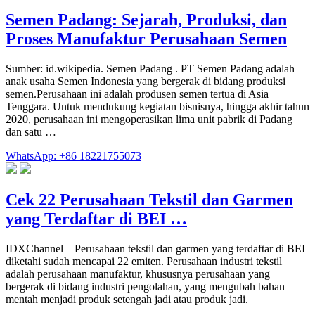
Semen Padang: Sejarah, Produksi, dan
Proses Manufaktur Perusahaan Semen
Sumber: id.wikipedia. Semen Padang . PT Semen Padang adalah
anak usaha Semen Indonesia yang bergerak di bidang produksi
semen.Perusahaan ini adalah produsen semen tertua di Asia
Tenggara. Untuk mendukung kegiatan bisnisnya, hingga akhir tahun
2020, perusahaan ini mengoperasikan lima unit pabrik di Padang
dan satu …
WhatsApp: +86 18221755073
Cek 22 Perusahaan Tekstil dan Garmen
yang Terdaftar di BEI …
IDXChannel – Perusahaan tekstil dan garmen yang terdaftar di BEI
diketahi sudah mencapai 22 emiten. Perusahaan industri tekstil
adalah perusahaan manufaktur, khususnya perusahaan yang
bergerak di bidang industri pengolahan, yang mengubah bahan
mentah menjadi produk setengah jadi atau produk jadi.