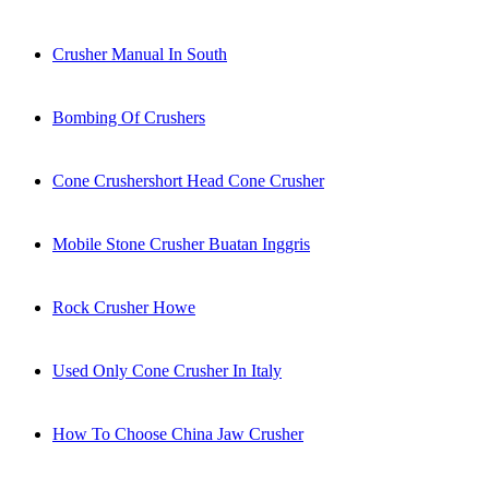
Crusher Manual In South
Bombing Of Crushers
Cone Crushershort Head Cone Crusher
Mobile Stone Crusher Buatan Inggris
Rock Crusher Howe
Used Only Cone Crusher In Italy
How To Choose China Jaw Crusher