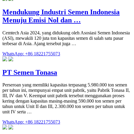
Mendukung Industri Semen Indonesia
Menuju Emisi Nol dan …
Cemtech Asia 2024, yang didukung oleh Asosiasi Semen Indonesia
(ASI), mewakili 120 juta ton kapasitas semen di salah satu pasar
terbesar di Asia. Ajang tersebut juga …
WhatsApp: +86 18221755073
PT Semen Tonasa
Perseroan yang memiliki kapasitas terpasang 5.980.000 ton semen
per tahun ini, mempunyai empat unit pabrik, yaitu Pabrik Tonasa II,
III, IV dan V. Keempat unit pabrik tersebut menggunakan proses
kering dengan kapasitas masing-masing 590.000 ton semen per
tahun untuk Unit II dan III, 2.300.000 ton semen per tahun untuk
unit IV serta …
WhatsApp: +86 18221755073