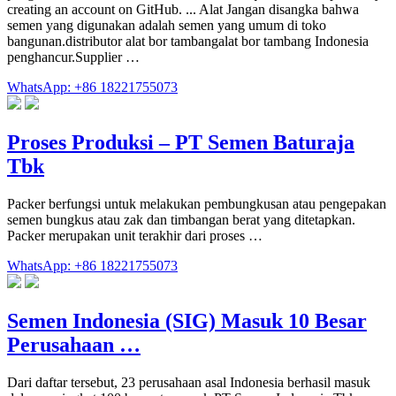
creating an account on GitHub. ... Alat Jangan disangka bahwa
semen yang digunakan adalah semen yang umum di toko
bangunan.distributor alat bor tambangalat bor tambang Indonesia
penghancur.Supplier …
WhatsApp: +86 18221755073
Proses Produksi – PT Semen Baturaja
Tbk
Packer berfungsi untuk melakukan pembungkusan atau pengepakan
semen bungkus atau zak dan timbangan berat yang ditetapkan.
Packer merupakan unit terakhir dari proses …
WhatsApp: +86 18221755073
Semen Indonesia (SIG) Masuk 10 Besar
Perusahaan …
Dari daftar tersebut, 23 perusahaan asal Indonesia berhasil masuk