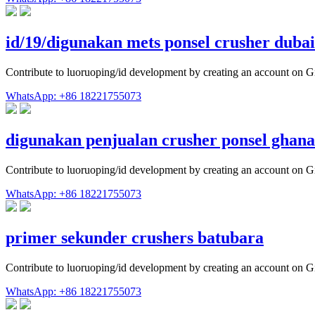
id/19/digunakan mets ponsel crusher duba
Contribute to luoruoping/id development by creating an account on G
WhatsApp: +86 18221755073
digunakan penjualan crusher ponsel ghan
Contribute to luoruoping/id development by creating an account on G
WhatsApp: +86 18221755073
primer sekunder crushers batubara
Contribute to luoruoping/id development by creating an account on G
WhatsApp: +86 18221755073