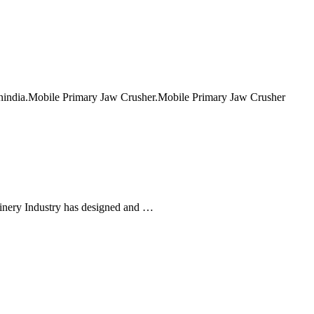
nindia.Mobile Primary Jaw Crusher.Mobile Primary Jaw Crusher
hinery Industry has designed and …