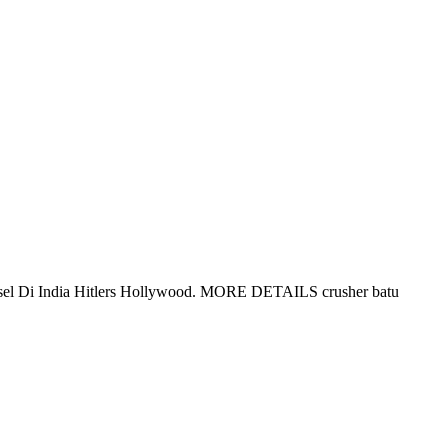
Ponsel Di India Hitlers Hollywood. MORE DETAILS crusher batu