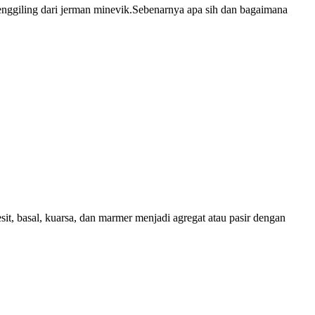
penggiling dari jerman minevik.Sebenarnya apa sih dan bagaimana
it, basal, kuarsa, dan marmer menjadi agregat atau pasir dengan