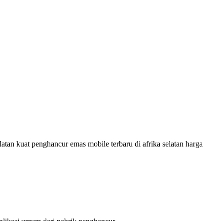
latan kuat penghancur emas mobile terbaru di afrika selatan harga