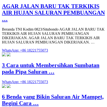
AGAR JALAN BARU TAK TERKIKIS
AIR HUJAN SALURAN PEMBUANGAN
…
Beranda TNI Kodim 0823/Situbondo AGAR JALAN BARU TAK
TERKIKIS AIR HUJAN SALURAN PEMBUANGAN
DIKERJAKAN. AGAR JALAN BARU TAK TERKIKIS AIR
HUJAN SALURAN PEMBUANGAN DIKERJAKAN. …
WhatsApp: +86 18221755073
3 Cara untuk Membersihkan Sumbatan
pada Pipa Saluran …
WhatsApp: +86 18221755073
6 Benda yang Bikin Saluran Air Mampet,
Begini Cara …