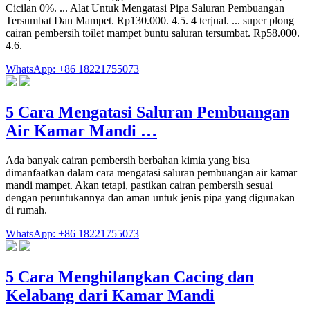
Cicilan 0%. ... Alat Untuk Mengatasi Pipa Saluran Pembuangan
Tersumbat Dan Mampet. Rp130.000. 4.5. 4 terjual. ... super plong
cairan pembersih toilet mampet buntu saluran tersumbat. Rp58.000.
4.6.
WhatsApp: +86 18221755073
5 Cara Mengatasi Saluran Pembuangan
Air Kamar Mandi …
Ada banyak cairan pembersih berbahan kimia yang bisa
dimanfaatkan dalam cara mengatasi saluran pembuangan air kamar
mandi mampet. Akan tetapi, pastikan cairan pembersih sesuai
dengan peruntukannya dan aman untuk jenis pipa yang digunakan
di rumah.
WhatsApp: +86 18221755073
5 Cara Menghilangkan Cacing dan
Kelabang dari Kamar Mandi