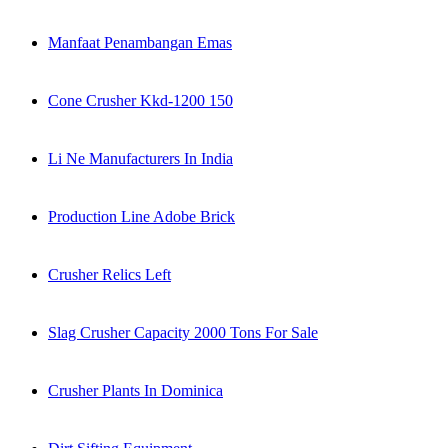
Manfaat Penambangan Emas
Cone Crusher Kkd-1200 150
Li Ne Manufacturers In India
Production Line Adobe Brick
Crusher Relics Left
Slag Crusher Capacity 2000 Tons For Sale
Crusher Plants In Dominica