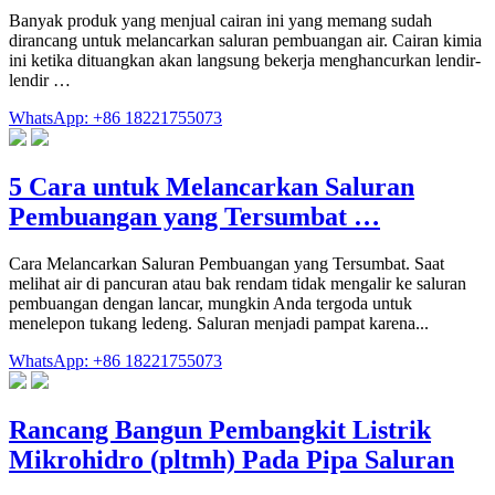
Banyak produk yang menjual cairan ini yang memang sudah
dirancang untuk melancarkan saluran pembuangan air. Cairan kimia
ini ketika dituangkan akan langsung bekerja menghancurkan lendir-
lendir …
WhatsApp: +86 18221755073
5 Cara untuk Melancarkan Saluran
Pembuangan yang Tersumbat …
Cara Melancarkan Saluran Pembuangan yang Tersumbat. Saat
melihat air di pancuran atau bak rendam tidak mengalir ke saluran
pembuangan dengan lancar, mungkin Anda tergoda untuk
menelepon tukang ledeng. Saluran menjadi pampat karena...
WhatsApp: +86 18221755073
Rancang Bangun Pembangkit Listrik
Mikrohidro (pltmh) Pada Pipa Saluran