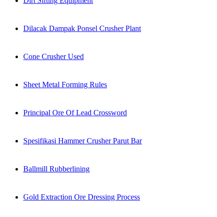
Dirt Sifting Equipment
Dilacak Dampak Ponsel Crusher Plant
Cone Crusher Used
Sheet Metal Forming Rules
Principal Ore Of Lead Crossword
Spesifikasi Hammer Crusher Parut Bar
Ballmill Rubberlining
Gold Extraction Ore Dressing Process