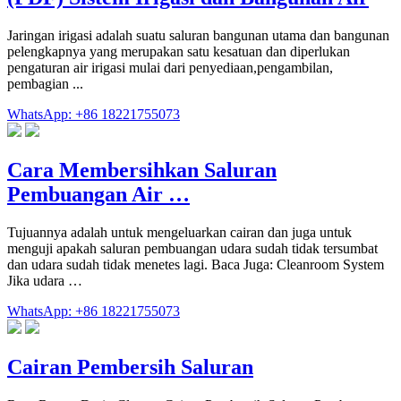
Jaringan irigasi adalah suatu saluran bangunan utama dan bangunan
pelengkapnya yang merupakan satu kesatuan dan diperlukan
pengaturan air irigasi mulai dari penyediaan,pengambilan,
pembagian ...
WhatsApp: +86 18221755073
Cara Membersihkan Saluran
Pembuangan Air …
Tujuannya adalah untuk mengeluarkan cairan dan juga untuk
menguji apakah saluran pembuangan udara sudah tidak tersumbat
dan udara sudah tidak menetes lagi. Baca Juga: Cleanroom System
Jika udara …
WhatsApp: +86 18221755073
Cairan Pembersih Saluran