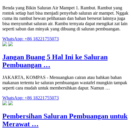
Benda yang Bikin Saluran Air Mampet 1. Rambut. Rambut yang
rontok setiap hari bisa menjadi penyebab saluran air mampet. Nggak
cuma itu rambut hewan peliharaan dan bahan berserat lainnya juga
bisa menyumbat saluran air. Rambu ternyata dapat mengikat zat lain
seperti sabun dan minyak yang dibuang di saluran pembuangan.
WhatsApp: +86 18221755073
Jangan Buang 5 Hal Ini ke Saluran
Pembuangan …
JAKARTA, KOMPAS - Menuangkan cairan atau bahkan bahan
makanan tertentu ke saluran pembuangan wastafel mungkin tampak
seperti cara mudah untuk membersihkan dapur. Namun …
WhatsApp: +86 18221755073
Pembersihan Saluran Pembuangan untuk
Merawat …