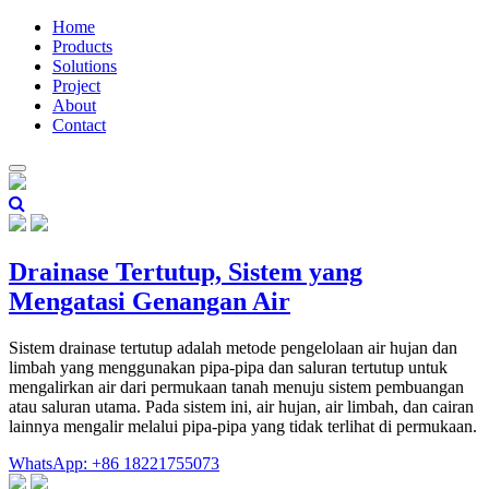
Home
Products
Solutions
Project
About
Contact
Drainase Tertutup, Sistem yang
Mengatasi Genangan Air
Sistem drainase tertutup adalah metode pengelolaan air hujan dan
limbah yang menggunakan pipa-pipa dan saluran tertutup untuk
mengalirkan air dari permukaan tanah menuju sistem pembuangan
atau saluran utama. Pada sistem ini, air hujan, air limbah, dan cairan
lainnya mengalir melalui pipa-pipa yang tidak terlihat di permukaan.
WhatsApp: +86 18221755073