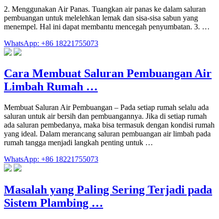
2. Menggunakan Air Panas. Tuangkan air panas ke dalam saluran
pembuangan untuk melelehkan lemak dan sisa-sisa sabun yang
menempel. Hal ini dapat membantu mencegah penyumbatan. 3. …
WhatsApp: +86 18221755073
Cara Membuat Saluran Pembuangan Air
Limbah Rumah …
Membuat Saluran Air Pembuangan – Pada setiap rumah selalu ada
saluran untuk air bersih dan pembuangannya. Jika di setiap rumah
ada saluran pembedanya, maka bisa termasuk dengan kondisi rumah
yang ideal. Dalam merancang saluran pembuangan air limbah pada
rumah tangga menjadi langkah penting untuk …
WhatsApp: +86 18221755073
Masalah yang Paling Sering Terjadi pada
Sistem Plambing …