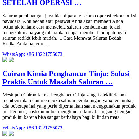
SETELAH OPERASI …
Saluran pembuangan juga biaa dipasang selama operasi rekonstruksi
payudara. Ahli bedah atau perawat Anda akan memberi Anda
petunjuk tentang cara mengelola saluran pembuangan, tetapi
mengetahui apa yang diharapkan dapat membuat hidup dengan
saluran sedikit lebih mudah. ... Cara Merawat Saluran Bedah.
Ketika Anda bangun …
WhatsApp: +86 18221755073
Cairan Kimia Penghancur Tinja: Solusi
Praktis Untuk Masalah Saluran …
Meskipun Cairan Kimia Penghancur Tinja sangat efektif dalam
membersihkan dan membuka saluran pembuangan yang tersumbat,
ada beberapa hal yang perlu diperhatikan saat menggunakan produk
ini. Pertama, pastikan untuk menghindari kontak langsung dengan
produk ini karena bisa sangat berbahaya bagi kulit dan mata.
WhatsApp: +86 18221755073