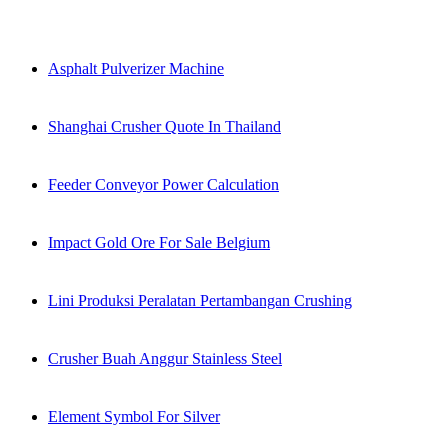
Asphalt Pulverizer Machine
Shanghai Crusher Quote In Thailand
Feeder Conveyor Power Calculation
Impact Gold Ore For Sale Belgium
Lini Produksi Peralatan Pertambangan Crushing
Crusher Buah Anggur Stainless Steel
Element Symbol For Silver