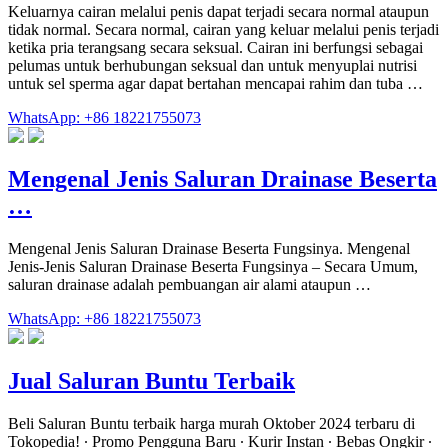
Keluarnya cairan melalui penis dapat terjadi secara normal ataupun
tidak normal. Secara normal, cairan yang keluar melalui penis terjadi
ketika pria terangsang secara seksual. Cairan ini berfungsi sebagai
pelumas untuk berhubungan seksual dan untuk menyuplai nutrisi
untuk sel sperma agar dapat bertahan mencapai rahim dan tuba …
WhatsApp: +86 18221755073
Mengenal Jenis Saluran Drainase Beserta
…
Mengenal Jenis Saluran Drainase Beserta Fungsinya. Mengenal
Jenis-Jenis Saluran Drainase Beserta Fungsinya – Secara Umum,
saluran drainase adalah pembuangan air alami ataupun …
WhatsApp: +86 18221755073
Jual Saluran Buntu Terbaik
Beli Saluran Buntu terbaik harga murah Oktober 2024 terbaru di
Tokopedia! ∙ Promo Pengguna Baru ∙ Kurir Instan ∙ Bebas Ongkir ∙