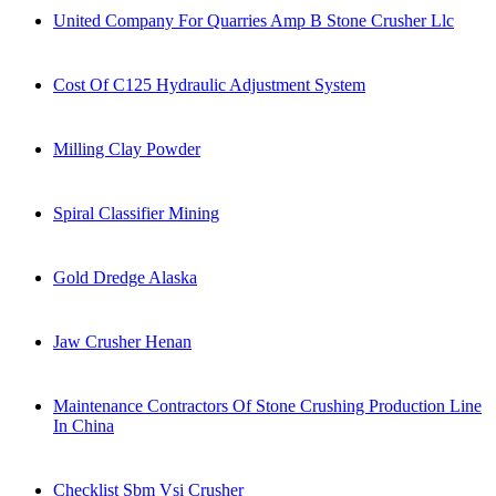
United Company For Quarries Amp B Stone Crusher Llc
Cost Of C125 Hydraulic Adjustment System
Milling Clay Powder
Spiral Classifier Mining
Gold Dredge Alaska
Jaw Crusher Henan
Maintenance Contractors Of Stone Crushing Production Line
In China
Checklist Sbm Vsi Crusher