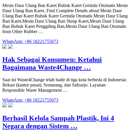
Mesin Daur Ulang Ban Karet Bubuk Karet Gerinda Otomatis Mesin
Daur Ulang Ban Karet, Find Complete Details about Mesin Daur
Ulang Ban Karet Bubuk Karet Gerinda Otomatis Mesin Daur Ulang
Ban Karet,Mesin Daur Ulang Ban Skrap Karet,Mesin Daur Ulang
Ban Bubuk Karet Penggiling Ban,Mesin Daur Ulang Ban Otomatis
from Other Rubber …
WhatsApp: +86 18221755073
Hak Sebagai Konsumen: Ketahui
Bagaimana Waste4Change …
Saat ini Waste4Change telah hadir di tiga kota berbeda di Indonesia:
Bekasi (kantor pusat), Semarang, dan Sidoarjo. Layanan
Responsible Waste Management …
WhatsApp: +86 18221755073
Berhasil Kelola Sampah Plastik, Ini 4
Negara dengan Sistem …