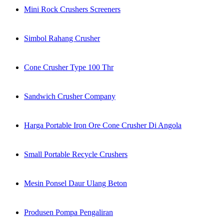
Mini Rock Crushers Screeners
Simbol Rahang Crusher
Cone Crusher Type 100 Thr
Sandwich Crusher Company
Harga Portable Iron Ore Cone Crusher Di Angola
Small Portable Recycle Crushers
Mesin Ponsel Daur Ulang Beton
Produsen Pompa Pengaliran