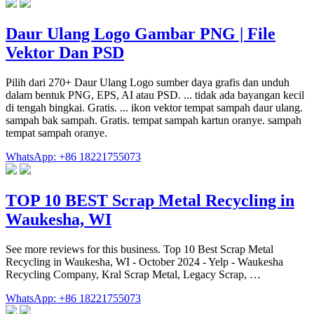
Daur Ulang Logo Gambar PNG | File
Vektor Dan PSD
Pilih dari 270+ Daur Ulang Logo sumber daya grafis dan unduh
dalam bentuk PNG, EPS, AI atau PSD. ... tidak ada bayangan kecil
di tengah bingkai. Gratis. ... ikon vektor tempat sampah daur ulang.
sampah bak sampah. Gratis. tempat sampah kartun oranye. sampah
tempat sampah oranye.
WhatsApp: +86 18221755073
TOP 10 BEST Scrap Metal Recycling in
Waukesha, WI
See more reviews for this business. Top 10 Best Scrap Metal
Recycling in Waukesha, WI - October 2024 - Yelp - Waukesha
Recycling Company, Kral Scrap Metal, Legacy Scrap, …
WhatsApp: +86 18221755073