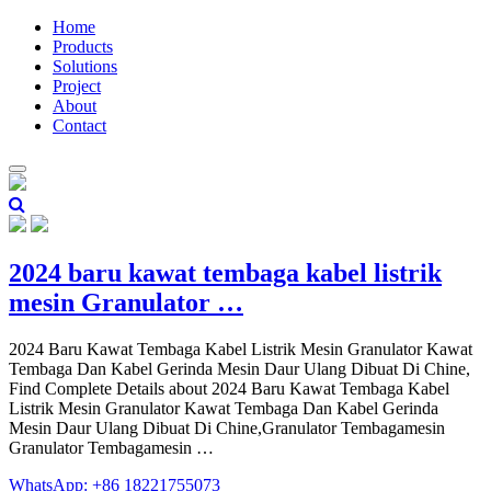
Home
Products
Solutions
Project
About
Contact
2024 baru kawat tembaga kabel listrik
mesin Granulator …
2024 Baru Kawat Tembaga Kabel Listrik Mesin Granulator Kawat
Tembaga Dan Kabel Gerinda Mesin Daur Ulang Dibuat Di Chine,
Find Complete Details about 2024 Baru Kawat Tembaga Kabel
Listrik Mesin Granulator Kawat Tembaga Dan Kabel Gerinda
Mesin Daur Ulang Dibuat Di Chine,Granulator Tembagamesin
Granulator Tembagamesin …
WhatsApp: +86 18221755073