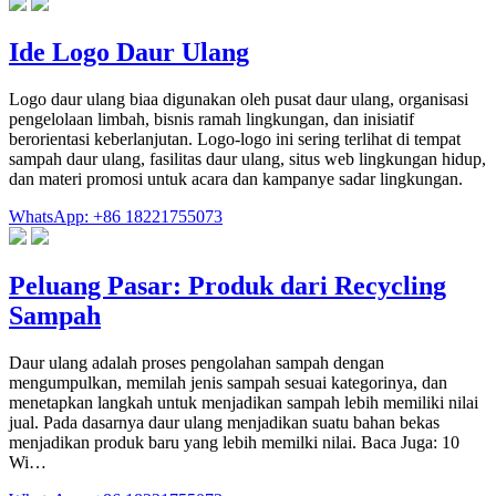
Ide Logo Daur Ulang
Logo daur ulang biaa digunakan oleh pusat daur ulang, organisasi
pengelolaan limbah, bisnis ramah lingkungan, dan inisiatif
berorientasi keberlanjutan. Logo-logo ini sering terlihat di tempat
sampah daur ulang, fasilitas daur ulang, situs web lingkungan hidup,
dan materi promosi untuk acara dan kampanye sadar lingkungan.
WhatsApp: +86 18221755073
Peluang Pasar: Produk dari Recycling
Sampah
Daur ulang adalah proses pengolahan sampah dengan
mengumpulkan, memilah jenis sampah sesuai kategorinya, dan
menetapkan langkah untuk menjadikan sampah lebih memiliki nilai
jual. Pada dasarnya daur ulang menjadikan suatu bahan bekas
menjadikan produk baru yang lebih memilki nilai. Baca Juga: 10
Wi…