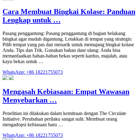
Cara Membuat Bingkai Kolase: Panduan
Lengkap untuk …
Pasang penggantung: Pasang penggantung di bagian belakang
bingkai agar mudah digantung. Letakkan di tempat yang strategis:
Pilih tempat yang pas dan menarik untuk memajang bingkai kolase
Anda. Tips dan Trik. Gunakan bahan daur ulang: Anda bisa
memanfaatkan bahan-bahan bekas seperti kardus, majalah, atau
kayu bekas untuk …
WhatsApp: +86 18221755073
Mengasah Kebiasaan: Empat Wawasan
Menyebarkan …
Penelitian ini dilakukan dalam kemitraan dengan The Circulate
Initiative. Perubahan perilaku sangat sulit. Membuat orang
mengadopsi kebiasaan baru …
WhatsApp: +86 18221755073