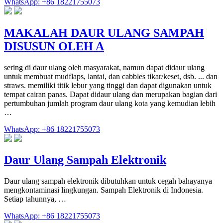
WhatsApp: +86 18221755073
MAKALAH DAUR ULANG SAMPAH
DISUSUN OLEH A
sering di daur ulang oleh masyarakat, namun dapat didaur ulang
untuk membuat mudflaps, lantai, dan cabbles tikar/keset, dsb. ... dan
straws. memiliki titik lebur yang tinggi dan dapat digunakan untuk
tempat cairan panas. Dapat didaur ulang dan merupakan bagian dari
pertumbuhan jumlah program daur ulang kota yang kemudian lebih
…
WhatsApp: +86 18221755073
Daur Ulang Sampah Elektronik
Daur ulang sampah elektronik dibutuhkan untuk cegah bahayanya
mengkontaminasi lingkungan. Sampah Elektronik di Indonesia.
Setiap tahunnya, …
WhatsApp: +86 18221755073