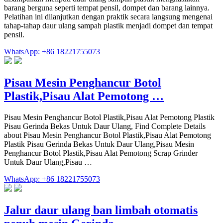
barang berguna seperti tempat pensil, dompet dan barang lainnya.
Pelatihan ini dilanjutkan dengan praktik secara langsung mengenai
tahap-tahap daur ulang sampah plastik menjadi dompet dan tempat
pensil.
WhatsApp: +86 18221755073
Pisau Mesin Penghancur Botol
Plastik,Pisau Alat Pemotong …
Pisau Mesin Penghancur Botol Plastik,Pisau Alat Pemotong Plastik
Pisau Gerinda Bekas Untuk Daur Ulang, Find Complete Details
about Pisau Mesin Penghancur Botol Plastik,Pisau Alat Pemotong
Plastik Pisau Gerinda Bekas Untuk Daur Ulang,Pisau Mesin
Penghancur Botol Plastik,Pisau Alat Pemotong Scrap Grinder
Untuk Daur Ulang,Pisau …
WhatsApp: +86 18221755073
Jalur daur ulang ban limbah otomatis