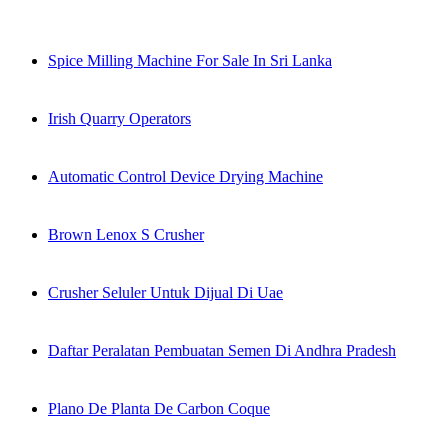
Spice Milling Machine For Sale In Sri Lanka
Irish Quarry Operators
Automatic Control Device Drying Machine
Brown Lenox S Crusher
Crusher Seluler Untuk Dijual Di Uae
Daftar Peralatan Pembuatan Semen Di Andhra Pradesh
Plano De Planta De Carbon Coque