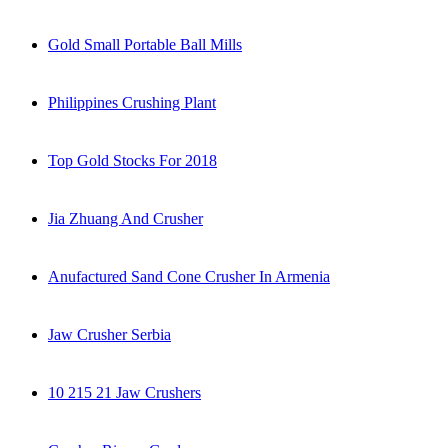
Gold Small Portable Ball Mills
Philippines Crushing Plant
Top Gold Stocks For 2018
Jia Zhuang And Crusher
Anufactured Sand Cone Crusher In Armenia
Jaw Crusher Serbia
10 215 21 Jaw Crushers