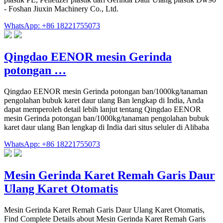
- Foshan Jiuxin Machinery Co., Ltd.
WhatsApp: +86 18221755073
Qingdao EENOR mesin Gerinda
potongan …
Qingdao EENOR mesin Gerinda potongan ban/1000kg/tanaman
pengolahan bubuk karet daur ulang Ban lengkap di India, Anda
dapat memperoleh detail lebih lanjut tentang Qingdao EENOR
mesin Gerinda potongan ban/1000kg/tanaman pengolahan bubuk
karet daur ulang Ban lengkap di India dari situs seluler di Alibaba
WhatsApp: +86 18221755073
Mesin Gerinda Karet Remah Garis Daur
Ulang Karet Otomatis
Mesin Gerinda Karet Remah Garis Daur Ulang Karet Otomatis,
Find Complete Details about Mesin Gerinda Karet Remah Garis