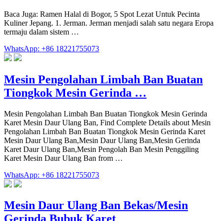
Baca Juga: Ramen Halal di Bogor, 5 Spot Lezat Untuk Pecinta
Kuliner Jepang. 1. Jerman. Jerman menjadi salah satu negara Eropa
termaju dalam sistem …
WhatsApp: +86 18221755073
Mesin Pengolahan Limbah Ban Buatan
Tiongkok Mesin Gerinda …
Mesin Pengolahan Limbah Ban Buatan Tiongkok Mesin Gerinda
Karet Mesin Daur Ulang Ban, Find Complete Details about Mesin
Pengolahan Limbah Ban Buatan Tiongkok Mesin Gerinda Karet
Mesin Daur Ulang Ban,Mesin Daur Ulang Ban,Mesin Gerinda
Karet Daur Ulang Ban,Mesin Pengolah Ban Mesin Penggiling
Karet Mesin Daur Ulang Ban from …
WhatsApp: +86 18221755073
Mesin Daur Ulang Ban Bekas/Mesin
Gerinda Bubuk Karet