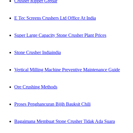
Crusher Ripper Gredar
E Tec Screens Crushers Ltd Office At India
Super Large Capacity Stone Crusher Plant Prices
Stone Crusher Indiaindia
Vertical Milling Machine Preventive Maintenance Guide
Ore Crushing Methods
Proses Penghancuran Bijih Bauksit Chili
Bagaimana Membuat Stone Crusher Tidak Ada Suara