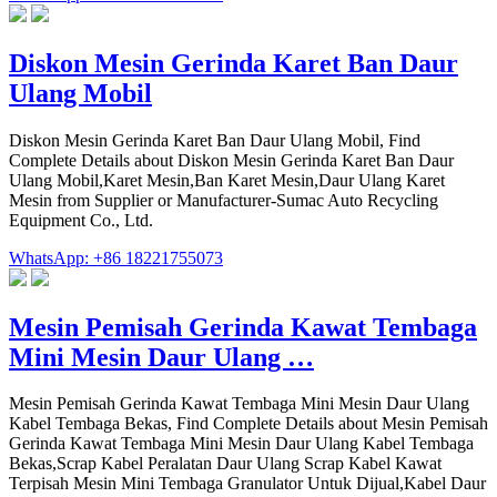
Diskon Mesin Gerinda Karet Ban Daur
Ulang Mobil
Diskon Mesin Gerinda Karet Ban Daur Ulang Mobil, Find
Complete Details about Diskon Mesin Gerinda Karet Ban Daur
Ulang Mobil,Karet Mesin,Ban Karet Mesin,Daur Ulang Karet
Mesin from Supplier or Manufacturer-Sumac Auto Recycling
Equipment Co., Ltd.
WhatsApp: +86 18221755073
Mesin Pemisah Gerinda Kawat Tembaga
Mini Mesin Daur Ulang …
Mesin Pemisah Gerinda Kawat Tembaga Mini Mesin Daur Ulang
Kabel Tembaga Bekas, Find Complete Details about Mesin Pemisah
Gerinda Kawat Tembaga Mini Mesin Daur Ulang Kabel Tembaga
Bekas,Scrap Kabel Peralatan Daur Ulang Scrap Kabel Kawat
Terpisah Mesin Mini Tembaga Granulator Untuk Dijual,Kabel Daur