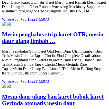
Daur Ulang Karet Otomatis,Karet Mesin,Karet Remah Mesin,Karet
Daur Ulang from Other Rubber Processing Machinery Supplier or
Manufacturer-Qingdao Chaoguangyue Industry Co., Ltd.
WhatsApp: +86 18221755073
Mesin penghalus strip karet OTR, mesin
daur ulang limbah …
Mesin Penghalus Strip Karet Otr,Mesin Daur Ulang Limbah Ban
Truk,Mesin Gerinda Tapak Cincin, Find Complete Details about
Mesin Penghalus Strip Karet Otr,Mesin Daur Ulang Limbah Ban
Truk,Mesin Gerinda Tapak Cincin,Mesin Gerinda Ring
Tapak,Mesin Daur Ulang Ban Limbah Truk,Mesin Buffing Strip
Karet Otr Industri from Other Rubber …
WhatsApp: +86 18221755073
Mesin daur ulang ban karet bubuk karet
Gerinda otomatis mesin daur