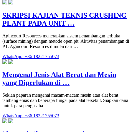
SKRIPSI KAJIAN TEKNIS CRUSHING
PLANT PADA UNIT …
Agincourt Resources menerapkan sistem penambangan terbuka
(surface mining) dengan metode open pit. Aktivitas penambangan di
PT. Agincourt Resources dimulai dari …
WhatsApp: +86 18221755073
Mengenal Jenis Alat Berat dan Mesin
yang Diperlukan di …
Sekian paparan mengenai macam-macam mesin atau alat berat
tambang emas dan beberapa fungsi pada alat tersebut. Siapkan dana
untuk para pengusaha …
WhatsApp: +86 18221755073