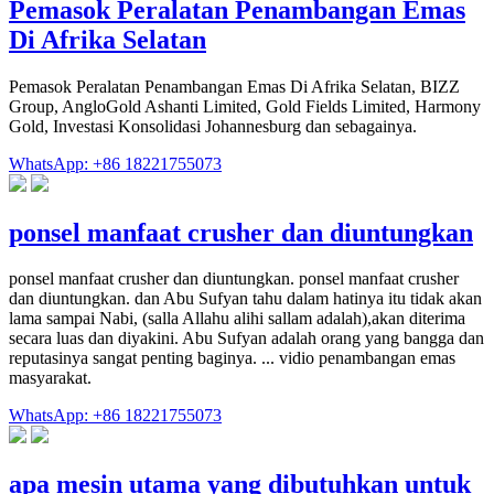
Pemasok Peralatan Penambangan Emas
Di Afrika Selatan
Pemasok Peralatan Penambangan Emas Di Afrika Selatan, BIZZ
Group, AngloGold Ashanti Limited, Gold Fields Limited, Harmony
Gold, Investasi Konsolidasi Johannesburg dan sebagainya.
WhatsApp: +86 18221755073
ponsel manfaat crusher dan diuntungkan
ponsel manfaat crusher dan diuntungkan. ponsel manfaat crusher
dan diuntungkan. dan Abu Sufyan tahu dalam hatinya itu tidak akan
lama sampai Nabi, (salla Allahu alihi sallam adalah),akan diterima
secara luas dan diyakini. Abu Sufyan adalah orang yang bangga dan
reputasinya sangat penting baginya. ... vidio penambangan emas
masyarakat.
WhatsApp: +86 18221755073
apa mesin utama yang dibutuhkan untuk