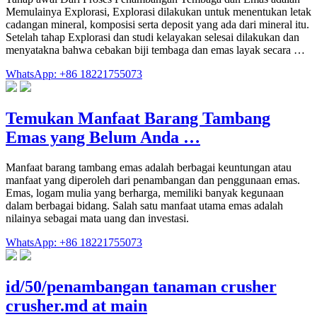
Memulainya Explorasi, Explorasi dilakukan untuk menentukan letak
cadangan mineral, komposisi serta deposit yang ada dari mineral itu.
Setelah tahap Explorasi dan studi kelayakan selesai dilakukan dan
menyatakna bahwa cebakan biji tembaga dan emas layak secara …
WhatsApp: +86 18221755073
Temukan Manfaat Barang Tambang
Emas yang Belum Anda …
Manfaat barang tambang emas adalah berbagai keuntungan atau
manfaat yang diperoleh dari penambangan dan penggunaan emas.
Emas, logam mulia yang berharga, memiliki banyak kegunaan
dalam berbagai bidang. Salah satu manfaat utama emas adalah
nilainya sebagai mata uang dan investasi.
WhatsApp: +86 18221755073
id/50/penambangan tanaman crusher
crusher.md at main