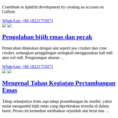
Contribute to lqdid/id development by creating an account on
GitHub.
WhatsApp: +86 18221755073
Pengolahan bijih emas dan perak
Pemecahan dilakukan dengan alat seperti jaw crusher dan cone
crusher, sedangkan penggilingan seringkali menggunakan ball mill
atau rod mill. Pengurangan ukuran …
WhatsApp: +86 18221755073
Mengenal Tahap Kegiatan Pertambangan
Emas
Tahap selanjutnya tentu saja tahap penambangan itu sendiri, yakni
mulai mengambil bijih emas yang diperkirakan tersedia di dalam
bumi. Proses ini kemudian melibatkan sejumlah alat berat dan …