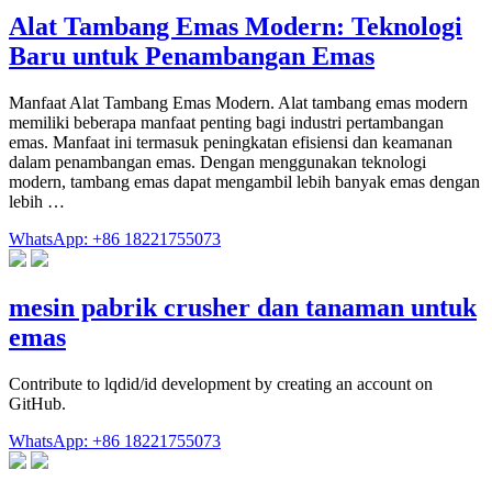
Alat Tambang Emas Modern: Teknologi
Baru untuk Penambangan Emas
Manfaat Alat Tambang Emas Modern. Alat tambang emas modern
memiliki beberapa manfaat penting bagi industri pertambangan
emas. Manfaat ini termasuk peningkatan efisiensi dan keamanan
dalam penambangan emas. Dengan menggunakan teknologi
modern, tambang emas dapat mengambil lebih banyak emas dengan
lebih …
WhatsApp: +86 18221755073
mesin pabrik crusher dan tanaman untuk
emas
Contribute to lqdid/id development by creating an account on
GitHub.
WhatsApp: +86 18221755073