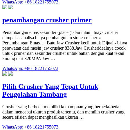
WhatsApp: +86 18221755073
penambangan crusher primer
Penambangan emas sekunder (placer) atau intan . biaya crusher
dampak. . analisa biaya pembangunan stone crusher «
Pertambangan Emas. ... Batu Jaw Crusher kecil untuk Dijual,- biaya
perawatan dari mesin jaw crusher 8388,Jaw Crusheridealnya cocok
untuk primer dan sekunder crusher untuk bahan dengan kuat tekan
kurang dari 320MPA Jaw …
WhatsApp: +86 18221755073
Pilih Crusher Yang Tepat Untuk
Pengolahan Tambang
Crusher yang berbeda memiliki kemampuan yang berbeda-beda
dalam mencapai ukuran produk tertentu, dan memilih crusher yang
secara efisien dapat menghasilkan ukuran …
WhatsApp: +86 18221755073