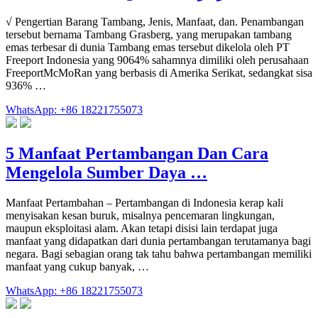
√ Pengertian Barang Tambang, Jenis, Manfaat, dan. Penambangan
tersebut bernama Tambang Grasberg, yang merupakan tambang
emas terbesar di dunia Tambang emas tersebut dikelola oleh PT
Freeport Indonesia yang 9064% sahamnya dimiliki oleh perusahaan
FreeportMcMoRan yang berbasis di Amerika Serikat, sedangkat sisa
936% …
WhatsApp: +86 18221755073
5 Manfaat Pertambangan Dan Cara
Mengelola Sumber Daya …
Manfaat Pertambahan – Pertambangan di Indonesia kerap kali
menyisakan kesan buruk, misalnya pencemaran lingkungan,
maupun eksploitasi alam. Akan tetapi disisi lain terdapat juga
manfaat yang didapatkan dari dunia pertambangan terutamanya bagi
negara. Bagi sebagian orang tak tahu bahwa pertambangan memiliki
manfaat yang cukup banyak, …
WhatsApp: +86 18221755073