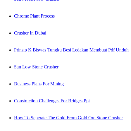
Chrome Plant Process
Crusher In Dubai
Prinsip K Biswas Tungku Besi Ledakan Membuat Pdf Unduh
San Low Stone Crusher
Business Plans For Mining
Construction Challenges For Bridges Ppt
How To Seperate The Gold From Gold Ore Stone Crusher