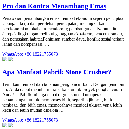
Pro dan Kontra Menambang Emas
Penawaran penambangan emas manfaat ekonomi seperti penciptaan
lapangan kerja dan perolehan pendapatan, meningkatkan
perekonomian lokal dan mendorong pembangunan. Namun, itu
dampak lingkungan meliputi gangguan ekosistem, pencemaran air,
dan perusakan habitat.Penipisan sumber daya, konflik sosial terkait
lahan dan kompensasi, …
WhatsApp: +86 18221755073
Apa Manfaat Pabrik Stone Crusher?
Temukan manfaat dari tanaman penghancur batu. Dengan panduan
ini, Anda dapat memilih mitra terbaik untuk proyek penghancuran
Anda! ... Pabrik ini juga dapat digunakan dalam operasi
penambangan untuk memproses bijih, seperti bijih besi, bijih
tembaga, dan bijih emas, memecahnya menjadi ukuran yang lebih
kecil dan lebih mudah dikelola …
WhatsApp: +86 18221755073