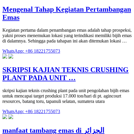
Mengenal Tahap Kegiatan Pertambangan
Emas
Kegiatan pertama dalam penambangan emas adalah tahap prospeksi,
yakni proses menemukan lokasi yang terindikasi memiliki bijih emas
di dalamnya. Sehingga pada tahapan ini akan ditemukan lokasi …
WhatsApp: +86 18221755073
SKRIPSI KAJIAN TEKNIS CRUSHING
PLANT PADA UNIT …
skripsi kajian teknis crushing plant pada unit pengolahan bijih emas
untuk mencapai target produksi 17.000 ton/hari di pt. agincourt
resources, batang toru, tapanuli selatan, sumatera utara
WhatsApp: +86 18221755073
manfaat tambang emas di الجزائر