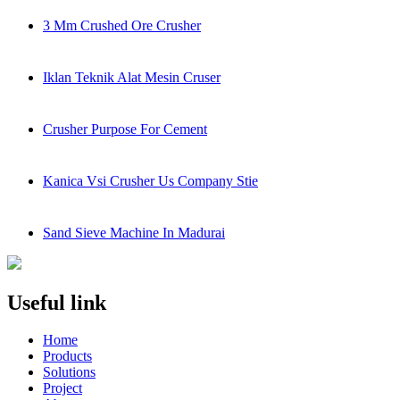
3 Mm Crushed Ore Crusher
Iklan Teknik Alat Mesin Cruser
Crusher Purpose For Cement
Kanica Vsi Crusher Us Company Stie
Sand Sieve Machine In Madurai
Useful link
Home
Products
Solutions
Project