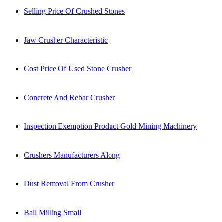
Selling Price Of Crushed Stones
Jaw Crusher Characteristic
Cost Price Of Used Stone Crusher
Concrete And Rebar Crusher
Inspection Exemption Product Gold Mining Machinery
Crushers Manufacturers Along
Dust Removal From Crusher
Ball Milling Small