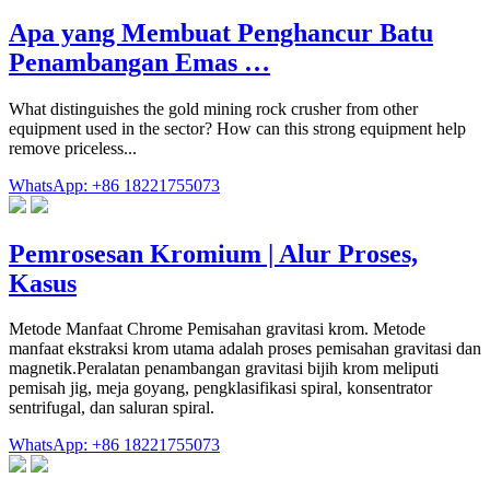
Apa yang Membuat Penghancur Batu
Penambangan Emas …
What distinguishes the gold mining rock crusher from other
equipment used in the sector? How can this strong equipment help
remove priceless...
WhatsApp: +86 18221755073
Pemrosesan Kromium | Alur Proses,
Kasus
Metode Manfaat Chrome Pemisahan gravitasi krom. Metode
manfaat ekstraksi krom utama adalah proses pemisahan gravitasi dan
magnetik.Peralatan penambangan gravitasi bijih krom meliputi
pemisah jig, meja goyang, pengklasifikasi spiral, konsentrator
sentrifugal, dan saluran spiral.
WhatsApp: +86 18221755073