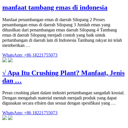
manfaat tambang emas di indonesia
Manfaat penambangan emas di daerah Silopang 2 Proses
penambangan emas di daerah Silopang 3 Jumlah emas yang
dihasilkan dari penambangan emas daerah Silopang 4 Tambang
emas di daerah Silopang menjadi contoh yang baik untuk
pertambangan di daerah lain di Indonesia Tambang rakyat ini telah
memberikan …
WhatsApp: +86 18221755073
√ Apa Itu Crushing Plant? Manfaat, Jenis
dan …
Peran crushing plant dalam industri pertambangan sangatlah krusial.
Dengan mengubah material mentah menjadi produk yang dapat
digunakan secara efisien dan sesuai dengan spesifikasi yang …
WhatsApp: +86 18221755073