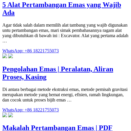
5 Alat Pertambangan Emas yang Wajib
Ada
Agar tidak salah dalam memilih alat tambang yang wajib digunakan
untu pertambangan emas, mari simak pembahasannya ragam alat
yang dibutuhkan di bawah ini : Excavator. Alat yang pertama adalah
…
WhatsApp: +86 18221755073
Pengolahan Emas | Peralatan, Aliran
Proses, Kasing
Di antara berbagai metode ekstraksi emas, metode pemisah gravitasi
merupakan metode yang hemat energi, efisien, ramah lingkungan,
dan cocok untuk proses bijih emas …
WhatsApp: +86 18221755073
Makalah Pertambangan Emas | PDF