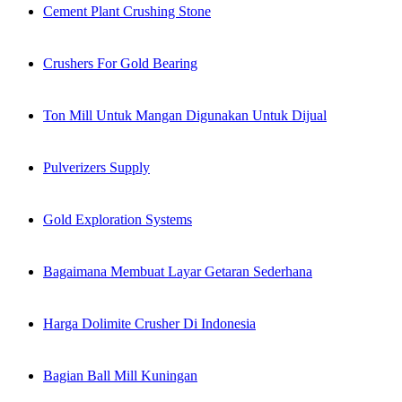
Cement Plant Crushing Stone
Crushers For Gold Bearing
Ton Mill Untuk Mangan Digunakan Untuk Dijual
Pulverizers Supply
Gold Exploration Systems
Bagaimana Membuat Layar Getaran Sederhana
Harga Dolimite Crusher Di Indonesia
Bagian Ball Mill Kuningan