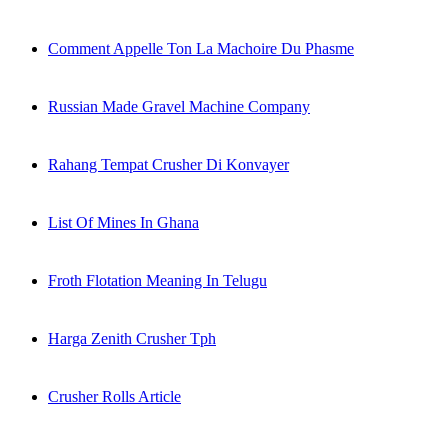
Comment Appelle Ton La Machoire Du Phasme
Russian Made Gravel Machine Company
Rahang Tempat Crusher Di Konvayer
List Of Mines In Ghana
Froth Flotation Meaning In Telugu
Harga Zenith Crusher Tph
Crusher Rolls Article