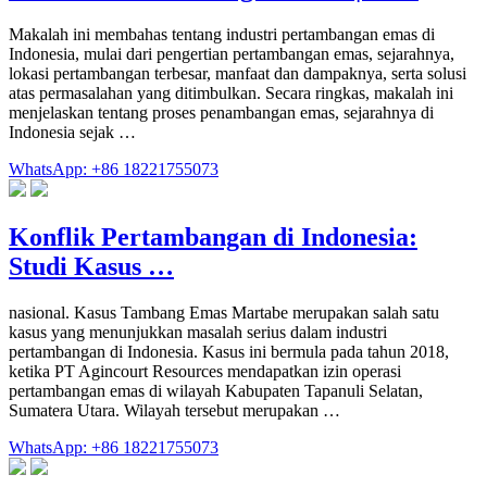
Makalah ini membahas tentang industri pertambangan emas di
Indonesia, mulai dari pengertian pertambangan emas, sejarahnya,
lokasi pertambangan terbesar, manfaat dan dampaknya, serta solusi
atas permasalahan yang ditimbulkan. Secara ringkas, makalah ini
menjelaskan tentang proses penambangan emas, sejarahnya di
Indonesia sejak …
WhatsApp: +86 18221755073
Konflik Pertambangan di Indonesia:
Studi Kasus …
nasional. Kasus Tambang Emas Martabe merupakan salah satu
kasus yang menunjukkan masalah serius dalam industri
pertambangan di Indonesia. Kasus ini bermula pada tahun 2018,
ketika PT Agincourt Resources mendapatkan izin operasi
pertambangan emas di wilayah Kabupaten Tapanuli Selatan,
Sumatera Utara. Wilayah tersebut merupakan …
WhatsApp: +86 18221755073