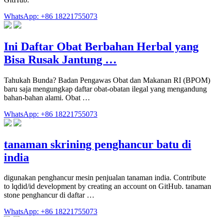
WhatsApp: +86 18221755073
Ini Daftar Obat Berbahan Herbal yang
Bisa Rusak Jantung …
Tahukah Bunda? Badan Pengawas Obat dan Makanan RI (BPOM)
baru saja mengungkap daftar obat-obatan ilegal yang mengandung
bahan-bahan alami. Obat …
WhatsApp: +86 18221755073
tanaman skrining penghancur batu di
india
digunakan penghancur mesin penjualan tanaman india. Contribute
to lqdid/id development by creating an account on GitHub. tanaman
stone penghancur di daftar …
WhatsApp: +86 18221755073