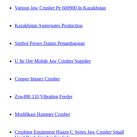
Various Jaw Crusher Pe 600900 In Kazakhstan
Kazakhstan Aggregates Production
Simbol Proses Dalam Penambangan
U Ite Ore Mobile Jaw Crusher Supplier
Copper Impact Crusher
Zsw490 110 Vibrating Feeder
Modifikasi Hammer Crusher
Crushing Equipment Huazn C Series Jaw Crusher Small