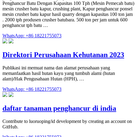
Penghancur Batu Dengan Kapasitas 100 Tph (Mesin Pemecah batu)
mesin crusher batu kapur, crushing plant, Kapur penghancur ponsel
mesin crusher batu kapur hasil quarry dengan kapasitas 100 ton jam
. 2000 tph produsen crusher batubara. 500 ton per jam untuk 600
penghancur tph batu …
WhatsApp: +86 18221755073
Direktori Perusahaan Kehutanan 2023
Publikasi ini memuat nama dan alamat perusahaan yang
memanfaatkan hasil hutan kayu yang tumbuh alami (hutan
alam)/Hak Pengusahaan Hutan (HPH), …
WhatsApp: +86 18221755073
daftar tanaman penghancur di india
Contribute to luoruoping/id development by creating an account on
GitHub.