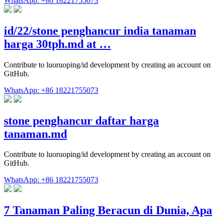
WhatsApp: +86 18221755073
id/22/stone penghancur india tanaman
harga 30tph.md at …
Contribute to luoruoping/id development by creating an account on
GitHub.
WhatsApp: +86 18221755073
stone penghancur daftar harga
tanaman.md
Contribute to luoruoping/id development by creating an account on
GitHub.
WhatsApp: +86 18221755073
7 Tanaman Paling Beracun di Dunia, Apa