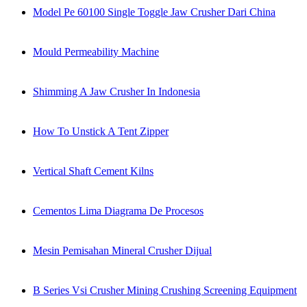
Model Pe 60100 Single Toggle Jaw Crusher Dari China
Mould Permeability Machine
Shimming A Jaw Crusher In Indonesia
How To Unstick A Tent Zipper
Vertical Shaft Cement Kilns
Cementos Lima Diagrama De Procesos
Mesin Pemisahan Mineral Crusher Dijual
B Series Vsi Crusher Mining Crushing Screening Equipment