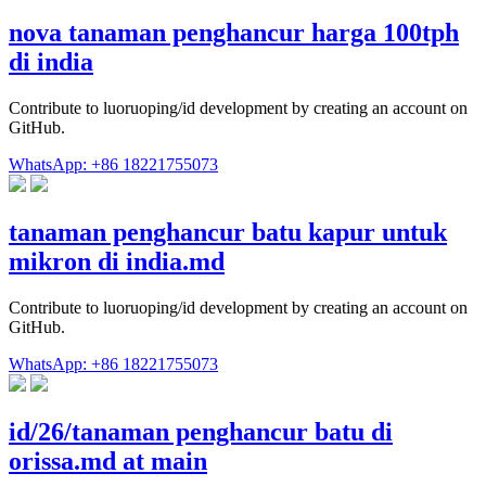
nova tanaman penghancur harga 100tph
di india
Contribute to luoruoping/id development by creating an account on
GitHub.
WhatsApp: +86 18221755073
tanaman penghancur batu kapur untuk
mikron di india.md
Contribute to luoruoping/id development by creating an account on
GitHub.
WhatsApp: +86 18221755073
id/26/tanaman penghancur batu di
orissa.md at main