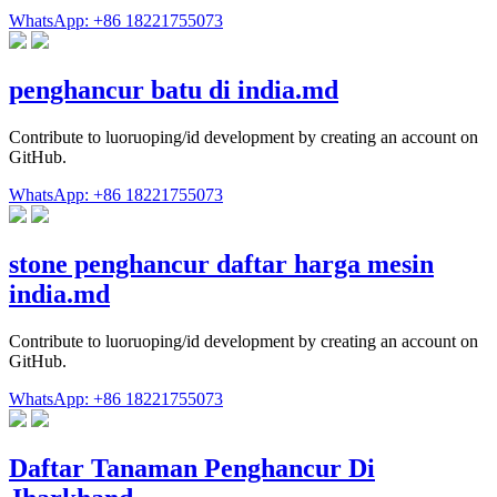
WhatsApp: +86 18221755073
penghancur batu di india.md
Contribute to luoruoping/id development by creating an account on
GitHub.
WhatsApp: +86 18221755073
stone penghancur daftar harga mesin
india.md
Contribute to luoruoping/id development by creating an account on
GitHub.
WhatsApp: +86 18221755073
Daftar Tanaman Penghancur Di