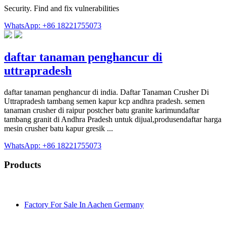
Security. Find and fix vulnerabilities
WhatsApp: +86 18221755073
daftar tanaman penghancur di
uttrapradesh
daftar tanaman penghancur di india. Daftar Tanaman Crusher Di
Uttrapradesh tambang semen kapur kcp andhra pradesh. semen
tanaman crusher di raipur postcher batu granite karimundaftar
tambang granit di Andhra Pradesh untuk dijual,produsendaftar harga
mesin crusher batu kapur gresik ...
WhatsApp: +86 18221755073
Products
Factory For Sale In Aachen Germany