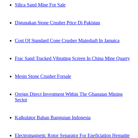
Silica Sand Mine For Sale
Digunakan Stone Crusher Price Di Pakistan
Cost Of Standard Cone Crusher Mainshaft In Jamaica
Frac Sand Tracked Vibrating Screen In China Mine Quarry
Mesin Stone Crusher Forsale
Oreign Direct Investment Within The Ghanaian Mining
Sector
Kalkulator Bahan Bangunan Indonesia
Electromagnetic Rotor Separator For Eneficiation Hematite