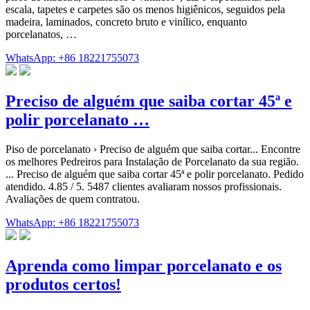
escala, tapetes e carpetes são os menos higiênicos, seguidos pela
madeira, laminados, concreto bruto e vinílico, enquanto
porcelanatos, …
WhatsApp: +86 18221755073
Preciso de alguém que saiba cortar 45ª e
polir porcelanato …
Piso de porcelanato › Preciso de alguém que saiba cortar... Encontre
os melhores Pedreiros para Instalação de Porcelanato da sua região.
... Preciso de alguém que saiba cortar 45ª e polir porcelanato. Pedido
atendido. 4.85 / 5. 5487 clientes avaliaram nossos profissionais.
Avaliações de quem contratou.
WhatsApp: +86 18221755073
Aprenda como limpar porcelanato e os
produtos certos!