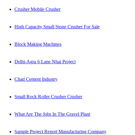
Crusher Mobile Crusher
High Capacity Small Stone Crusher For Sale
Block Making Machines
Delhi-Agra 6 Lane Nhai Project
Chad Cement Industry
Small Rock Roller Crusher Crusher
What Are The Jobs In The Gravel Plant
Sample Project Report Manufacturing Company