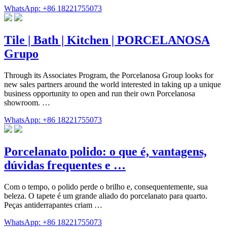
WhatsApp: +86 18221755073
Tile | Bath | Kitchen | PORCELANOSA
Grupo
Through its Associates Program, the Porcelanosa Group looks for
new sales partners around the world interested in taking up a unique
business opportunity to open and run their own Porcelanosa
showroom. …
WhatsApp: +86 18221755073
Porcelanato polido: o que é, vantagens,
dúvidas frequentes e …
Com o tempo, o polido perde o brilho e, consequentemente, sua
beleza. O tapete é um grande aliado do porcelanato para quarto.
Peças antiderrapantes criam …
WhatsApp: +86 18221755073