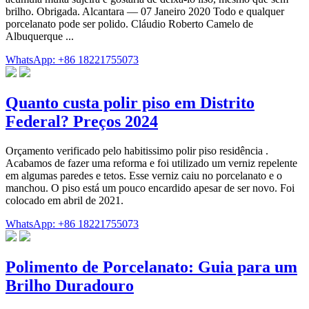
brilho. Obrigada. Alcantara — 07 Janeiro 2020 Todo e qualquer
porcelanato pode ser polido. Cláudio Roberto Camelo de
Albuquerque ...
WhatsApp: +86 18221755073
Quanto custa polir piso em Distrito
Federal? Preços 2024
Orçamento verificado pelo habitissimo polir piso residência .
Acabamos de fazer uma reforma e foi utilizado um verniz repelente
em algumas paredes e tetos. Esse verniz caiu no porcelanato e o
manchou. O piso está um pouco encardido apesar de ser novo. Foi
colocado em abril de 2021.
WhatsApp: +86 18221755073
Polimento de Porcelanato: Guia para um
Brilho Duradouro