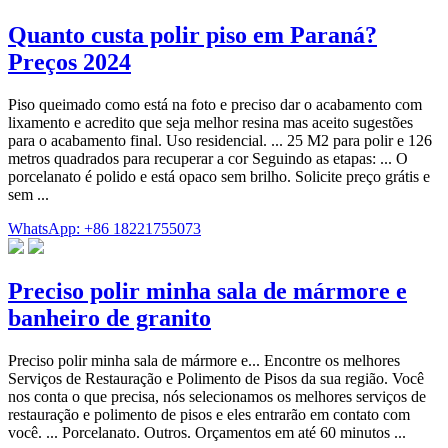
Quanto custa polir piso em Paraná?
Preços 2024
Piso queimado como está na foto e preciso dar o acabamento com
lixamento e acredito que seja melhor resina mas aceito sugestões
para o acabamento final. Uso residencial. ... 25 M2 para polir e 126
metros quadrados para recuperar a cor Seguindo as etapas: ... O
porcelanato é polido e está opaco sem brilho. Solicite preço grátis e
sem ...
WhatsApp: +86 18221755073
Preciso polir minha sala de mármore e
banheiro de granito
Preciso polir minha sala de mármore e... Encontre os melhores
Serviços de Restauração e Polimento de Pisos da sua região. Você
nos conta o que precisa, nós selecionamos os melhores serviços de
restauração e polimento de pisos e eles entrarão em contato com
você. ... Porcelanato. Outros. Orçamentos em até 60 minutos ...