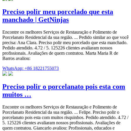
Preciso polir meu porcelado que esta
manchado | GetNinjas
Encontre os melhores Serviços de Restauração e Polimento de
Porcelanato Residencial da sua região. ... Pedido similar ao que você
precisa: Ana Clara. Preciso polir meu porcelado que esta manchado.
Pedido atendido. 4.72 / 5. 125226 clientes avaliaram nossos
profissionais. Avaliações de quem contratou. Marta Maria R de
Barros avaliou:
WhatsApp: +86 18221755073
Preciso polir o porcelanato pois esta com
muitos …
Encontre os melhores Serviços de Restauração e Polimento de
Porcelanato Residencial da sua região. ... Felipe. Preciso polir o
porcelanato pois esta com muitos risquinhos. Pedido atendido. 4.72 /
5. 125226 clientes avaliaram nossos profissionais. Avaliações de
quem contratou. Giancarlo avaliou: Profissionais, educados e