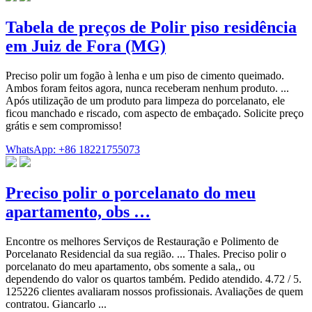
Tabela de preços de Polir piso residência
em Juiz de Fora (MG)
Preciso polir um fogão à lenha e um piso de cimento queimado.
Ambos foram feitos agora, nunca receberam nenhum produto. ...
Após utilização de um produto para limpeza do porcelanato, ele
ficou manchado e riscado, com aspecto de embaçado. Solicite preço
grátis e sem compromisso!
WhatsApp: +86 18221755073
Preciso polir o porcelanato do meu
apartamento, obs …
Encontre os melhores Serviços de Restauração e Polimento de
Porcelanato Residencial da sua região. ... Thales. Preciso polir o
porcelanato do meu apartamento, obs somente a sala,, ou
dependendo do valor os quartos também. Pedido atendido. 4.72 / 5.
125226 clientes avaliaram nossos profissionais. Avaliações de quem
contratou. Giancarlo ...