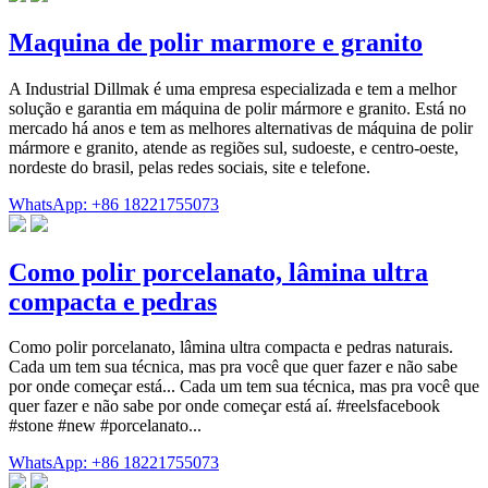
Maquina de polir marmore e granito
A Industrial Dillmak é uma empresa especializada e tem a melhor
solução e garantia em máquina de polir mármore e granito. Está no
mercado há anos e tem as melhores alternativas de máquina de polir
mármore e granito, atende as regiões sul, sudoeste, e centro-oeste,
nordeste do brasil, pelas redes sociais, site e telefone.
WhatsApp: +86 18221755073
Como polir porcelanato, lâmina ultra
compacta e pedras
Como polir porcelanato, lâmina ultra compacta e pedras naturais.
Cada um tem sua técnica, mas pra você que quer fazer e não sabe
por onde começar está... Cada um tem sua técnica, mas pra você que
quer fazer e não sabe por onde começar está aí. #reelsfacebook
#stone #new #porcelanato...
WhatsApp: +86 18221755073