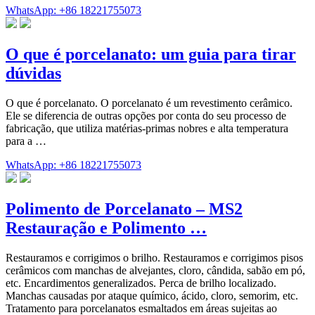
WhatsApp: +86 18221755073
O que é porcelanato: um guia para tirar
dúvidas
O que é porcelanato. O porcelanato é um revestimento cerâmico.
Ele se diferencia de outras opções por conta do seu processo de
fabricação, que utiliza matérias-primas nobres e alta temperatura
para a …
WhatsApp: +86 18221755073
Polimento de Porcelanato – MS2
Restauração e Polimento …
Restauramos e corrigimos o brilho. Restauramos e corrigimos pisos
cerâmicos com manchas de alvejantes, cloro, cândida, sabão em pó,
etc. Encardimentos generalizados. Perca de brilho localizado.
Manchas causadas por ataque químico, ácido, cloro, semorim, etc.
Tratamento para porcelanatos esmaltados em áreas sujeitas ao