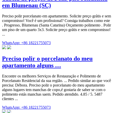
em Blumenau (SC)
Preciso polir porcelanato em apartamento. Solicite preço grátis e sem
compromisso! Você é um profissional? Consiga trabalhos como este
. Progresso, Blumenau (Santa Catarina) Orçamento polimento . Polir
um piso de um quarto 3x3. Solicite preço grátis e sem compromisso!
...
WhatsApp: +86 18221755073
Preciso polir o porcelanato do meu
apartamento alguns …
Encontre os melhores Serviços de Restauração e Polimento de
Porcelanato Residencial da sua região. ... Pedido similar ao que você
precisa: Débora. Preciso polir o porcelanato do meu apartamento
alguns lugares tem manchas de copo,é gostaria de saber se com o
polimento estás manchas saem. Pedido atendido. 4.85 / 5. 5487
clientes ...
WhatsApp: +86 18221755073