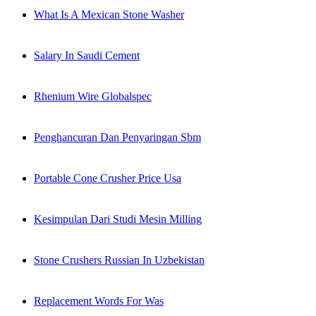
What Is A Mexican Stone Washer
Salary In Saudi Cement
Rhenium Wire Globalspec
Penghancuran Dan Penyaringan Sbm
Portable Cone Crusher Price Usa
Kesimpulan Dari Studi Mesin Milling
Stone Crushers Russian In Uzbekistan
Replacement Words For Was