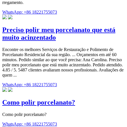
rregamento.
WhatsApp: +86 18221755073
Preciso polir meu porcelanato que está
muito acinzentado
Encontre os melhores Serviços de Restauração e Polimento de
Porcelanato Residencial da sua região. ... Orçamentos em até 60
minutos. Pedido similar ao que você precisa: Ana Carolina. Preciso
polir meu porcelanato que está muito acinzentado. Pedido atendido.
4.85 / 5. 5487 clientes avaliaram nossos profissionais. Avaliações de
quem ...
WhatsApp: +86 18221755073
Como polir porcelanato?
Como polir porcelanato?
WhatsApp: +86 18221755073