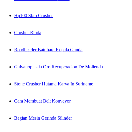
Hp100 Sbm Crusher
Crusher Rinda
Roadheader Batubara Kepala Ganda
Galvanoplastia Oro Recuperacion De Molienda
Stone Crusher Hutama Karya In Suriname
Cara Membuat Belt Konveyor
Bagian Mesin Gerinda Silinder