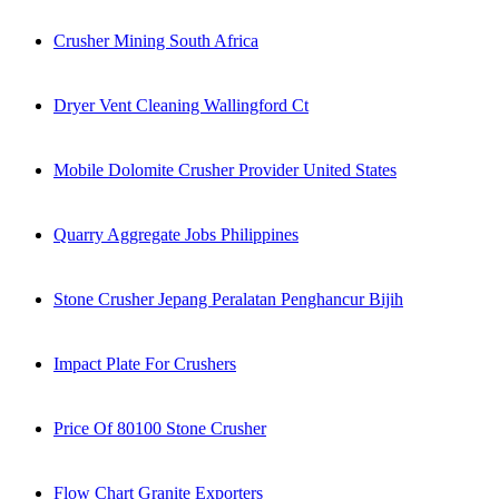
Crusher Mining South Africa
Dryer Vent Cleaning Wallingford Ct
Mobile Dolomite Crusher Provider United States
Quarry Aggregate Jobs Philippines
Stone Crusher Jepang Peralatan Penghancur Bijih
Impact Plate For Crushers
Price Of 80100 Stone Crusher
Flow Chart Granite Exporters