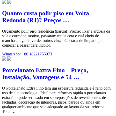
Quanto custa polir piso em Volta
Redonda (RJ)? Preços …
Orçamento polir piso residência (parcial) Preciso lixar a ardósia da
sala e corredor, motivo, passaram muita cera e está cheio de
manchas, lugar ta verde, outros cinza. Gostaria de limpar e pra
começar a passar cera incolor.
WhatsApp: +86 18221755073
Porcelanato Extra Fino – Preço,
Instalação, Vantagens e 54 …
O Porcelanato Extra Fino tem um espessura reduzida e é feito com
uso de alta tecnologia.. Ideal para reformas rápida o porcelanato
extra fino pode ser usado em sobreposições de revestimentos de
fachadas, decoração de interiores, pisos, parede ou ainda em
qualquer ambiente que seja adequado ao layout da sua reforma..
Toda …