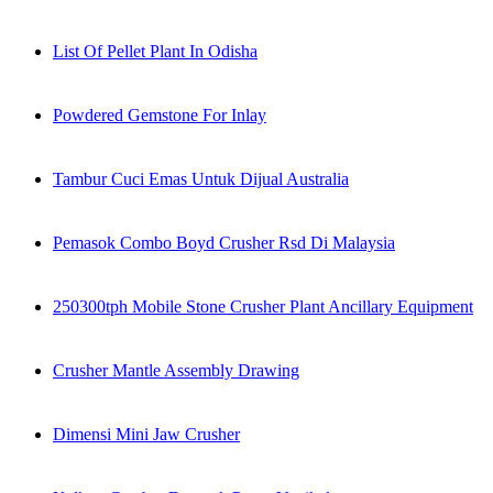
List Of Pellet Plant In Odisha
Powdered Gemstone For Inlay
Tambur Cuci Emas Untuk Dijual Australia
Pemasok Combo Boyd Crusher Rsd Di Malaysia
250300tph Mobile Stone Crusher Plant Ancillary Equipment
Crusher Mantle Assembly Drawing
Dimensi Mini Jaw Crusher