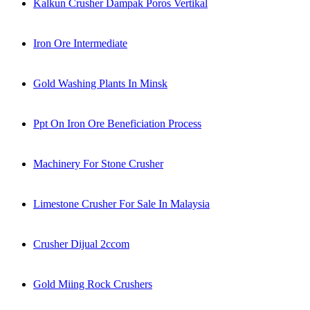
Kalkun Crusher Dampak Poros Vertikal
Iron Ore Intermediate
Gold Washing Plants In Minsk
Ppt On Iron Ore Beneficiation Process
Machinery For Stone Crusher
Limestone Crusher For Sale In Malaysia
Crusher Dijual 2ccom
Gold Miing Rock Crushers