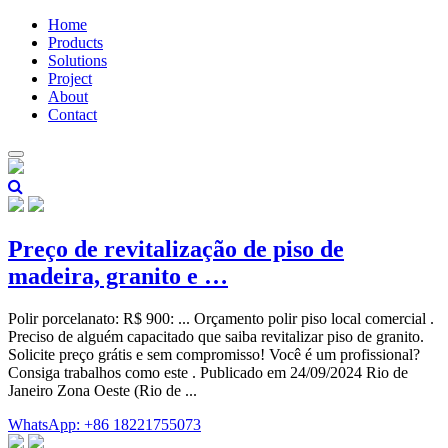
Home
Products
Solutions
Project
About
Contact
Preço de revitalização de piso de
madeira, granito e …
Polir porcelanato: R$ 900: ... Orçamento polir piso local comercial .
Preciso de alguém capacitado que saiba revitalizar piso de granito.
Solicite preço grátis e sem compromisso! Você é um profissional?
Consiga trabalhos como este . Publicado em 24/09/2024 Rio de
Janeiro Zona Oeste (Rio de ...
WhatsApp: +86 18221755073