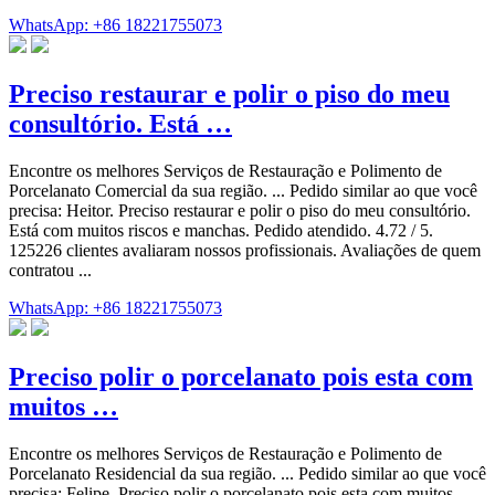
WhatsApp: +86 18221755073
Preciso restaurar e polir o piso do meu
consultório. Está …
Encontre os melhores Serviços de Restauração e Polimento de
Porcelanato Comercial da sua região. ... Pedido similar ao que você
precisa: Heitor. Preciso restaurar e polir o piso do meu consultório.
Está com muitos riscos e manchas. Pedido atendido. 4.72 / 5.
125226 clientes avaliaram nossos profissionais. Avaliações de quem
contratou ...
WhatsApp: +86 18221755073
Preciso polir o porcelanato pois esta com
muitos …
Encontre os melhores Serviços de Restauração e Polimento de
Porcelanato Residencial da sua região. ... Pedido similar ao que você
precisa: Felipe. Preciso polir o porcelanato pois esta com muitos