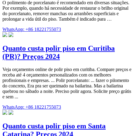
O polimento de porcelanato é recomendado em diversas situações.
Por exemplo, quando há necessidade de restaurar o brilho original
do porcelanato, remover manchas ou arranhões superficiais e
prolongar a vida útil do piso. Também é indicado para …
WhatsApp: +86 18221755073
Quanto custa polir piso em Curitiba
(PR)? Preços 2024
Veja orçamentos online de polir piso em curitiba. Compare preços e
receba até 4 orçamentos personalizados com os melhores
profissionais e empresas. ... Polir porcelanato: ... fazer o pilomento
do concreto, Era pra ser queimado na bailarina. Mas a bailarina
quebrou no sábado a noite. Preciso polir agora. Solicite preço grátis
e sem ...
WhatsApp: +86 18221755073
Quanto custa polir piso em Santa
Catarina? Preços 2024