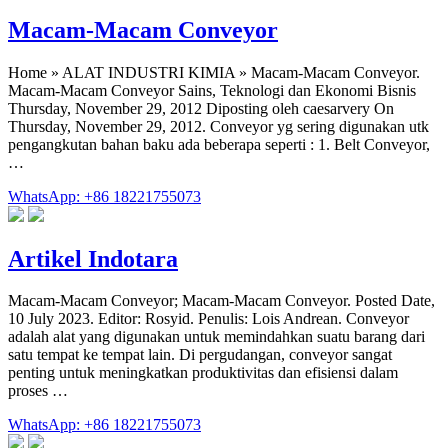
Macam-Macam Conveyor
Home » ALAT INDUSTRI KIMIA » Macam-Macam Conveyor.
Macam-Macam Conveyor Sains, Teknologi dan Ekonomi Bisnis
Thursday, November 29, 2012 Diposting oleh caesarvery On
Thursday, November 29, 2012. Conveyor yg sering digunakan utk
pengangkutan bahan baku ada beberapa seperti : 1. Belt Conveyor,
…
WhatsApp: +86 18221755073
Artikel Indotara
Macam-Macam Conveyor; Macam-Macam Conveyor. Posted Date,
10 July 2023. Editor: Rosyid. Penulis: Lois Andrean. Conveyor
adalah alat yang digunakan untuk memindahkan suatu barang dari
satu tempat ke tempat lain. Di pergudangan, conveyor sangat
penting untuk meningkatkan produktivitas dan efisiensi dalam
proses …
WhatsApp: +86 18221755073