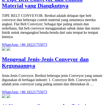
Material yang Diangkutnya
TIPE BELT CONVEYOR. Berikut adalah delapan tipe belt
conveyor dan beberapa contoh material yang umumnya mereka
angkut. Flat Belt Conveyor; Sebagai tipe paling umum dan
sederhana, flat belt conveyor menggunakan sabuk datar dan motor
listrik untuk mengangkut benda-benda dari satu tempat ke tempat
lainnya.
WhatsApp: +86 18221755073
Mengenal Jenis-Jenis Conveyor dan
Kegunaannya
Jenis-Jenis Conveyor. Berikut beberapa jenis Conveyor yang umum
digunakan di berbagai industri: 1. Conveyor Belt. Conveyor belt
adalah jenis conveyor yang paling umum dan ditemukan di …
WhatsApp: +86 18221755073