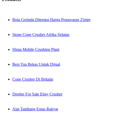
Bola Gerinda Ditempa Harga Penawaran 25mm
Stone Cone Crusher Afrika Selatan
Sbma Mobile Crushing Plant
Besi Tua Bekas Untuk Dijual
Cone Crusher Di Britaiin
Dredge For Sale Ebay Crusher
Alat Tambang Emas Rakyat