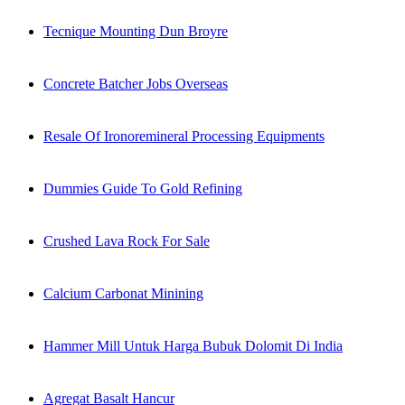
Tecnique Mounting Dun Broyre
Concrete Batcher Jobs Overseas
Resale Of Ironoremineral Processing Equipments
Dummies Guide To Gold Refining
Crushed Lava Rock For Sale
Calcium Carbonat Minining
Hammer Mill Untuk Harga Bubuk Dolomit Di India
Agregat Basalt Hancur