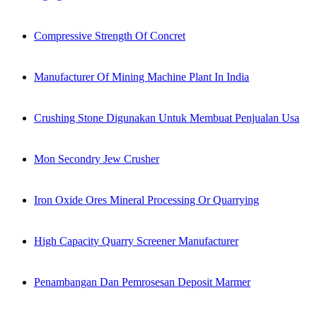
Compressive Strength Of Concret
Manufacturer Of Mining Machine Plant In India
Crushing Stone Digunakan Untuk Membuat Penjualan Usa
Mon Secondry Jew Crusher
Iron Oxide Ores Mineral Processing Or Quarrying
High Capacity Quarry Screener Manufacturer
Penambangan Dan Pemrosesan Deposit Marmer