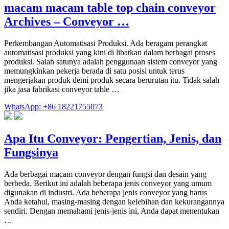
macam macam table top chain conveyor
Archives – Conveyor …
Perkembangan Automatisasi Produksi. Ada beragam perangkat
automatisasi produksi yang kini di libatkan dalam berbagai proses
produksi. Salah satunya adalah penggunaan sistem conveyor yang
memungkinkan pekerja berada di satu posisi untuk terus
mengerjakan produk demi produk secara berurutan itu. Tidak salah
jika jasa fabrikasi conveyor table …
WhatsApp: +86 18221755073
Apa Itu Conveyor: Pengertian, Jenis, dan
Fungsinya
Ada berbagai macam conveyor dengan fungsi dan desain yang
berbeda. Berikut ini adalah beberapa jenis conveyor yang umum
digunakan di industri. Ada beberapa jenis conveyor yang harus
Anda ketahui, masing-masing dengan kelebihan dan kekurangannya
sendiri. Dengan memahami jenis-jenis ini, Anda dapat menentukan
…