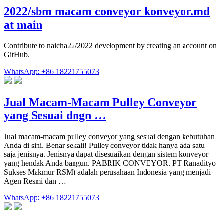
2022/sbm macam conveyor konveyor.md
at main
Contribute to naicha22/2022 development by creating an account on
GitHub.
WhatsApp: +86 18221755073
Jual Macam-Macam Pulley Conveyor
yang Sesuai dngn …
Jual macam-macam pulley conveyor yang sesuai dengan kebutuhan
Anda di sini. Benar sekali! Pulley conveyor tidak hanya ada satu
saja jenisnya. Jenisnya dapat disesuaikan dengan sistem konveyor
yang hendak Anda bangun. PABRIK CONVEYOR. PT Ranadityo
Sukses Makmur RSM) adalah perusahaan Indonesia yang menjadi
Agen Resmi dan …
WhatsApp: +86 18221755073