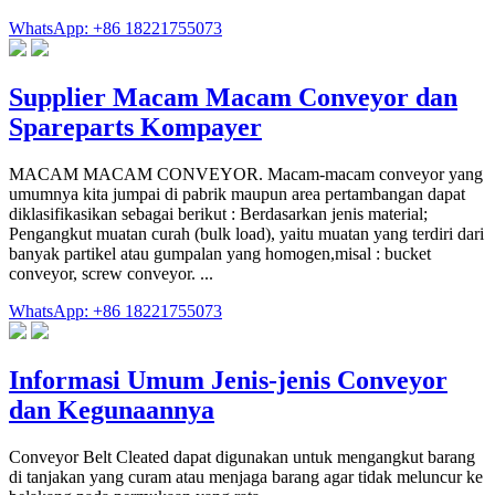
WhatsApp: +86 18221755073
Supplier Macam Macam Conveyor dan
Spareparts Kompayer
MACAM MACAM CONVEYOR. Macam-macam conveyor yang
umumnya kita jumpai di pabrik maupun area pertambangan dapat
diklasifikasikan sebagai berikut : Berdasarkan jenis material;
Pengangkut muatan curah (bulk load), yaitu muatan yang terdiri dari
banyak partikel atau gumpalan yang homogen,misal : bucket
conveyor, screw conveyor. ...
WhatsApp: +86 18221755073
Informasi Umum Jenis-jenis Conveyor
dan Kegunaannya
Conveyor Belt Cleated dapat digunakan untuk mengangkut barang
di tanjakan yang curam atau menjaga barang agar tidak meluncur ke