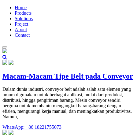
Home
Products
Solutions
Project
About
Contact
Macam-Macam Tipe Belt pada Conveyor
Dalam dunia industri, conveyor belt adalah salah satu elemen yang
umum digunakan untuk berbagai aplikasi, mulai dari produksi,
distribusi, hingga pengiriman barang. Mesin conveyor sendiri
berguna untuk membantu mengangkut barang-barang dengan
efisien, mengurangi kerja manual, dan meningkatkan produktivitas.
Namun, …
WhatsApp: +86 18221755073