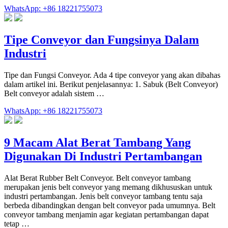
WhatsApp: +86 18221755073
Tipe Conveyor dan Fungsinya Dalam
Industri
Tipe dan Fungsi Conveyor. Ada 4 tipe conveyor yang akan dibahas
dalam artikel ini. Berikut penjelasannya: 1. Sabuk (Belt Conveyor)
Belt conveyor adalah sistem …
WhatsApp: +86 18221755073
9 Macam Alat Berat Tambang Yang
Digunakan Di Industri Pertambangan
Alat Berat Rubber Belt Conveyor. Belt conveyor tambang
merupakan jenis belt conveyor yang memang dikhususkan untuk
industri pertambangan. Jenis belt conveyor tambang tentu saja
berbeda dibandingkan dengan belt conveyor pada umumnya. Belt
conveyor tambang menjamin agar kegiatan pertambangan dapat
tetap …