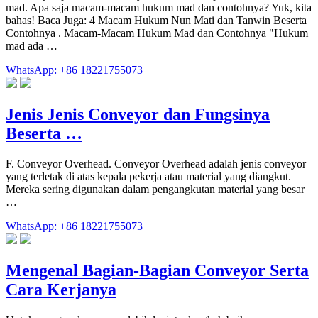
mad. Apa saja macam-macam hukum mad dan contohnya? Yuk, kita
bahas! Baca Juga: 4 Macam Hukum Nun Mati dan Tanwin Beserta
Contohnya . Macam-Macam Hukum Mad dan Contohnya "Hukum
mad ada …
WhatsApp: +86 18221755073
Jenis Jenis Conveyor dan Fungsinya
Beserta …
F. Conveyor Overhead. Conveyor Overhead adalah jenis conveyor
yang terletak di atas kepala pekerja atau material yang diangkut.
Mereka sering digunakan dalam pengangkutan material yang besar
…
WhatsApp: +86 18221755073
Mengenal Bagian-Bagian Conveyor Serta
Cara Kerjanya