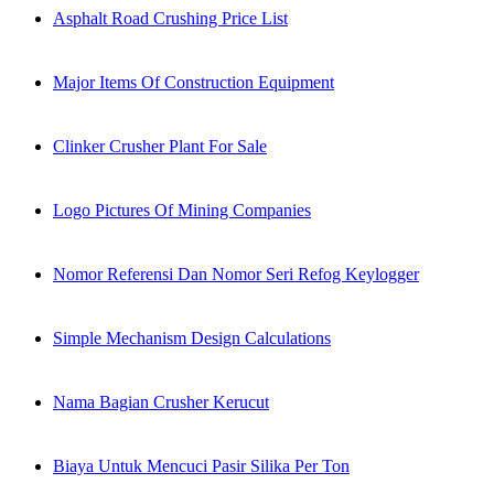
Asphalt Road Crushing Price List
Major Items Of Construction Equipment
Clinker Crusher Plant For Sale
Logo Pictures Of Mining Companies
Nomor Referensi Dan Nomor Seri Refog Keylogger
Simple Mechanism Design Calculations
Nama Bagian Crusher Kerucut
Biaya Untuk Mencuci Pasir Silika Per Ton