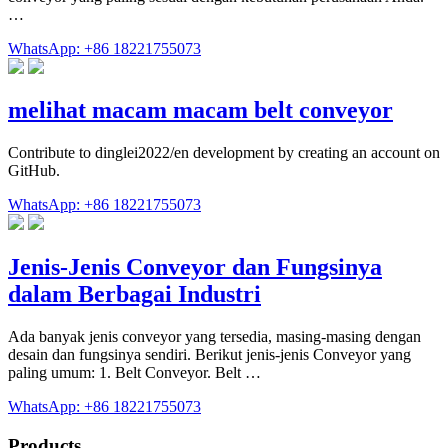
…
WhatsApp: +86 18221755073
melihat macam macam belt conveyor
Contribute to dinglei2022/en development by creating an account on
GitHub.
WhatsApp: +86 18221755073
Jenis-Jenis Conveyor dan Fungsinya
dalam Berbagai Industri
Ada banyak jenis conveyor yang tersedia, masing-masing dengan
desain dan fungsinya sendiri. Berikut jenis-jenis Conveyor yang
paling umum: 1. Belt Conveyor. Belt …
WhatsApp: +86 18221755073
Products