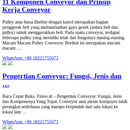
11 Komponen Conveyor dan Prinsip
Kerja Conveyor
Pulley atau biasa disebut dengan katrol merupakan bagian
penggerak belt yang memanfaatkan gaya gesek (antara belt dan
pulley) untuk menggerakkan belt. Pada suatu conveyor, terdapat
beberapa pulley yang memiliki letak dan fungsinya masing-masing.
Macam Macam Pulley Conveyor. Berikut ini merupakan macam
macam …
WhatsApp: +86 18221755073
Pengertian Conveyor: Fungsi, Jenis dan
…
Baca Cepat Buka. Finoo.id – Pengertian Conveyor: Fungsi, Jenis
dan Komponenya Yang Tepat. Conveyor atau mesin kompayer ialah
perangkat sederhana yang mampu berpindah dari satu lokasi ke
lokasi lain …
WhatsApp: +86 18221755073