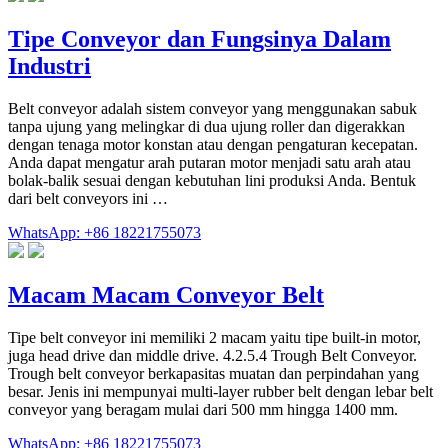
Tipe Conveyor dan Fungsinya Dalam
Industri
Belt conveyor adalah sistem conveyor yang menggunakan sabuk
tanpa ujung yang melingkar di dua ujung roller dan digerakkan
dengan tenaga motor konstan atau dengan pengaturan kecepatan.
Anda dapat mengatur arah putaran motor menjadi satu arah atau
bolak-balik sesuai dengan kebutuhan lini produksi Anda. Bentuk
dari belt conveyors ini …
WhatsApp: +86 18221755073
Macam Macam Conveyor Belt
Tipe belt conveyor ini memiliki 2 macam yaitu tipe built-in motor,
juga head drive dan middle drive. 4.2.5.4 Trough Belt Conveyor.
Trough belt conveyor berkapasitas muatan dan perpindahan yang
besar. Jenis ini mempunyai multi-layer rubber belt dengan lebar belt
conveyor yang beragam mulai dari 500 mm hingga 1400 mm.
WhatsApp: +86 18221755073