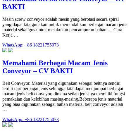
BAKTI
Mesin screw conveyor adalah mesin yang berotasi secara spiral
yang dapat kita gunakan untuk memindahkan berbagai macam jenis
material sekaligus untuk melakukan pencampuran bahan. ... Cara
Kerja …
WhatsApp: +86 18221755073
Memahami Berbagai Macam Jenis
Conveyor – CV BAKTI
Belt Conveyor. Material yang digunakan sebagai beltnya sendiri
terdiri dari berbagai jenis sehingga kita dapat menjumpai berbagai
macam jenis belt conveyor, dimana setiap jenisnya memiliki fungsi
pemakaian dan kelebihan masing-masing.Beberapa jenis material
yang biaa digunakan sebagai bahan material belt conveyor adalah
…
WhatsApp: +86 18221755073