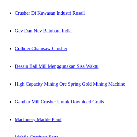
Crusher Di Kawasan Industri Rusail
Gcv Dan Ncv Batubara India
Collider Chainsaw Crusher
Desain Ball Mill Menggunakan Sisa Waktu
High Capacity Mining Ore Spring Gold Mining Machine
Gambar Mill Crusher Untuk Download Gratis
Machinery Marble Plant