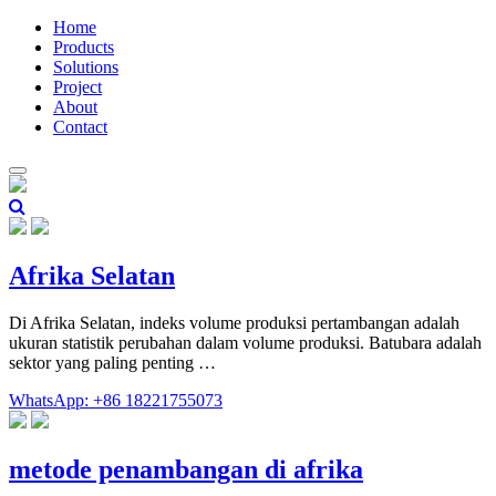
Home
Products
Solutions
Project
About
Contact
Afrika Selatan
Di Afrika Selatan, indeks volume produksi pertambangan adalah
ukuran statistik perubahan dalam volume produksi. Batubara adalah
sektor yang paling penting …
WhatsApp: +86 18221755073
metode penambangan di afrika