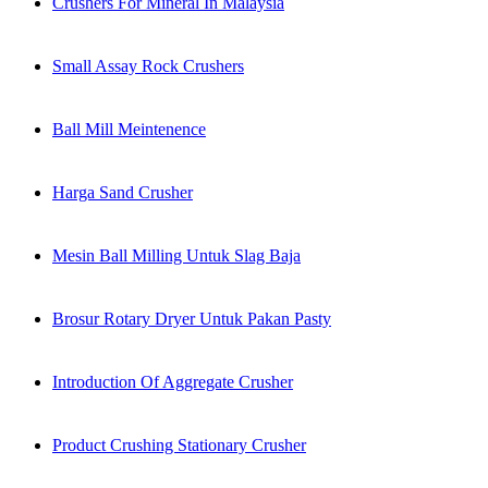
Crushers For Mineral In Malaysia
Small Assay Rock Crushers
Ball Mill Meintenence
Harga Sand Crusher
Mesin Ball Milling Untuk Slag Baja
Brosur Rotary Dryer Untuk Pakan Pasty
Introduction Of Aggregate Crusher
Product Crushing Stationary Crusher