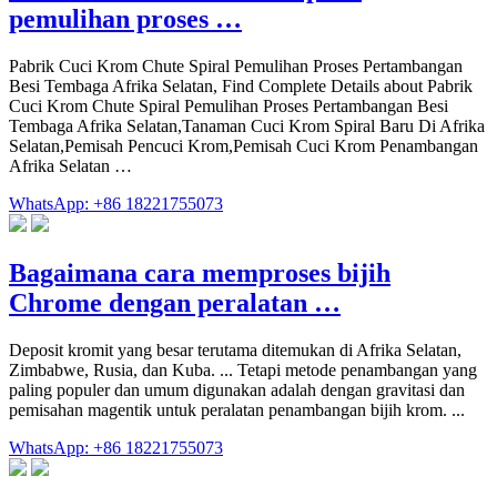
pemulihan proses …
Pabrik Cuci Krom Chute Spiral Pemulihan Proses Pertambangan
Besi Tembaga Afrika Selatan, Find Complete Details about Pabrik
Cuci Krom Chute Spiral Pemulihan Proses Pertambangan Besi
Tembaga Afrika Selatan,Tanaman Cuci Krom Spiral Baru Di Afrika
Selatan,Pemisah Pencuci Krom,Pemisah Cuci Krom Penambangan
Afrika Selatan …
WhatsApp: +86 18221755073
Bagaimana cara memproses bijih
Chrome dengan peralatan …
Deposit kromit yang besar terutama ditemukan di Afrika Selatan,
Zimbabwe, Rusia, dan Kuba. ... Tetapi metode penambangan yang
paling populer dan umum digunakan adalah dengan gravitasi dan
pemisahan magentik untuk peralatan penambangan bijih krom. ...
WhatsApp: +86 18221755073