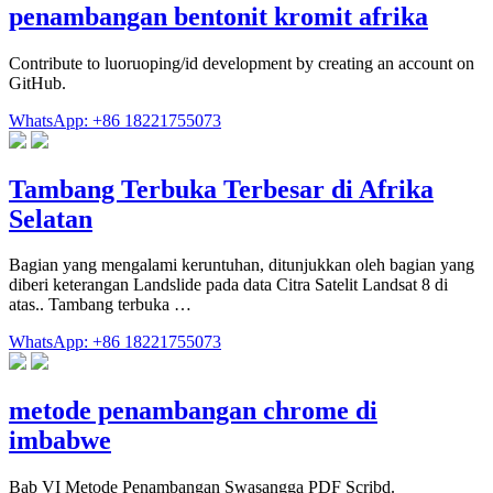
penambangan bentonit kromit afrika
Contribute to luoruoping/id development by creating an account on
GitHub.
WhatsApp: +86 18221755073
Tambang Terbuka Terbesar di Afrika
Selatan
Bagian yang mengalami keruntuhan, ditunjukkan oleh bagian yang
diberi keterangan Landslide pada data Citra Satelit Landsat 8 di
atas.. Tambang terbuka …
WhatsApp: +86 18221755073
metode penambangan chrome di
imbabwe
Bab VI Metode Penambangan Swasangga PDF Scribd.