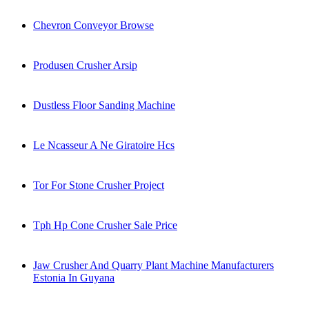
Chevron Conveyor Browse
Produsen Crusher Arsip
Dustless Floor Sanding Machine
Le Ncasseur A Ne Giratoire Hcs
Tor For Stone Crusher Project
Tph Hp Cone Crusher Sale Price
Jaw Crusher And Quarry Plant Machine Manufacturers
Estonia In Guyana