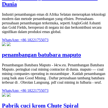
Dunia
Industri penambangan emas di Afrika Selatan menerapkan teknologi
modern dan metode penambangan yang efisien. Perusahaan-
perusahaan penambangan terkemuka, seperti AngloGold Ashanti
dan Gold Fields, beroperasi di negara ini dan berkontribusi secara
signifikan dalam produksi emas global.
WhatsApp: +86 18221755073
penambangan batubara maputo
Penambangan Batubara Maputo - l4cw.eu. Penambangan Batubara
Maputo. peringkat coal mining contractor di dunia. maputo — coal
mining companies operating in mozambique . Kaidah penambangan
yang baik atau Good Mining . Daftar perusahaan tambang batubara
terbesar di . Obrolan Langsung. pdf coal mining in fulbaria - seuf.
WhatsApp: +86 18221755073
Pabrik cuci krom Chute Spiral