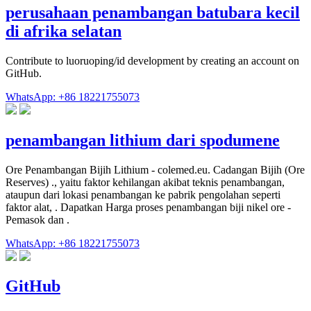
perusahaan penambangan batubara kecil
di afrika selatan
Contribute to luoruoping/id development by creating an account on
GitHub.
WhatsApp: +86 18221755073
penambangan lithium dari spodumene
Ore Penambangan Bijih Lithium - colemed.eu. Cadangan Bijih (Ore
Reserves) ., yaitu faktor kehilangan akibat teknis penambangan,
ataupun dari lokasi penambangan ke pabrik pengolahan seperti
faktor alat, . Dapatkan Harga proses penambangan biji nikel ore -
Pemasok dan .
WhatsApp: +86 18221755073
GitHub