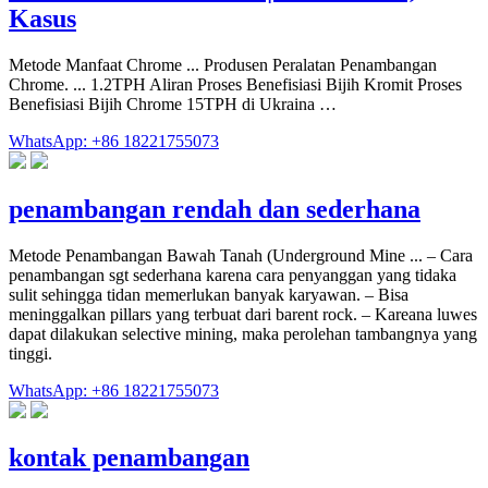
Kasus
Metode Manfaat Chrome ... Produsen Peralatan Penambangan
Chrome. ... 1.2TPH Aliran Proses Benefisiasi Bijih Kromit Proses
Benefisiasi Bijih Chrome 15TPH di Ukraina …
WhatsApp: +86 18221755073
penambangan rendah dan sederhana
Metode Penambangan Bawah Tanah (Underground Mine ... – Cara
penambangan sgt sederhana karena cara penyanggan yang tidaka
sulit sehingga tidan memerlukan banyak karyawan. – Bisa
meninggalkan pillars yang terbuat dari barent rock. – Kareana luwes
dapat dilakukan selective mining, maka perolehan tambangnya yang
tinggi.
WhatsApp: +86 18221755073
kontak penambangan