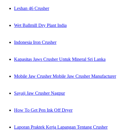
Leshan 46 Crusher
Wet Ballmill Dry Plant India
Indonesia Iron Crusher
Kapasitas Jaws Crusher Untuk Mineral Sri Lanka
Mobile Jaw Crusher Mobile Jaw Crusher Manufacturer
Sayaji Jaw Crusher Nagpur
How To Get Pen Ink Off Dryer
Laporan Praktek Kerja Lapangan Tentang Crusher