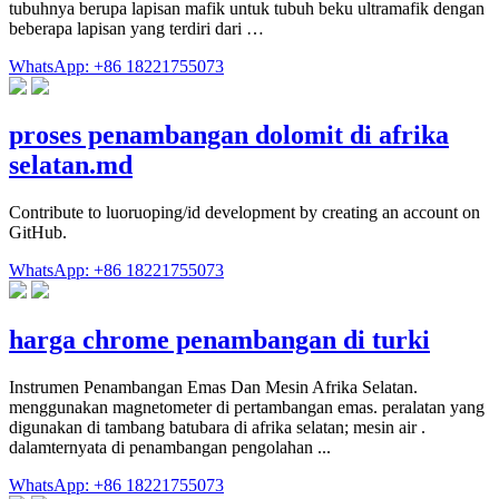
tubuhnya berupa lapisan mafik untuk tubuh beku ultramafik dengan
beberapa lapisan yang terdiri dari …
WhatsApp: +86 18221755073
proses penambangan dolomit di afrika
selatan.md
Contribute to luoruoping/id development by creating an account on
GitHub.
WhatsApp: +86 18221755073
harga chrome penambangan di turki
Instrumen Penambangan Emas Dan Mesin Afrika Selatan.
menggunakan magnetometer di pertambangan emas. peralatan yang
digunakan di tambang batubara di afrika selatan; mesin air .
dalamternyata di penambangan pengolahan ...
WhatsApp: +86 18221755073