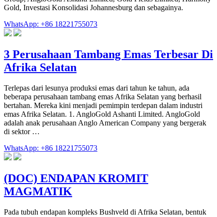
Gold, Investasi Konsolidasi Johannesburg dan sebagainya.
WhatsApp: +86 18221755073
3 Perusahaan Tambang Emas Terbesar Di
Afrika Selatan
Terlepas dari lesunya produksi emas dari tahun ke tahun, ada
beberapa perusahaan tambang emas Afrika Selatan yang berhasil
bertahan. Mereka kini menjadi pemimpin terdepan dalam industri
emas Afrika Selatan. 1. AngloGold Ashanti Limited. AngloGold
adalah anak perusahaan Anglo American Company yang bergerak
di sektor …
WhatsApp: +86 18221755073
(DOC) ENDAPAN KROMIT
MAGMATIK
Pada tubuh endapan kompleks Bushveld di Afrika Selatan, bentuk