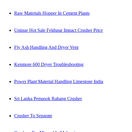
Raw Materials Hopper In Cement Plants
Unique Hot Sale Feldspar Impact Crusher Price
Fly Ash Handling And Dryer Vent
Kenmore 600 Dryer Troubleshooting
Power Plant Material Handling Limestone India
Sri Lanka Pemasok Rahang Crusher
Crusher To Separate