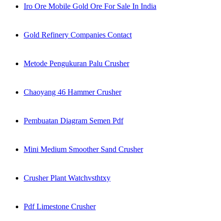
Iro Ore Mobile Gold Ore For Sale In India
Gold Refinery Companies Contact
Metode Pengukuran Palu Crusher
Chaoyang 46 Hammer Crusher
Pembuatan Diagram Semen Pdf
Mini Medium Smoother Sand Crusher
Crusher Plant Watchvsthtxy
Pdf Limestone Crusher