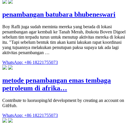
penambangan batubara bhubeneswari
Boy Rafli juga sudah meminta mereka yang berada di lokasi
penambangan agar kembali ke Tanah Merah, ibukota Boven Digoel
sebelum tim terpadu turun untuk menutup aktivitas mereka di lokasi
itu. "Tapi sebelum bentuk tim akan kami lakukan rapat koordinasi
yang tujuannya melakukan penutupan paksa supaya tak ada lagi
aktivitas penambangan …
WhatsApp: +86 18221755073
metode penambangan emas tembaga
petroleum di afrika…
Contribute to luoruoping/id development by creating an account on
GitHub.
WhatsApp: +86 18221755073