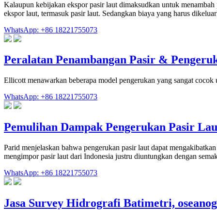
Kalaupun kebijakan ekspor pasir laut dimaksudkan untuk menambah pe
ekspor laut, termasuk pasir laut. Sedangkan biaya yang harus dikeluark
WhatsApp: +86 18221755073
Peralatan Penambangan Pasir & Pengeruk
Ellicott menawarkan beberapa model pengerukan yang sangat cocok u
WhatsApp: +86 18221755073
Pemulihan Dampak Pengerukan Pasir Lau
Parid menjelaskan bahwa pengerukan pasir laut dapat mengakibatkan
mengimpor pasir laut dari Indonesia justru diuntungkan dengan semak
WhatsApp: +86 18221755073
Jasa Survey Hidrografi Batimetri, oseanog