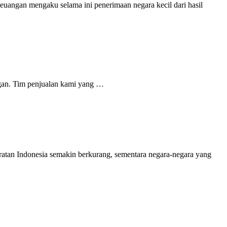
euangan mengaku selama ini penerimaan negara kecil dari hasil
ngan. Tim penjualan kami yang …
ratan Indonesia semakin berkurang, sementara negara-negara yang