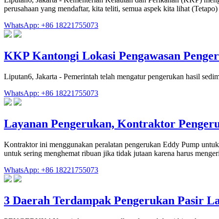
perusahaan yang mendaftar, kita teliti, semua aspek kita lihat (Tetapo)
WhatsApp: +86 18221755073
KKP Kantongi Lokasi Pengawasan Penger
Liputan6, Jakarta - Pemerintah telah mengatur pengerukan hasil sedim
WhatsApp: +86 18221755073
Layanan Pengerukan, Kontraktor Penger
Kontraktor ini menggunakan peralatan pengerukan Eddy Pump untuk 
untuk sering menghemat ribuan jika tidak jutaan karena harus menge
WhatsApp: +86 18221755073
3 Daerah Terdampak Pengerukan Pasir L