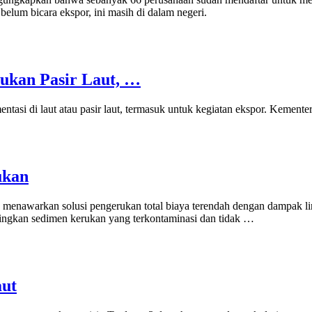
 belum bicara ekspor, ini masih di dalam negeri.
ukan Pasir Laut, …
entasi di laut atau pasir laut, termasuk untuk kegiatan ekspor. Kement
ukan
menawarkan solusi pengerukan total biaya terendah dengan dampak li
ringkan sedimen kerukan yang terkontaminasi dan tidak …
aut