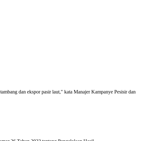
tambang dan ekspor pasir laut," kata Manajer Kampanye Pesisir dan