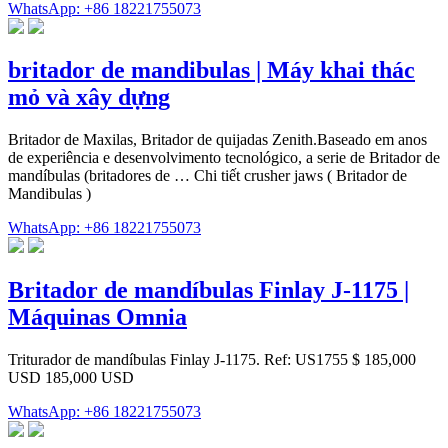
WhatsApp: +86 18221755073
britador de mandibulas | Máy khai thác
mỏ và xây dựng
Britador de Maxilas, Britador de quijadas Zenith.Baseado em anos
de experiência e desenvolvimento tecnológico, a serie de Britador de
mandíbulas (britadores de … Chi tiết crusher jaws ( Britador de
Mandibulas )
WhatsApp: +86 18221755073
Britador de mandíbulas Finlay J-1175 |
Máquinas Omnia
Triturador de mandíbulas Finlay J-1175. Ref: US1755 $ 185,000
USD 185,000 USD
WhatsApp: +86 18221755073