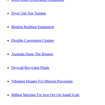
Dryer Tub Not Turning
Modern Building Equipment
Flexible Convenient Crusher
Australia Stone The Biggest
Drywall Recycling Plants
Vibrating Hopper For Mineral Processing
Milling Machine For Iron Ore On Small Scale