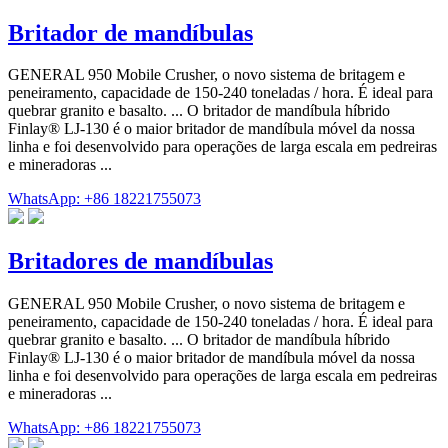
Britador de mandíbulas
GENERAL 950 Mobile Crusher, o novo sistema de britagem e
peneiramento, capacidade de 150-240 toneladas / hora. É ideal para
quebrar granito e basalto. ... O britador de mandíbula híbrido
Finlay® LJ-130 é o maior britador de mandíbula móvel da nossa
linha e foi desenvolvido para operações de larga escala em pedreiras
e mineradoras ...
WhatsApp: +86 18221755073
Britadores de mandíbulas
GENERAL 950 Mobile Crusher, o novo sistema de britagem e
peneiramento, capacidade de 150-240 toneladas / hora. É ideal para
quebrar granito e basalto. ... O britador de mandíbula híbrido
Finlay® LJ-130 é o maior britador de mandíbula móvel da nossa
linha e foi desenvolvido para operações de larga escala em pedreiras
e mineradoras ...
WhatsApp: +86 18221755073