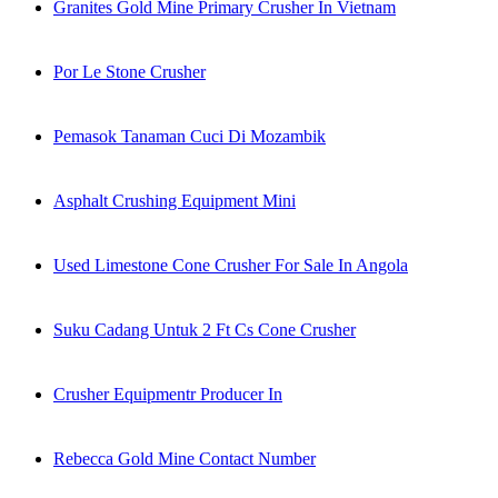
Granites Gold Mine Primary Crusher In Vietnam
Por Le Stone Crusher
Pemasok Tanaman Cuci Di Mozambik
Asphalt Crushing Equipment Mini
Used Limestone Cone Crusher For Sale In Angola
Suku Cadang Untuk 2 Ft Cs Cone Crusher
Crusher Equipmentr Producer In
Rebecca Gold Mine Contact Number