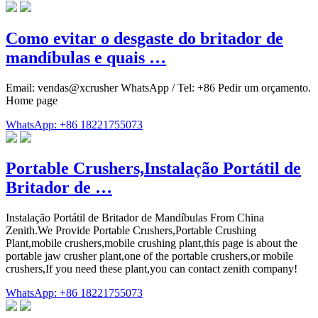
Como evitar o desgaste do britador de
mandíbulas e quais …
Email: vendas@xcrusher WhatsApp / Tel: +86 Pedir um orçamento.
Home page
WhatsApp: +86 18221755073
Portable Crushers,Instalação Portátil de
Britador de …
Instalação Portátil de Britador de Mandíbulas From China
Zenith.We Provide Portable Crushers,Portable Crushing
Plant,mobile crushers,mobile crushing plant,this page is about the
portable jaw crusher plant,one of the portable crushers,or mobile
crushers,If you need these plant,you can contact zenith company!
WhatsApp: +86 18221755073