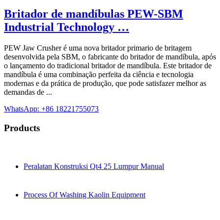
Britador de mandíbulas PEW-SBM
Industrial Technology …
PEW Jaw Crusher é uma nova britador primario de britagem
desenvolvida pela SBM, o fabricante do britador de mandíbula, após
o lançamento do tradicional britador de mandíbula. Este britador de
mandíbula é uma combinação perfeita da ciência e tecnologia
modernas e da prática de produção, que pode satisfazer melhor as
demandas de ...
WhatsApp: +86 18221755073
Products
Peralatan Konstruksi Qt4 25 Lumpur Manual
Process Of Washing Kaolin Equipment