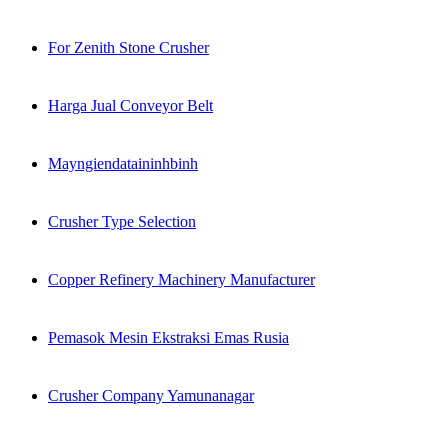
For Zenith Stone Crusher
Harga Jual Conveyor Belt
Mayngiendataininhbinh
Crusher Type Selection
Copper Refinery Machinery Manufacturer
Pemasok Mesin Ekstraksi Emas Rusia
Crusher Company Yamunanagar