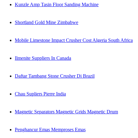
Kunzle Amp Tasin Floor Sanding Machine
Shortland Gold Mine Zimbabwe
Mobile Limestone Impact Crusher Cost Algeria South Africa
Ilmenite Suppliers In Canada
Daftar Tambang Stone Crusher Di Brazil
Chau Supliers Pierre India
Magnetic Separators Magnetic Grids Magnetic Drum
Penghancur Emas Memproses Emas