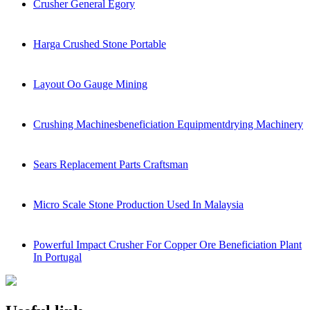
Crusher General Egory
Harga Crushed Stone Portable
Layout Oo Gauge Mining
Crushing Machinesbeneficiation Equipmentdrying Machinery
Sears Replacement Parts Craftsman
Micro Scale Stone Production Used In Malaysia
Powerful Impact Crusher For Copper Ore Beneficiation Plant
In Portugal