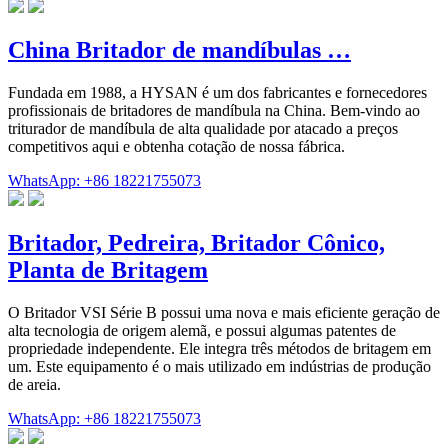
China Britador de mandíbulas …
Fundada em 1988, a HYSAN é um dos fabricantes e fornecedores
profissionais de britadores de mandíbula na China. Bem-vindo ao
triturador de mandíbula de alta qualidade por atacado a preços
competitivos aqui e obtenha cotação de nossa fábrica.
WhatsApp: +86 18221755073
Britador, Pedreira, Britador Cônico,
Planta de Britagem
O Britador VSI Série B possui uma nova e mais eficiente geração de
alta tecnologia de origem alemã, e possui algumas patentes de
propriedade independente. Ele integra três métodos de britagem em
um. Este equipamento é o mais utilizado em indústrias de produção
de areia.
WhatsApp: +86 18221755073