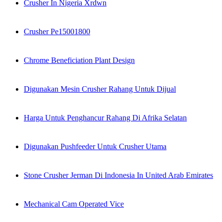
Crusher In Nigeria Xrdwn
Crusher Pe15001800
Chrome Beneficiation Plant Design
Digunakan Mesin Crusher Rahang Untuk Dijual
Harga Untuk Penghancur Rahang Di Afrika Selatan
Digunakan Pushfeeder Untuk Crusher Utama
Stone Crusher Jerman Di Indonesia In United Arab Emirates
Mechanical Cam Operated Vice