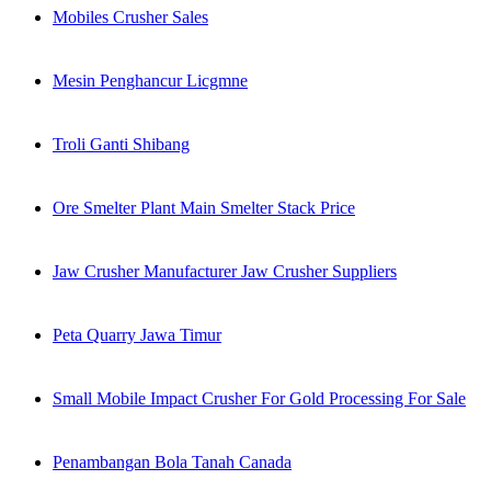
Mobiles Crusher Sales
Mesin Penghancur Licgmne
Troli Ganti Shibang
Ore Smelter Plant Main Smelter Stack Price
Jaw Crusher Manufacturer Jaw Crusher Suppliers
Peta Quarry Jawa Timur
Small Mobile Impact Crusher For Gold Processing For Sale
Penambangan Bola Tanah Canada