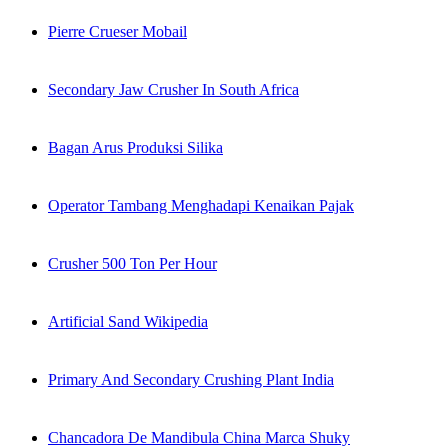
Pierre Crueser Mobail
Secondary Jaw Crusher In South Africa
Bagan Arus Produksi Silika
Operator Tambang Menghadapi Kenaikan Pajak
Crusher 500 Ton Per Hour
Artificial Sand Wikipedia
Primary And Secondary Crushing Plant India
Chancadora De Mandibula China Marca Shuky