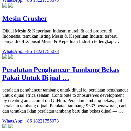
WhatsApp: +86 18221755073
Mesin Crusher
Dijual Mesin & Keperluan Industri murah & cari properti di
Indonesia, temukan listing Mesin & Keperluan Industri terbaru
hanya di OLX pusat Mesin & Keperluan Industri terlengkap …
WhatsApp: +86 18221755073
Peralatan Penghancur Tambang Bekas
Pakai Untuk Dijual …
peralatan penghancur tambang untuk dijual ie. peralatan penghancur
untuk dijual africa selatan. Contribute to zhosuren/es development
by creating an account on GitHub. Peralatan tambang bekas, jual
peralatan tambang dijual. Peralatan tambang: 9333 penawaran, cari
dan temukan iklan peralatan tambang baru dan bekas dijual — …
WhatsApp: +86 18221755073