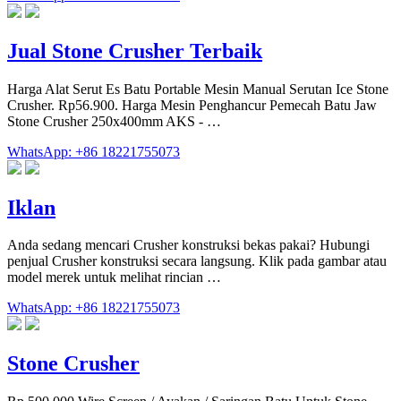
Jual Stone Crusher Terbaik
Harga Alat Serut Es Batu Portable Mesin Manual Serutan Ice Stone
Crusher. Rp56.900. Harga Mesin Penghancur Pemecah Batu Jaw
Stone Crusher 250x400mm AKS - …
WhatsApp: +86 18221755073
Iklan
Anda sedang mencari Crusher konstruksi bekas pakai? Hubungi
penjual Crusher konstruksi secara langsung. Klik pada gambar atau
model merek untuk melihat rincian …
WhatsApp: +86 18221755073
Stone Crusher