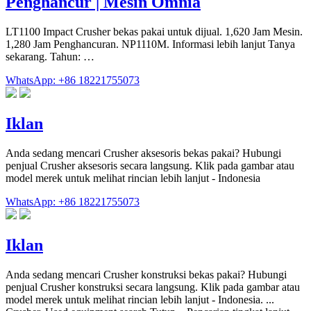
Penghancur | Mesin Omnia
LT1100 Impact Crusher bekas pakai untuk dijual. 1,620 Jam Mesin.
1,280 Jam Penghancuran. NP1110M. Informasi lebih lanjut Tanya
sekarang. Tahun: …
WhatsApp: +86 18221755073
Iklan
Anda sedang mencari Crusher aksesoris bekas pakai? Hubungi
penjual Crusher aksesoris secara langsung. Klik pada gambar atau
model merek untuk melihat rincian lebih lanjut - Indonesia
WhatsApp: +86 18221755073
Iklan
Anda sedang mencari Crusher konstruksi bekas pakai? Hubungi
penjual Crusher konstruksi secara langsung. Klik pada gambar atau
model merek untuk melihat rincian lebih lanjut - Indonesia. ...