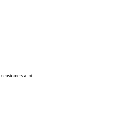
ur customers a lot …