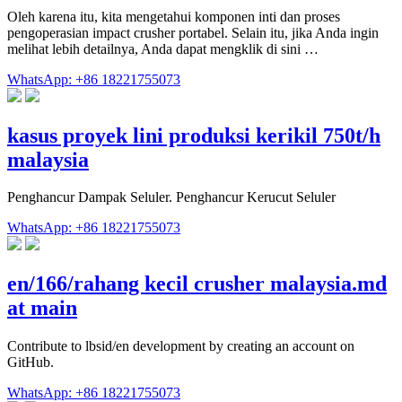
Oleh karena itu, kita mengetahui komponen inti dan proses
pengoperasian impact crusher portabel. Selain itu, jika Anda ingin
melihat lebih detailnya, Anda dapat mengklik di sini …
WhatsApp: +86 18221755073
kasus proyek lini produksi kerikil 750t/h
malaysia
Penghancur Dampak Seluler. Penghancur Kerucut Seluler
WhatsApp: +86 18221755073
en/166/rahang kecil crusher malaysia.md
at main
Contribute to lbsid/en development by creating an account on
GitHub.
WhatsApp: +86 18221755073