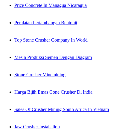
Price Concrete In Managua Nicaragua
Peralatan Pertambangan Bentonit
Top Stone Crusher Company In World
Mesin Produksi Semen Dengan Diagram
Stone Crusher Minemining
Harga Bijih Emas Cone Crusher Di India
Sales Of Crusher Mining South Africa In Vietnam
Jaw Crusher Installation