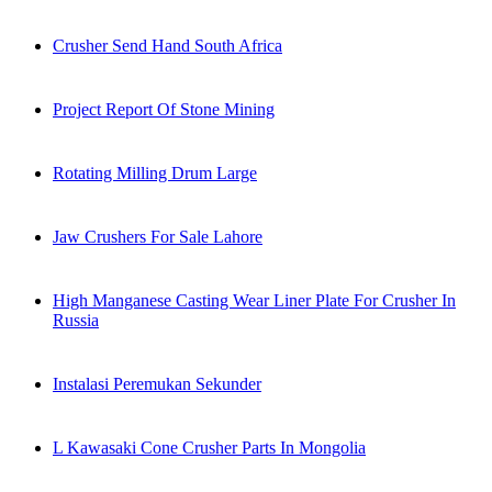
Crusher Send Hand South Africa
Project Report Of Stone Mining
Rotating Milling Drum Large
Jaw Crushers For Sale Lahore
High Manganese Casting Wear Liner Plate For Crusher In
Russia
Instalasi Peremukan Sekunder
L Kawasaki Cone Crusher Parts In Mongolia