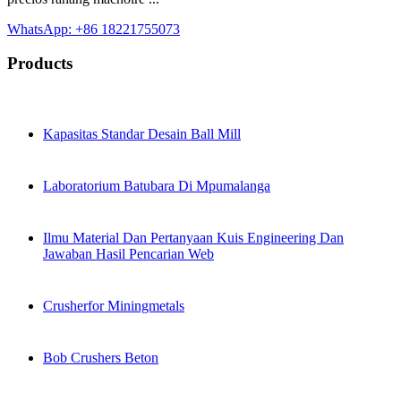
WhatsApp: +86 18221755073
Products
Kapasitas Standar Desain Ball Mill
Laboratorium Batubara Di Mpumalanga
Ilmu Material Dan Pertanyaan Kuis Engineering Dan
Jawaban Hasil Pencarian Web
Crusherfor Miningmetals
Bob Crushers Beton