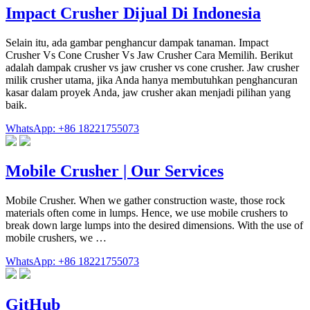
Impact Crusher Dijual Di Indonesia
Selain itu, ada gambar penghancur dampak tanaman. Impact
Crusher Vs Cone Crusher Vs Jaw Crusher Cara Memilih. Berikut
adalah dampak crusher vs jaw crusher vs cone crusher. Jaw crusher
milik crusher utama, jika Anda hanya membutuhkan penghancuran
kasar dalam proyek Anda, jaw crusher akan menjadi pilihan yang
baik.
WhatsApp: +86 18221755073
Mobile Crusher | Our Services
Mobile Crusher. When we gather construction waste, those rock
materials often come in lumps. Hence, we use mobile crushers to
break down large lumps into the desired dimensions. With the use of
mobile crushers, we …
WhatsApp: +86 18221755073
GitHub