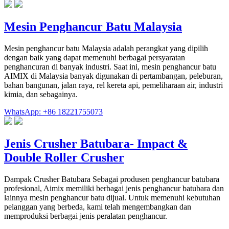
Mesin Penghancur Batu Malaysia
Mesin penghancur batu Malaysia adalah perangkat yang dipilih
dengan baik yang dapat memenuhi berbagai persyaratan
penghancuran di banyak industri. Saat ini, mesin penghancur batu
AIMIX di Malaysia banyak digunakan di pertambangan, peleburan,
bahan bangunan, jalan raya, rel kereta api, pemeliharaan air, industri
kimia, dan sebagainya.
WhatsApp: +86 18221755073
Jenis Crusher Batubara- Impact &
Double Roller Crusher
Dampak Crusher Batubara Sebagai produsen penghancur batubara
profesional, Aimix memiliki berbagai jenis penghancur batubara dan
lainnya mesin penghancur batu dijual. Untuk memenuhi kebutuhan
pelanggan yang berbeda, kami telah mengembangkan dan
memproduksi berbagai jenis peralatan penghancur.