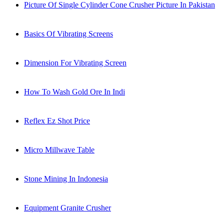
Picture Of Single Cylinder Cone Crusher Picture In Pakistan
Basics Of Vibrating Screens
Dimension For Vibrating Screen
How To Wash Gold Ore In Indi
Reflex Ez Shot Price
Micro Millwave Table
Stone Mining In Indonesia
Equipment Granite Crusher