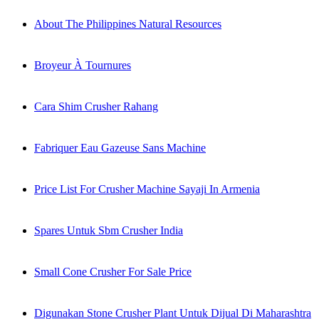
About The Philippines Natural Resources
Broyeur À Tournures
Cara Shim Crusher Rahang
Fabriquer Eau Gazeuse Sans Machine
Price List For Crusher Machine Sayaji In Armenia
Spares Untuk Sbm Crusher India
Small Cone Crusher For Sale Price
Digunakan Stone Crusher Plant Untuk Dijual Di Maharashtra