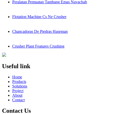
Peralatan Pemuatan Tambang Emas Navachab
Flotation Machine Cs Ne Crusher
Chancadoras De Piedras Haseman
Crusher Plant Features Crushing
Useful link
Home
Products
Solutions
Project
About
Contact
Contact Us