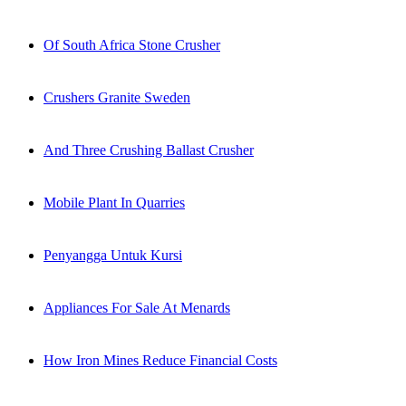
Of South Africa Stone Crusher
Crushers Granite Sweden
And Three Crushing Ballast Crusher
Mobile Plant In Quarries
Penyangga Untuk Kursi
Appliances For Sale At Menards
How Iron Mines Reduce Financial Costs