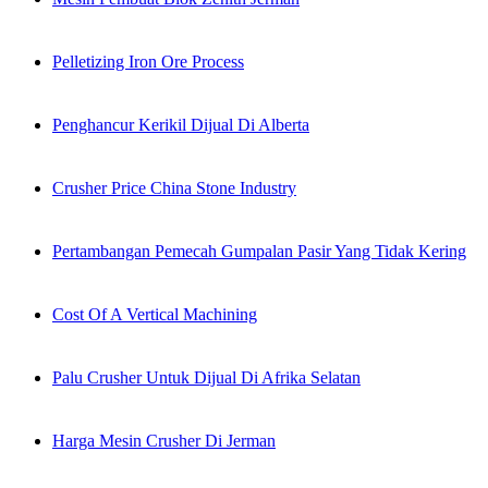
Pelletizing Iron Ore Process
Penghancur Kerikil Dijual Di Alberta
Crusher Price China Stone Industry
Pertambangan Pemecah Gumpalan Pasir Yang Tidak Kering
Cost Of A Vertical Machining
Palu Crusher Untuk Dijual Di Afrika Selatan
Harga Mesin Crusher Di Jerman