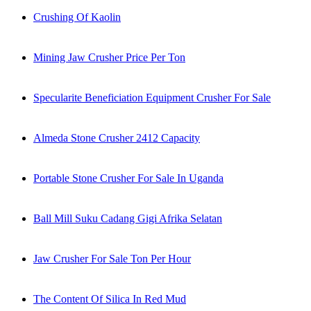
Crushing Of Kaolin
Mining Jaw Crusher Price Per Ton
Specularite Beneficiation Equipment Crusher For Sale
Almeda Stone Crusher 2412 Capacity
Portable Stone Crusher For Sale In Uganda
Ball Mill Suku Cadang Gigi Afrika Selatan
Jaw Crusher For Sale Ton Per Hour
The Content Of Silica In Red Mud