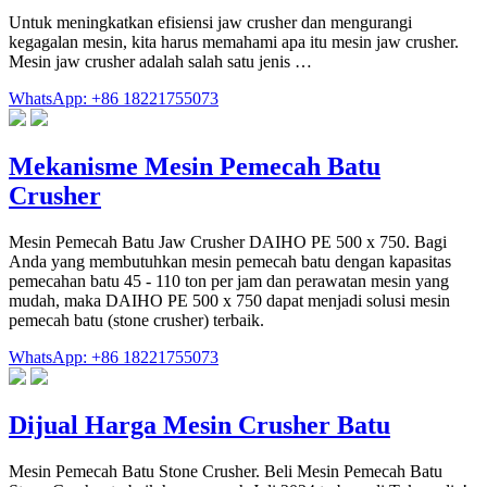
Untuk meningkatkan efisiensi jaw crusher dan mengurangi
kegagalan mesin, kita harus memahami apa itu mesin jaw crusher.
Mesin jaw crusher adalah salah satu jenis …
WhatsApp: +86 18221755073
Mekanisme Mesin Pemecah Batu
Crusher
Mesin Pemecah Batu Jaw Crusher DAIHO PE 500 x 750. Bagi
Anda yang membutuhkan mesin pemecah batu dengan kapasitas
pemecahan batu 45 - 110 ton per jam dan perawatan mesin yang
mudah, maka DAIHO PE 500 x 750 dapat menjadi solusi mesin
pemecah batu (stone crusher) terbaik.
WhatsApp: +86 18221755073
Dijual Harga Mesin Crusher Batu
Mesin Pemecah Batu Stone Crusher. Beli Mesin Pemecah Batu