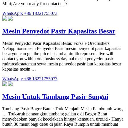
Mini; Are you ready for contact us ?
WhatsApp: +86 18221755073
Mesin Penyedot Pasir Kapasitas Besar
Mesin Penyedot Pasir Kapasitas Besar. Forsale Orecrushers
Netappliionsmesin Penyedot Pasir. mesin penyedot pasir kapasitas
besaryou can get the price list and a birnith representative will
contact you within one business dayjual mesin penyedot pasir
rudrarealestatemau sewa mesin penyedot pasir laut kapasitas besar
kapasitas mesin …
WhatsApp: +86 18221755073
Mesin Untuk Tambang Pasir Sungai
Tambang Pasir Bogor Barat: Truk Menjadi Mesin Pembunuh warga
… Truk-truk pengangkut tambang galian c di Bogor Barat
menyebabkan banyak kecelakaan hingga kematian. tirto.id - Hanya
butuh 30 menit bagi debu di jalan Raya Rumpin untuk membuat