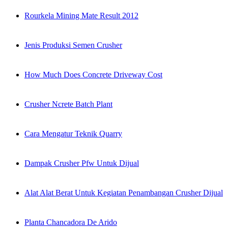
Rourkela Mining Mate Result 2012
Jenis Produksi Semen Crusher
How Much Does Concrete Driveway Cost
Crusher Ncrete Batch Plant
Cara Mengatur Teknik Quarry
Dampak Crusher Pfw Untuk Dijual
Alat Alat Berat Untuk Kegiatan Penambangan Crusher Dijual
Planta Chancadora De Arido