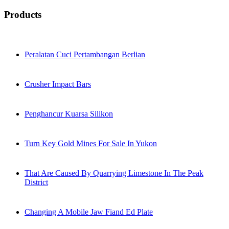
Products
Peralatan Cuci Pertambangan Berlian
Crusher Impact Bars
Penghancur Kuarsa Silikon
Turn Key Gold Mines For Sale In Yukon
That Are Caused By Quarrying Limestone In The Peak
District
Changing A Mobile Jaw Fiand Ed Plate