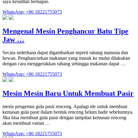
saya kesulitan bernapas.
WhatsApp: +86 18221755073
Mengenal Mesin Penghancur Batu Tipe
Jaw …
Secara sederhana dapat digambarkan seperti rahang manusia dan
hewan. Penghancurkan makanan yang masuk ke mulut dilakukan
dengan cara menggerakkan rahang sehingga makanan dapat …
WhatsApp: +86 18221755073
Mesin Mesin Baru Untuk Membuat Pasir
mesin pengemas gula pasir renceng. Apalagi ide untuk membuat
kemasan gula pasir dalam bentuk renceng belum hadir sebelumnya.
Jika bisa membuat gula pasir dengan tampilan kemasan renceng
akan membuat varian …
WhatsApp: +86 18221755073