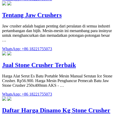
Tentang Jaw Crushers
Jaw crusher adalah bagian penting dari peralatan di semua industri
pertambangan dan bijih. Mesin-mesin ini menambang para insinyur
untuk menghancurkan dan memadatkan potongan-potongan besar
…
WhatsApp: +86 18221755073
Jual Stone Crusher Terbaik
Harga Alat Serut Es Batu Portable Mesin Manual Serutan Ice Stone
Crusher. Rp56.900. Harga Mesin Penghancur Pemecah Batu Jaw
Stone Crusher 250x400mm AKS - …
WhatsApp: +86 18221755073
Daftar Harga Dinamo Kg Stone Crusher