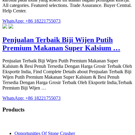
All categories. Featured selections. Trade Assurance. Buyer Central.
Help Center.
WhatsApp: +86 18221755073
Penjualan Terbaik Biji Wijen Putih
Premium Makanan Super Kalsium …
Penjualan Terbaik Biji Wijen Putih Premium Makanan Super
Kalsium & Besi Penuh Tersedia Dengan Harga Grosir Terbaik Oleh
Eksportir India, Find Complete Details about Penjualan Terbaik Biji
Wijen Putih Premium Makanan Super Kalsium & Besi Penuh
Tersedia Dengan Harga Grosir Terbaik Oleh Eksportir India,Terbaik
Premium Biji Wijen …
WhatsApp: +86 18221755073
Products
Opportunities Of Stone Crusher