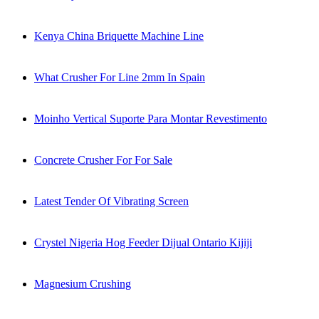
Kenya China Briquette Machine Line
What Crusher For Line 2mm In Spain
Moinho Vertical Suporte Para Montar Revestimento
Concrete Crusher For For Sale
Latest Tender Of Vibrating Screen
Crystel Nigeria Hog Feeder Dijual Ontario Kijiji
Magnesium Crushing