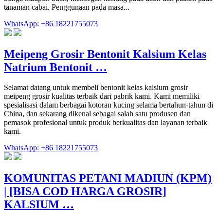
tanaman cabai. Penggunaan pada masa...
WhatsApp: +86 18221755073
Meipeng Grosir Bentonit Kalsium Kelas
Natrium Bentonit …
Selamat datang untuk membeli bentonit kelas kalsium grosir
meipeng grosir kualitas terbaik dari pabrik kami. Kami memiliki
spesialisasi dalam berbagai kotoran kucing selama bertahun-tahun di
China, dan sekarang dikenal sebagai salah satu produsen dan
pemasok profesional untuk produk berkualitas dan layanan terbaik
kami.
WhatsApp: +86 18221755073
KOMUNITAS PETANI MADIUN (KPM)
| [BISA COD HARGA GROSIR]
KALSIUM …