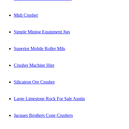
Midi Crusher
Simple Mining Equipment Jigs
Superior Mobile Roller Mils
Crusher Machine Hire
Silicairon Ore Crusher
Large Limestone Rock For Sale Austin
Jacques Brothers Cone Crushers