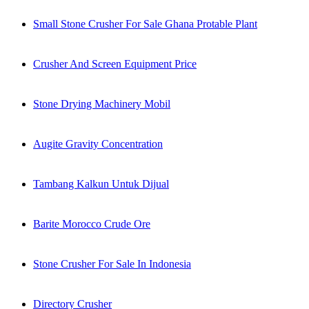
Small Stone Crusher For Sale Ghana Protable Plant
Crusher And Screen Equipment Price
Stone Drying Machinery Mobil
Augite Gravity Concentration
Tambang Kalkun Untuk Dijual
Barite Morocco Crude Ore
Stone Crusher For Sale In Indonesia
Directory Crusher