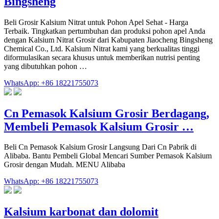
Bingsheng
Beli Grosir Kalsium Nitrat untuk Pohon Apel Sehat - Harga
Terbaik. Tingkatkan pertumbuhan dan produksi pohon apel Anda
dengan Kalsium Nitrat Grosir dari Kabupaten Jiaocheng Bingsheng
Chemical Co., Ltd. Kalsium Nitrat kami yang berkualitas tinggi
diformulasikan secara khusus untuk memberikan nutrisi penting
yang dibutuhkan pohon …
WhatsApp: +86 18221755073
Cn Pemasok Kalsium Grosir Berdagang,
Membeli Pemasok Kalsium Grosir …
Beli Cn Pemasok Kalsium Grosir Langsung Dari Cn Pabrik di
Alibaba. Bantu Pembeli Global Mencari Sumber Pemasok Kalsium
Grosir dengan Mudah. MENU Alibaba
WhatsApp: +86 18221755073
Kalsium karbonat dan dolomit