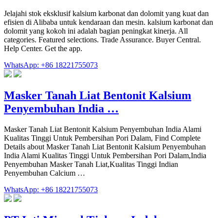
Jelajahi stok eksklusif kalsium karbonat dan dolomit yang kuat dan
efisien di Alibaba untuk kendaraan dan mesin. kalsium karbonat dan
dolomit yang kokoh ini adalah bagian peningkat kinerja. All
categories. Featured selections. Trade Assurance. Buyer Central.
Help Center. Get the app.
WhatsApp: +86 18221755073
Masker Tanah Liat Bentonit Kalsium
Penyembuhan India …
Masker Tanah Liat Bentonit Kalsium Penyembuhan India Alami
Kualitas Tinggi Untuk Pembersihan Pori Dalam, Find Complete
Details about Masker Tanah Liat Bentonit Kalsium Penyembuhan
India Alami Kualitas Tinggi Untuk Pembersihan Pori Dalam,India
Penyembuhan Masker Tanah Liat,Kualitas Tinggi Indian
Penyembuhan Calcium …
WhatsApp: +86 18221755073