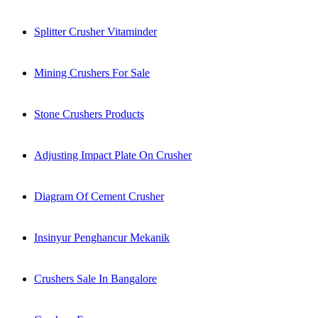
Splitter Crusher Vitaminder
Mining Crushers For Sale
Stone Crushers Products
Adjusting Impact Plate On Crusher
Diagram Of Cement Crusher
Insinyur Penghancur Mekanik
Crushers Sale In Bangalore