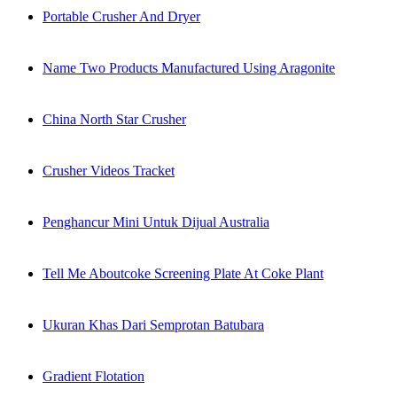
Portable Crusher And Dryer
Name Two Products Manufactured Using Aragonite
China North Star Crusher
Crusher Videos Tracket
Penghancur Mini Untuk Dijual Australia
Tell Me Aboutcoke Screening Plate At Coke Plant
Ukuran Khas Dari Semprotan Batubara
Gradient Flotation