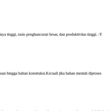
a tinggi, rasio penghancuran besar, dan produktivitas tinggi. -Y
hiasan hingga bahan konstruksi.Kecuali jika bahan mentah diproses