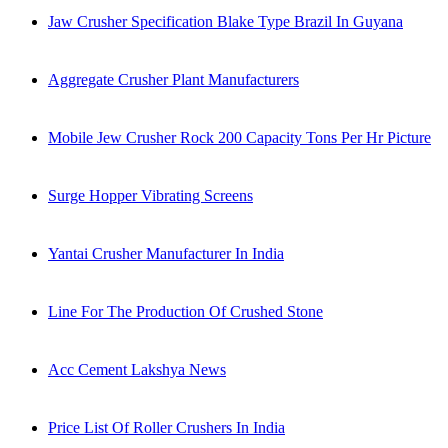
Jaw Crusher Specification Blake Type Brazil In Guyana
Aggregate Crusher Plant Manufacturers
Mobile Jew Crusher Rock 200 Capacity Tons Per Hr Picture
Surge Hopper Vibrating Screens
Yantai Crusher Manufacturer In India
Line For The Production Of Crushed Stone
Acc Cement Lakshya News
Price List Of Roller Crushers In India