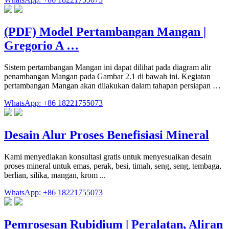
(PDF) Model Pertambangan Mangan |
Gregorio A …
Sistem pertambangan Mangan ini dapat dilihat pada diagram alir
penambangan Mangan pada Gambar 2.1 di bawah ini. Kegiatan
pertambangan Mangan akan dilakukan dalam tahapan persiapan …
WhatsApp: +86 18221755073
Desain Alur Proses Benefisiasi Mineral
Kami menyediakan konsultasi gratis untuk menyesuaikan desain
proses mineral untuk emas, perak, besi, timah, seng, seng, tembaga,
berlian, silika, mangan, krom ...
WhatsApp: +86 18221755073
Pemrosesan Rubidium | Peralatan, Aliran