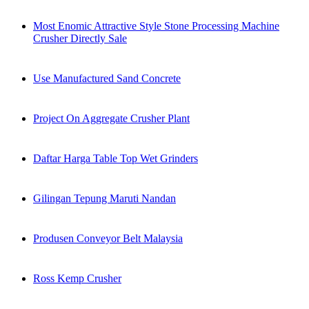
Most Enomic Attractive Style Stone Processing Machine
Crusher Directly Sale
Use Manufactured Sand Concrete
Project On Aggregate Crusher Plant
Daftar Harga Table Top Wet Grinders
Gilingan Tepung Maruti Nandan
Produsen Conveyor Belt Malaysia
Ross Kemp Crusher