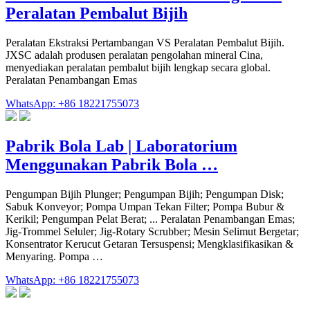
Peralatan Pembalut Bijih
Peralatan Ekstraksi Pertambangan VS Peralatan Pembalut Bijih.
JXSC adalah produsen peralatan pengolahan mineral Cina,
menyediakan peralatan pembalut bijih lengkap secara global.
Peralatan Penambangan Emas
WhatsApp: +86 18221755073
Pabrik Bola Lab | Laboratorium
Menggunakan Pabrik Bola …
Pengumpan Bijih Plunger; Pengumpan Bijih; Pengumpan Disk;
Sabuk Konveyor; Pompa Umpan Tekan Filter; Pompa Bubur &
Kerikil; Pengumpan Pelat Berat; ... Peralatan Penambangan Emas;
Jig-Trommel Seluler; Jig-Rotary Scrubber; Mesin Selimut Bergetar;
Konsentrator Kerucut Getaran Tersuspensi; Mengklasifikasikan &
Menyaring. Pompa …
WhatsApp: +86 18221755073