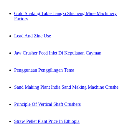
Gold Shaking Table Jiangxi Shicheng Mine Machinery
Factory
Lead And Zinc Use
Jaw Crusher Feed Inlet Di Kepulauan Cayman
Penggunaan Penggilingan Tema
Sand Making Plant India Sand Making Machine Crushe
Principle Of Vertical Shaft Crushers
Straw Pellet Plant Price In Ethiopia