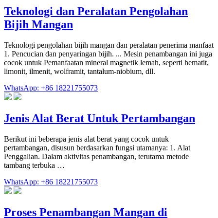
Teknologi dan Peralatan Pengolahan
Bijih Mangan
Teknologi pengolahan bijih mangan dan peralatan penerima manfaat
1. Pencucian dan penyaringan bijih. ... Mesin penambangan ini juga
cocok untuk Pemanfaatan mineral magnetik lemah, seperti hematit,
limonit, ilmenit, wolframit, tantalum-niobium, dll.
WhatsApp: +86 18221755073
Jenis Alat Berat Untuk Pertambangan
Berikut ini beberapa jenis alat berat yang cocok untuk
pertambangan, disusun berdasarkan fungsi utamanya: 1. Alat
Penggalian. Dalam aktivitas penambangan, terutama metode
tambang terbuka …
WhatsApp: +86 18221755073
Proses Penambangan Mangan di