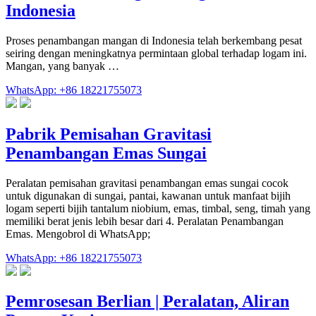
Indonesia
Proses penambangan mangan di Indonesia telah berkembang pesat
seiring dengan meningkatnya permintaan global terhadap logam ini.
Mangan, yang banyak …
WhatsApp: +86 18221755073
Pabrik Pemisahan Gravitasi
Penambangan Emas Sungai
Peralatan pemisahan gravitasi penambangan emas sungai cocok
untuk digunakan di sungai, pantai, kawanan untuk manfaat bijih
logam seperti bijih tantalum niobium, emas, timbal, seng, timah yang
memiliki berat jenis lebih besar dari 4. Peralatan Penambangan
Emas. Mengobrol di WhatsApp;
WhatsApp: +86 18221755073
Pemrosesan Berlian | Peralatan, Aliran