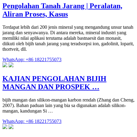
Pengolahan Tanah Jarang | Peralatan,
Aliran Proses, Kasus
Terdapat lebih dari 200 jenis mineral yang mengandung unsur tanah
jarang dan senyawanya. Di antara mereka, mineral industri yang
memiliki nilai aplikasi terutama adalah bastnaesit dan monasit,
diikuti oleh bijih tanah jarang yang teradsorpsi ion, gadolinit, loparit,
thortveit, dll.
WhatsApp: +86 18221755073
KAJIAN PENGOLAHAN BIJIH
MANGAN DAN PROSPEK …
bijih mangan dan silikon-mangan karbon rendah (Zhang dan Cheng,
2007). Bahan paduan lain yang bia sa digunakan adalah silikon-
mangan, kandungan Si …
WhatsApp: +86 18221755073