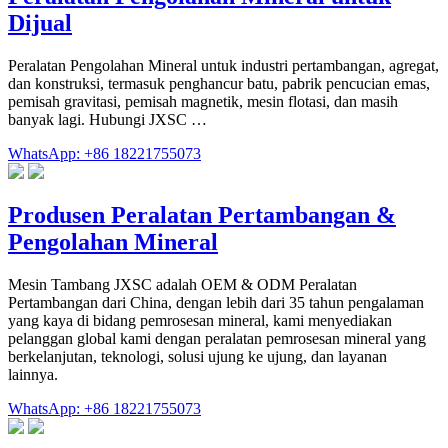
Dijual
Peralatan Pengolahan Mineral untuk industri pertambangan, agregat,
dan konstruksi, termasuk penghancur batu, pabrik pencucian emas,
pemisah gravitasi, pemisah magnetik, mesin flotasi, dan masih
banyak lagi. Hubungi JXSC …
WhatsApp: +86 18221755073
Produsen Peralatan Pertambangan &
Pengolahan Mineral
Mesin Tambang JXSC adalah OEM & ODM Peralatan
Pertambangan dari China, dengan lebih dari 35 tahun pengalaman
yang kaya di bidang pemrosesan mineral, kami menyediakan
pelanggan global kami dengan peralatan pemrosesan mineral yang
berkelanjutan, teknologi, solusi ujung ke ujung, dan layanan
lainnya.
WhatsApp: +86 18221755073