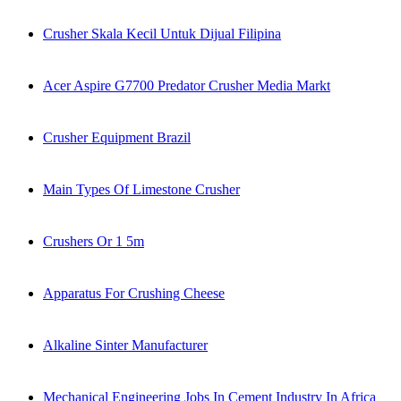
Crusher Skala Kecil Untuk Dijual Filipina
Acer Aspire G7700 Predator Crusher Media Markt
Crusher Equipment Brazil
Main Types Of Limestone Crusher
Crushers Or 1 5m
Apparatus For Crushing Cheese
Alkaline Sinter Manufacturer
Mechanical Engineering Jobs In Cement Industry In Africa