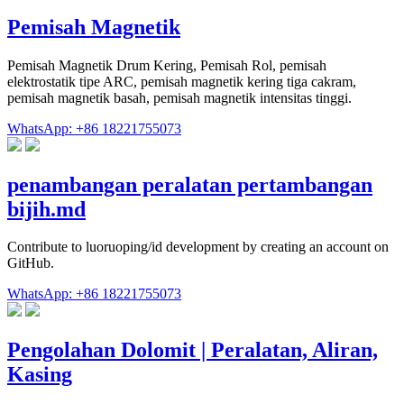
Pemisah Magnetik
Pemisah Magnetik Drum Kering, Pemisah Rol, pemisah
elektrostatik tipe ARC, pemisah magnetik kering tiga cakram,
pemisah magnetik basah, pemisah magnetik intensitas tinggi.
WhatsApp: +86 18221755073
penambangan peralatan pertambangan
bijih.md
Contribute to luoruoping/id development by creating an account on
GitHub.
WhatsApp: +86 18221755073
Pengolahan Dolomit | Peralatan, Aliran,
Kasing