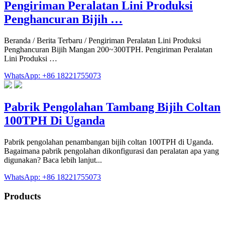
Pengiriman Peralatan Lini Produksi
Penghancuran Bijih …
Beranda / Berita Terbaru / Pengiriman Peralatan Lini Produksi
Penghancuran Bijih Mangan 200~300TPH. Pengiriman Peralatan
Lini Produksi …
WhatsApp: +86 18221755073
Pabrik Pengolahan Tambang Bijih Coltan
100TPH Di Uganda
Pabrik pengolahan penambangan bijih coltan 100TPH di Uganda.
Bagaimana pabrik pengolahan dikonfigurasi dan peralatan apa yang
digunakan? Baca lebih lanjut...
WhatsApp: +86 18221755073
Products