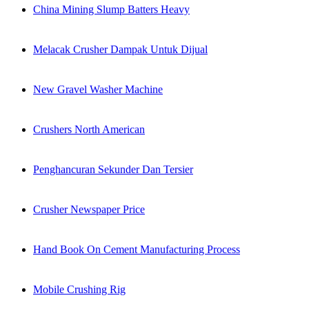
China Mining Slump Batters Heavy
Melacak Crusher Dampak Untuk Dijual
New Gravel Washer Machine
Crushers North American
Penghancuran Sekunder Dan Tersier
Crusher Newspaper Price
Hand Book On Cement Manufacturing Process
Mobile Crushing Rig