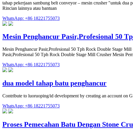
tahap pekerjaan sambung belt conveyor – mesin crusher "untuk dua pa
Rincian lainnya atau bantuan
WhatsApp: +86 18221755073
Mesin Penghancur Pasir,Profesional 50 T
Mesin Penghancur Pasir,Profesional 50 Tph Rock Double Stage Mill
Pasir,Profesional 50 Tph Rock Double Stage Mill Crusher Mesin P
WhatsApp: +86 18221755073
dua model tahap batu penghancur
Contribute to luoruoping/id development by creating an account on G
WhatsApp: +86 18221755073
Proses Pemecahan Batu Dengan Stone Cru