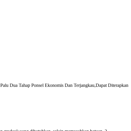
r Palu Dua Tahap Ponsel Ekonomis Dan Terjangkau,Dapat Diterapkan