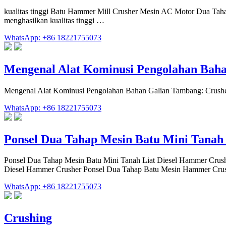
kualitas tinggi Batu Hammer Mill Crusher Mesin AC Motor Dua Tahap
menghasilkan kualitas tinggi …
WhatsApp: +86 18221755073
Mengenal Alat Kominusi Pengolahan Bah
Mengenal Alat Kominusi Pengolahan Bahan Galian Tambang: Crusher
WhatsApp: +86 18221755073
Ponsel Dua Tahap Mesin Batu Mini Tanah
Ponsel Dua Tahap Mesin Batu Mini Tanah Liat Diesel Hammer Crush
Diesel Hammer Crusher Ponsel Dua Tahap Batu Mesin Hammer Crus
WhatsApp: +86 18221755073
Crushing