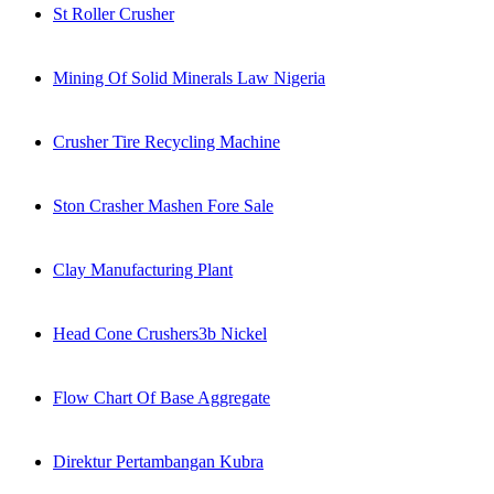
St Roller Crusher
Mining Of Solid Minerals Law Nigeria
Crusher Tire Recycling Machine
Ston Crasher Mashen Fore Sale
Clay Manufacturing Plant
Head Cone Crushers3b Nickel
Flow Chart Of Base Aggregate
Direktur Pertambangan Kubra