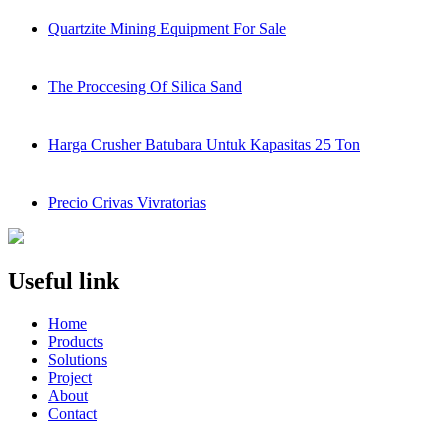
Quartzite Mining Equipment For Sale
The Proccesing Of Silica Sand
Harga Crusher Batubara Untuk Kapasitas 25 Ton
Precio Crivas Vivratorias
Useful link
Home
Products
Solutions
Project
About
Contact