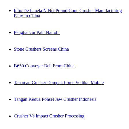
Inho De Panela N Net Pound Cone Crusher Manufacturing
Pany In China
Penghancur Palu Nairobi
Stone Crushers Screens China
B650 Conveyer Belt From China
Tanaman Crusher Dampak Poros Vertikal Mobile
Tangan Kedua Ponsel Jaw Crusher Indonesia
Crusher Vs Impact Crusher Processing