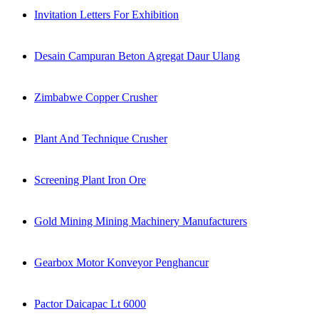
Invitation Letters For Exhibition
Desain Campuran Beton Agregat Daur Ulang
Zimbabwe Copper Crusher
Plant And Technique Crusher
Screening Plant Iron Ore
Gold Mining Mining Machinery Manufacturers
Gearbox Motor Konveyor Penghancur
Pactor Daicapac Lt 6000