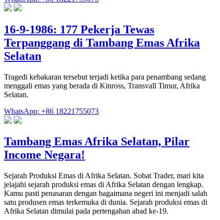
16-9-1986: 177 Pekerja Tewas
Terpanggang di Tambang Emas Afrika
Selatan
Tragedi kebakaran tersebut terjadi ketika para penambang sedang
menggali emas yang berada di Kinross, Transvall Timur, Afrika
Selatan.
WhatsApp: +86 18221755073
Tambang Emas Afrika Selatan, Pilar
Income Negara!
Sejarah Produksi Emas di Afrika Selatan. Sobat Trader, mari kita
jelajahi sejarah produksi emas di Afrika Selatan dengan lengkap.
Kamu pasti penasaran dengan bagaimana negeri ini menjadi salah
satu produsen emas terkemuka di dunia. Sejarah produksi emas di
Afrika Selatan dimulai pada pertengahan abad ke-19.