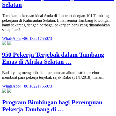
Selatan
Temukan pekerjaan ideal Anda di Jobstreet dengan 101 Tambang
pekerjaan di Kalimantan Selatan. Lihat semua Tambang lowongan
kami sekarang dengan berbagai pekerjaan baru yang ditambahkan
setiap hari!
WhatsApp: +86 18221755073
950 Pekerja Terjebak dalam Tambang
Emas di Afrika Selatan …
Badai yang mengakibatkan pemutusan aliran listrik tersebut
membuat para pekerja terjebak sejak Rabu (31/1/2018) malam.
WhatsApp: +86 18221755073
Program Bimbingan bagi Perempuan
Pekerja Tambang di …