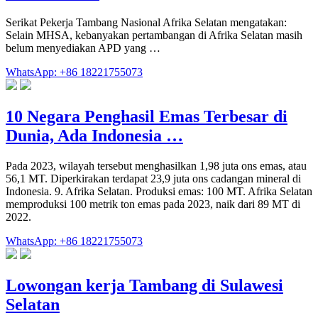
Serikat Pekerja Tambang Nasional Afrika Selatan mengatakan:
Selain MHSA, kebanyakan pertambangan di Afrika Selatan masih
belum menyediakan APD yang …
WhatsApp: +86 18221755073
10 Negara Penghasil Emas Terbesar di
Dunia, Ada Indonesia …
Pada 2023, wilayah tersebut menghasilkan 1,98 juta ons emas, atau
56,1 MT. Diperkirakan terdapat 23,9 juta ons cadangan mineral di
Indonesia. 9. Afrika Selatan. Produksi emas: 100 MT. Afrika Selatan
memproduksi 100 metrik ton emas pada 2023, naik dari 89 MT di
2022.
WhatsApp: +86 18221755073
Lowongan kerja Tambang di Sulawesi
Selatan