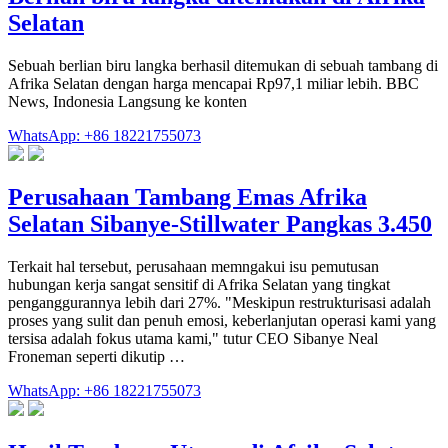
Selatan
Sebuah berlian biru langka berhasil ditemukan di sebuah tambang di
Afrika Selatan dengan harga mencapai Rp97,1 miliar lebih. BBC
News, Indonesia Langsung ke konten
WhatsApp: +86 18221755073
Perusahaan Tambang Emas Afrika
Selatan Sibanye-Stillwater Pangkas 3.450
Terkait hal tersebut, perusahaan memngakui isu pemutusan
hubungan kerja sangat sensitif di Afrika Selatan yang tingkat
penganggurannya lebih dari 27%. "Meskipun restrukturisasi adalah
proses yang sulit dan penuh emosi, keberlanjutan operasi kami yang
tersisa adalah fokus utama kami," tutur CEO Sibanye Neal
Froneman seperti dikutip …
WhatsApp: +86 18221755073