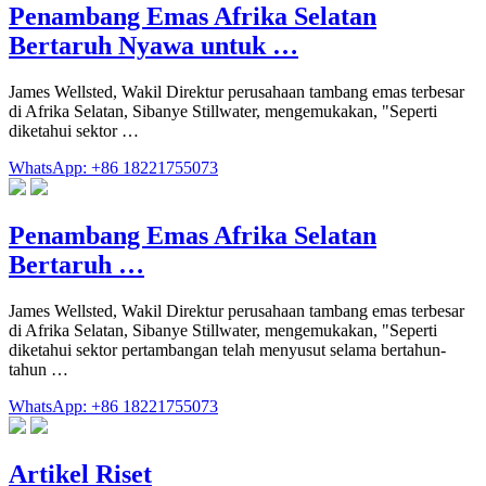
Penambang Emas Afrika Selatan
Bertaruh Nyawa untuk …
James Wellsted, Wakil Direktur perusahaan tambang emas terbesar
di Afrika Selatan, Sibanye Stillwater, mengemukakan, "Seperti
diketahui sektor …
WhatsApp: +86 18221755073
Penambang Emas Afrika Selatan
Bertaruh …
James Wellsted, Wakil Direktur perusahaan tambang emas terbesar
di Afrika Selatan, Sibanye Stillwater, mengemukakan, "Seperti
diketahui sektor pertambangan telah menyusut selama bertahun-
tahun …
WhatsApp: +86 18221755073
Artikel Riset