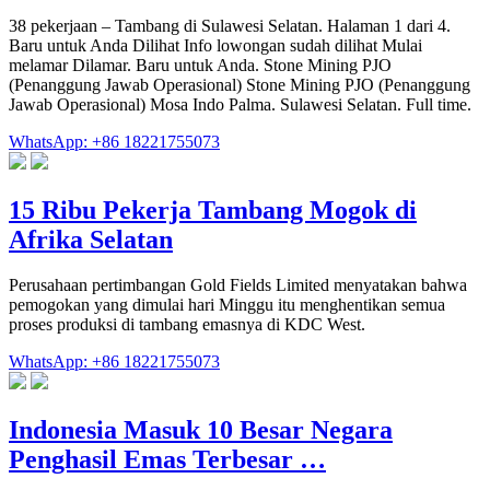
38 pekerjaan – Tambang di Sulawesi Selatan. Halaman 1 dari 4.
Baru untuk Anda Dilihat Info lowongan sudah dilihat Mulai
melamar Dilamar. Baru untuk Anda. Stone Mining PJO
(Penanggung Jawab Operasional) Stone Mining PJO (Penanggung
Jawab Operasional) Mosa Indo Palma. Sulawesi Selatan. Full time.
WhatsApp: +86 18221755073
15 Ribu Pekerja Tambang Mogok di
Afrika Selatan
Perusahaan pertimbangan Gold Fields Limited menyatakan bahwa
pemogokan yang dimulai hari Minggu itu menghentikan semua
proses produksi di tambang emasnya di KDC West.
WhatsApp: +86 18221755073
Indonesia Masuk 10 Besar Negara
Penghasil Emas Terbesar …