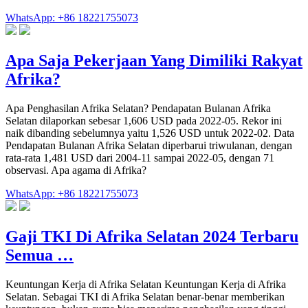
WhatsApp: +86 18221755073
Apa Saja Pekerjaan Yang Dimiliki Rakyat
Afrika?
Apa Penghasilan Afrika Selatan? Pendapatan Bulanan Afrika
Selatan dilaporkan sebesar 1,606 USD pada 2022-05. Rekor ini
naik dibanding sebelumnya yaitu 1,526 USD untuk 2022-02. Data
Pendapatan Bulanan Afrika Selatan diperbarui triwulanan, dengan
rata-rata 1,481 USD dari 2004-11 sampai 2022-05, dengan 71
observasi. Apa agama di Afrika?
WhatsApp: +86 18221755073
Gaji TKI Di Afrika Selatan 2024 Terbaru
Semua …
Keuntungan Kerja di Afrika Selatan Keuntungan Kerja di Afrika
Selatan. Sebagai TKI di Afrika Selatan benar-benar memberikan