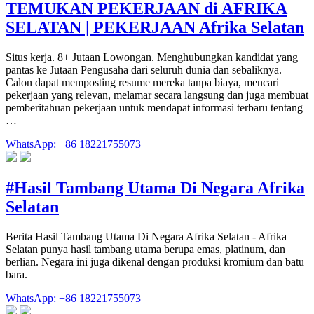
TEMUKAN PEKERJAAN di AFRIKA
SELATAN | PEKERJAAN Afrika Selatan
Situs kerja. 8+ Jutaan Lowongan. Menghubungkan kandidat yang
pantas ke Jutaan Pengusaha dari seluruh dunia dan sebaliknya.
Calon dapat memposting resume mereka tanpa biaya, mencari
pekerjaan yang relevan, melamar secara langsung dan juga membuat
pemberitahuan pekerjaan untuk mendapat informasi terbaru tentang
…
WhatsApp: +86 18221755073
#Hasil Tambang Utama Di Negara Afrika
Selatan
Berita Hasil Tambang Utama Di Negara Afrika Selatan - Afrika
Selatan punya hasil tambang utama berupa emas, platinum, dan
berlian. Negara ini juga dikenal dengan produksi kromium dan batu
bara.
WhatsApp: +86 18221755073