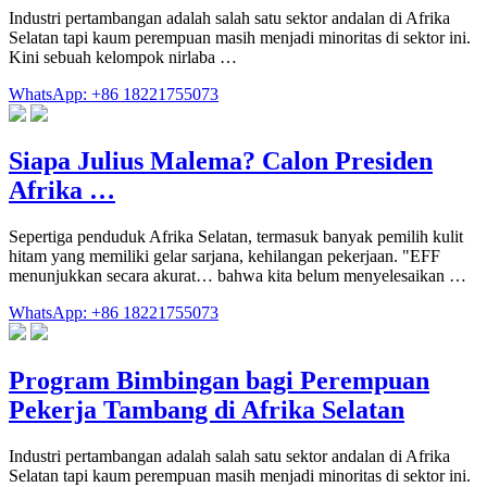
Industri pertambangan adalah salah satu sektor andalan di Afrika
Selatan tapi kaum perempuan masih menjadi minoritas di sektor ini.
Kini sebuah kelompok nirlaba …
WhatsApp: +86 18221755073
Siapa Julius Malema? Calon Presiden
Afrika …
Sepertiga penduduk Afrika Selatan, termasuk banyak pemilih kulit
hitam yang memiliki gelar sarjana, kehilangan pekerjaan. "EFF
menunjukkan secara akurat… bahwa kita belum menyelesaikan …
WhatsApp: +86 18221755073
Program Bimbingan bagi Perempuan
Pekerja Tambang di Afrika Selatan
Industri pertambangan adalah salah satu sektor andalan di Afrika
Selatan tapi kaum perempuan masih menjadi minoritas di sektor ini.