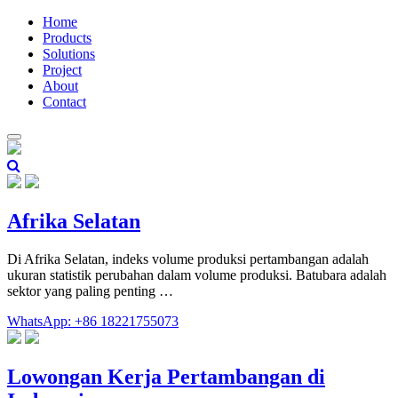
Home
Products
Solutions
Project
About
Contact
Afrika Selatan
Di Afrika Selatan, indeks volume produksi pertambangan adalah
ukuran statistik perubahan dalam volume produksi. Batubara adalah
sektor yang paling penting …
WhatsApp: +86 18221755073
Lowongan Kerja Pertambangan di