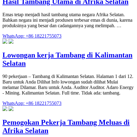
Hasil Tambang Utama di Afrika Selatan
Emas tetap menjadi hasil tambang utama negara Afrika Selatan.
Bahkan negara ini menjadi produsen terbesar emas di dunia, karena
produksinya yang besar dan cadangannya yang melimpah. …
WhatsApp: +86 18221755073
Lowongan kerja Tambang di Kalimantan
Selatan
90 pekerjaan – Tambang di Kalimantan Selatan. Halaman 1 dari 12.
Baru untuk Anda Dilihat Info lowongan sudah dilihat Mulai
melamar Dilamar. Baru untuk Anda. Auditor Auditor. Adaro Energy
- Mining. Kalimantan Selatan. Full time. Tidak ada: tambang.
WhatsApp: +86 18221755073
Pemogokan Pekerja Tambang Meluas di
Afrika Selatan