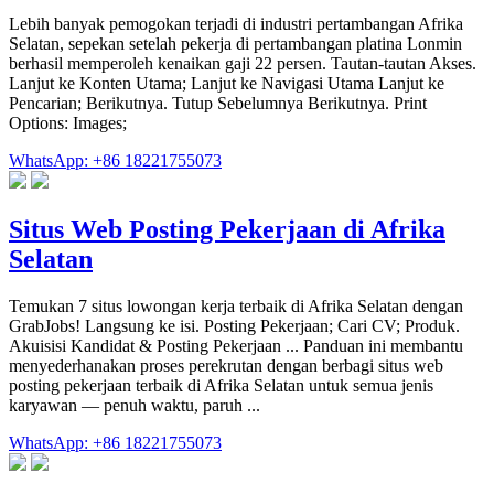
Lebih banyak pemogokan terjadi di industri pertambangan Afrika
Selatan, sepekan setelah pekerja di pertambangan platina Lonmin
berhasil memperoleh kenaikan gaji 22 persen. Tautan-tautan Akses.
Lanjut ke Konten Utama; Lanjut ke Navigasi Utama Lanjut ke
Pencarian; Berikutnya. Tutup Sebelumnya Berikutnya. Print
Options: Images;
WhatsApp: +86 18221755073
Situs Web Posting Pekerjaan di Afrika
Selatan
Temukan 7 situs lowongan kerja terbaik di Afrika Selatan dengan
GrabJobs! Langsung ke isi. Posting Pekerjaan; Cari CV; Produk.
Akuisisi Kandidat & Posting Pekerjaan ... Panduan ini membantu
menyederhanakan proses perekrutan dengan berbagi situs web
posting pekerjaan terbaik di Afrika Selatan untuk semua jenis
karyawan — penuh waktu, paruh ...
WhatsApp: +86 18221755073