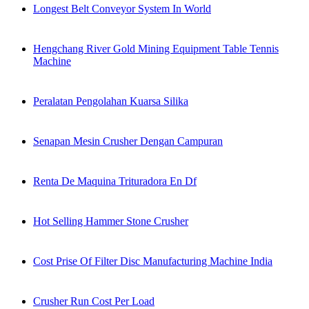
Longest Belt Conveyor System In World
Hengchang River Gold Mining Equipment Table Tennis
Machine
Peralatan Pengolahan Kuarsa Silika
Senapan Mesin Crusher Dengan Campuran
Renta De Maquina Trituradora En Df
Hot Selling Hammer Stone Crusher
Cost Prise Of Filter Disc Manufacturing Machine India
Crusher Run Cost Per Load