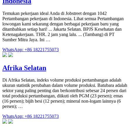
Indonesia
Temukan pekerjaan ideal Anda di Jobstreet dengan 1042
Pertambangan pekerjaan di Indonesia. Lihat semua Pertambangan
lowongan kami sekarang dengan berbagai pekerjaan baru yang
ditambahkan setiap hari! ... Jakarta Selatan. BPJS Kesehatan dan
Ketenagakerjaan. THR. 2 jam yang lalu. ... (Tambang) di PT
Sumber Mitra Jaya. Ini …
WhatsApp: +86 18221755073
Afrika Selatan
Di Afrika Selatan, indeks volume produksi pertambangan adalah
ukuran statistik perubahan dalam volume produksi. Batubara adalah
sektor yang paling penting dan berkontribusi sebesar 24 persen dari
total produksi pertambangan, diikuti oleh PGM (23 persen); emas
(16 persen); bijih besi (12 persen); mineral non-logam lainnya (6
persen); …
WhatsApp: +86 18221755073