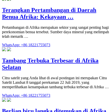
Terangkan Pertambangan di Daerah
Benua Afrika: Kekayaan …
Pertambangan di Afrika merupakan sektor yang sangat penting bagi
perekonomian benua tersebut. Sumber daya mineral yang melimpah
telah menarik …
WhatsApp: +86 18221755073
Tambang Terbuka Terbesar di Afrika
Selatan
Citra satelit yang Anda lihat di awal postingan ini merupakan Citra
Satelit Landsat 8 tanggal perekaman 22 Juli 2019, yang
memperlihatkan kenampakan tambang terbuka terbesar di Afrika …
WhatsApp: +86 18221755073
Berlian biru langka ditemukan di Afrika