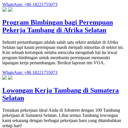
WhatsApp: +86 18221755073
Program Bimbingan bagi Perempuan
Pekerja Tambang di Afrika Selatan
Industri pertambangan adalah salah satu sektor andalan di Afrika
Selatan tapi kaum perempuan masih menjadi minoritas di sektor ini.
Kini sebuah kelompok nirlaba mencoba mengubah hal itu lewat
program bimbingan untuk membantu perempuan memasuki
lapangan kerja pertambangan. Berikut laporan tim VOA.
WhatsApp: +86 18221755073
Lowongan Kerja Tambang di Sumatera
Selatan
Temukan pekerjaan ideal Anda di Jobstreet dengan 100 Tambang
pekerjaan di Sumatera Selatan. Lihat semua Tambang lowongan
kami sekarang dengan berbagai pekerjaan baru yang ditambahkan
setiap hari!