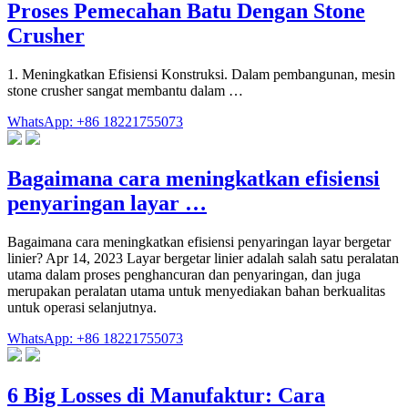
Proses Pemecahan Batu Dengan Stone
Crusher
1. Meningkatkan Efisiensi Konstruksi. Dalam pembangunan, mesin
stone crusher sangat membantu dalam …
WhatsApp: +86 18221755073
Bagaimana cara meningkatkan efisiensi
penyaringan layar …
Bagaimana cara meningkatkan efisiensi penyaringan layar bergetar
linier? Apr 14, 2023 Layar bergetar linier adalah salah satu peralatan
utama dalam proses penghancuran dan penyaringan, dan juga
merupakan peralatan utama untuk menyediakan bahan berkualitas
untuk operasi selanjutnya.
WhatsApp: +86 18221755073
6 Big Losses di Manufaktur: Cara