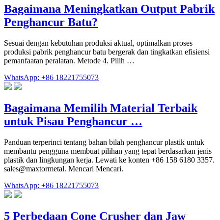
Bagaimana Meningkatkan Output Pabrik
Penghancur Batu?
Sesuai dengan kebutuhan produksi aktual, optimalkan proses
produksi pabrik penghancur batu bergerak dan tingkatkan efisiensi
pemanfaatan peralatan. Metode 4. Pilih …
WhatsApp: +86 18221755073
Bagaimana Memilih Material Terbaik
untuk Pisau Penghancur …
Panduan terperinci tentang bahan bilah penghancur plastik untuk
membantu pengguna membuat pilihan yang tepat berdasarkan jenis
plastik dan lingkungan kerja. Lewati ke konten +86 158 6180 3357.
sales@maxtormetal. Mencari Mencari.
WhatsApp: +86 18221755073
5 Perbedaan Cone Crusher dan Jaw