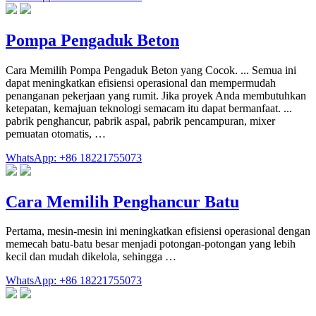
Pompa Pengaduk Beton
Cara Memilih Pompa Pengaduk Beton yang Cocok. ... Semua ini
dapat meningkatkan efisiensi operasional dan mempermudah
penanganan pekerjaan yang rumit. Jika proyek Anda membutuhkan
ketepatan, kemajuan teknologi semacam itu dapat bermanfaat. ...
pabrik penghancur, pabrik aspal, pabrik pencampuran, mixer
pemuatan otomatis, …
WhatsApp: +86 18221755073
Cara Memilih Penghancur Batu
Pertama, mesin-mesin ini meningkatkan efisiensi operasional dengan
memecah batu-batu besar menjadi potongan-potongan yang lebih
kecil dan mudah dikelola, sehingga …
WhatsApp: +86 18221755073