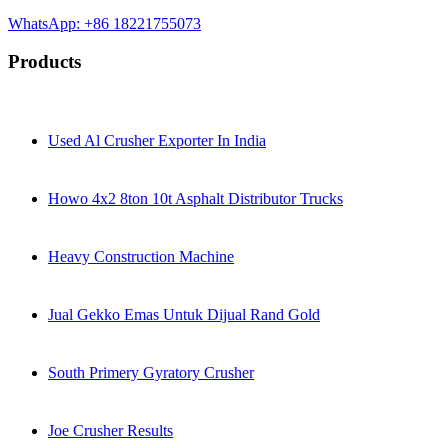
WhatsApp: +86 18221755073
Products
Used Al Crusher Exporter In India
Howo 4x2 8ton 10t Asphalt Distributor Trucks
Heavy Construction Machine
Jual Gekko Emas Untuk Dijual Rand Gold
South Primery Gyratory Crusher
Joe Crusher Results