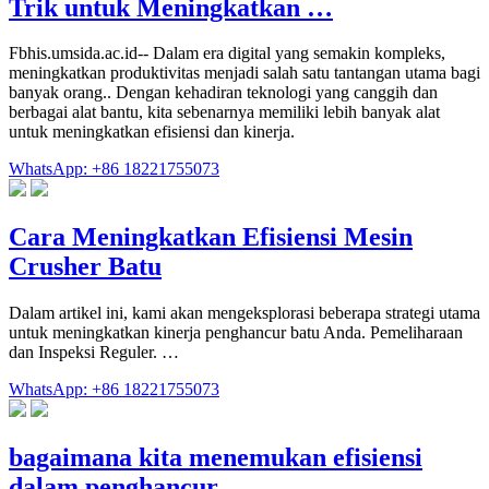
Trik untuk Meningkatkan …
Fbhis.umsida.ac.id-- Dalam era digital yang semakin kompleks,
meningkatkan produktivitas menjadi salah satu tantangan utama bagi
banyak orang.. Dengan kehadiran teknologi yang canggih dan
berbagai alat bantu, kita sebenarnya memiliki lebih banyak alat
untuk meningkatkan efisiensi dan kinerja.
WhatsApp: +86 18221755073
Cara Meningkatkan Efisiensi Mesin
Crusher Batu
Dalam artikel ini, kami akan mengeksplorasi beberapa strategi utama
untuk meningkatkan kinerja penghancur batu Anda. Pemeliharaan
dan Inspeksi Reguler. …
WhatsApp: +86 18221755073
bagaimana kita menemukan efisiensi
dalam penghancur …