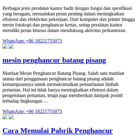
Berbagai jenis peralatan kantor hadir dengan fungsi dan spesifikasi
yang beragam, memainkan peran penting dalam meningkatkan
efisiensi dan efektivitas pekerjaan. Dari komputer dan printer hingga
mesin fotokopi dan penghancur kertas, setiap peralatan kantor
memiliki peran khusus dalam mendukung aktivitas perkantoran.
WhatsApp: +86 18221755073
mesin penghancur batang pisang
Manfaat Mesin Penghancur Batang Pisang. Salah satu manfaat
utama dari penggunaan penghancur batang pisang adalah
kemampuannya untuk memaksimalkan pemanfaatan limbah
pertanian. Hal ini tidak hanya meningkatkan efisiensi dalam
pengelolaan pertanian, tetapi juga memberikan dampak positif
terhadap lingkungan …
WhatsApp: +86 18221755073
Cara Memulai Pabrik Penghancur