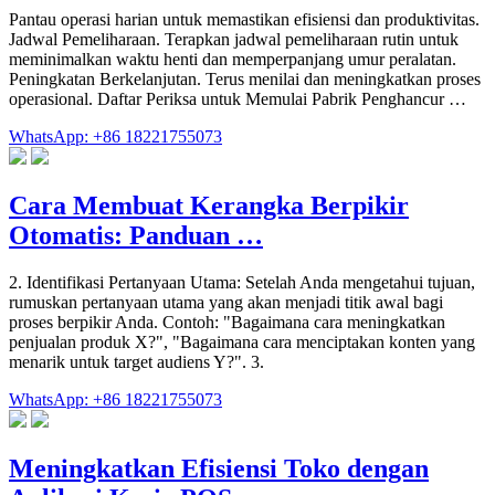
Pantau operasi harian untuk memastikan efisiensi dan produktivitas.
Jadwal Pemeliharaan. Terapkan jadwal pemeliharaan rutin untuk
meminimalkan waktu henti dan memperpanjang umur peralatan.
Peningkatan Berkelanjutan. Terus menilai dan meningkatkan proses
operasional. Daftar Periksa untuk Memulai Pabrik Penghancur …
WhatsApp: +86 18221755073
Cara Membuat Kerangka Berpikir
Otomatis: Panduan …
2. Identifikasi Pertanyaan Utama: Setelah Anda mengetahui tujuan,
rumuskan pertanyaan utama yang akan menjadi titik awal bagi
proses berpikir Anda. Contoh: "Bagaimana cara meningkatkan
penjualan produk X?", "Bagaimana cara menciptakan konten yang
menarik untuk target audiens Y?". 3.
WhatsApp: +86 18221755073
Meningkatkan Efisiensi Toko dengan