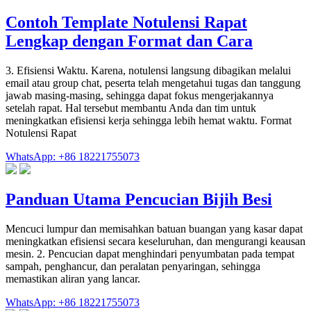
Contoh Template Notulensi Rapat
Lengkap dengan Format dan Cara
3. Efisiensi Waktu. Karena, notulensi langsung dibagikan melalui
email atau group chat, peserta telah mengetahui tugas dan tanggung
jawab masing-masing, sehingga dapat fokus mengerjakannya
setelah rapat. Hal tersebut membantu Anda dan tim untuk
meningkatkan efisiensi kerja sehingga lebih hemat waktu. Format
Notulensi Rapat
WhatsApp: +86 18221755073
Panduan Utama Pencucian Bijih Besi
Mencuci lumpur dan memisahkan batuan buangan yang kasar dapat
meningkatkan efisiensi secara keseluruhan, dan mengurangi keausan
mesin. 2. Pencucian dapat menghindari penyumbatan pada tempat
sampah, penghancur, dan peralatan penyaringan, sehingga
memastikan aliran yang lancar.
WhatsApp: +86 18221755073