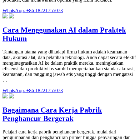
WhatsApp: +86 18221755073
Cara Menggunakan AI dalam Praktek
Hukum
Tantangan utama yang dihadapi firma hukum adalah keamanan
data, akurasi alat, dan pelatihan teknologi. Anda dapat secara efektif
mengintegrasikan AI ke dalam praktik mereka, meningkatkan
efisiensi dan produktivitas sambil mempertahankan standar akurasi,
keamanan, dan tanggung jawab etis yang tinggi dengan mengatasi
…
WhatsApp: +86 18221755073
Bagaimana Cara Kerja Pabrik
Penghancur Bergerak
Pelajari cara kerja pabrik penghancur bergerak, mulai dari
pengumpanan dan penghancuran primer hingga penyaringan dan