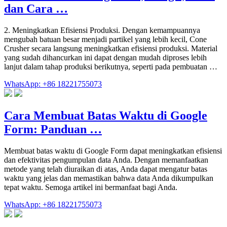
dan Cara …
2. Meningkatkan Efisiensi Produksi. Dengan kemampuannya
mengubah batuan besar menjadi partikel yang lebih kecil, Cone
Crusher secara langsung meningkatkan efisiensi produksi. Material
yang sudah dihancurkan ini dapat dengan mudah diproses lebih
lanjut dalam tahap produksi berikutnya, seperti pada pembuatan …
WhatsApp: +86 18221755073
Cara Membuat Batas Waktu di Google
Form: Panduan …
Membuat batas waktu di Google Form dapat meningkatkan efisiensi
dan efektivitas pengumpulan data Anda. Dengan memanfaatkan
metode yang telah diuraikan di atas, Anda dapat mengatur batas
waktu yang jelas dan memastikan bahwa data Anda dikumpulkan
tepat waktu. Semoga artikel ini bermanfaat bagi Anda.
WhatsApp: +86 18221755073