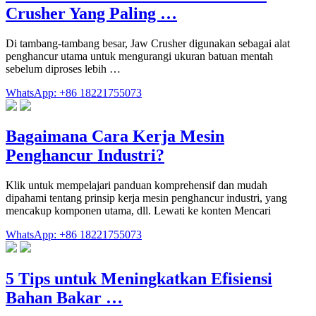
Crusher Yang Paling …
Di tambang-tambang besar, Jaw Crusher digunakan sebagai alat
penghancur utama untuk mengurangi ukuran batuan mentah
sebelum diproses lebih …
WhatsApp: +86 18221755073
Bagaimana Cara Kerja Mesin
Penghancur Industri?
Klik untuk mempelajari panduan komprehensif dan mudah
dipahami tentang prinsip kerja mesin penghancur industri, yang
mencakup komponen utama, dll. Lewati ke konten Mencari
WhatsApp: +86 18221755073
5 Tips untuk Meningkatkan Efisiensi
Bahan Bakar …