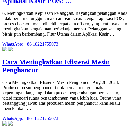
Aplikasi Kasir POS: …
6. Meningkatkan Kepuasan Pelanggan. Bayangkan pelanggan Anda
tidak perlu menunggu lama di antrean kasir. Dengan aplikasi POS,
proses checkout menjadi lebih cepat dan efisien, yang tentunya akan
meningkatkan pengalaman berbelanja mereka. Pelanggan senang,
bisnis pun berkembang. Fitur Utama dalam Aplikasi Kasir …
WhatsApp: +86 18221755073
Cara Meningkatkan Efisiensi Mesin
Penghancur
Cara Meningkatkan Efisiensi Mesin Penghancur. Aug 28, 2023.
Produsen mesin penghancur tidak pernah mengutamakan
kepentingan langsung dalam proses pengembangan perusahaan,
tetapi mencari ruang pengembangan yang lebih luas. Orang yang
bertanggung jawab atas produsen mesin penghancur kami selalu
menekankan …
WhatsApp: +86 18221755073