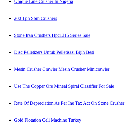
Unique Line Crusher In Nigeria
200 Tph Sbm Crushers
Stone Iran Crushers Hpc1315 Series Sale
Disc Pelletizers Untuk Pelletisasi Bijih Besi
Mesin Crusher Crawler Mesin Crusher Minicrawler
Use The Copper Ore Mineal Spiral Classifier For Sale
Rate Of Depreciation As Per Ine Tax Act On Stone Crusher
Gold Flotation Cell Machine Turkey