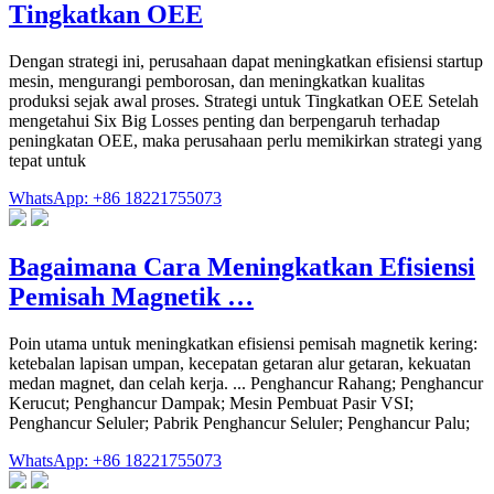
Tingkatkan OEE
Dengan strategi ini, perusahaan dapat meningkatkan efisiensi startup
mesin, mengurangi pemborosan, dan meningkatkan kualitas
produksi sejak awal proses. Strategi untuk Tingkatkan OEE Setelah
mengetahui Six Big Losses penting dan berpengaruh terhadap
peningkatan OEE, maka perusahaan perlu memikirkan strategi yang
tepat untuk
WhatsApp: +86 18221755073
Bagaimana Cara Meningkatkan Efisiensi
Pemisah Magnetik …
Poin utama untuk meningkatkan efisiensi pemisah magnetik kering:
ketebalan lapisan umpan, kecepatan getaran alur getaran, kekuatan
medan magnet, dan celah kerja. ... Penghancur Rahang; Penghancur
Kerucut; Penghancur Dampak; Mesin Pembuat Pasir VSI;
Penghancur Seluler; Pabrik Penghancur Seluler; Penghancur Palu;
WhatsApp: +86 18221755073