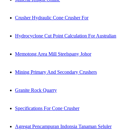
Crusher Hydraulic Cone Crusher For
Hydrocyclone Cut Point Calculation For Australian
Memotong Area Mill Steelspany Johor
Mining Primary And Secondary Crushers
Granite Rock Quarry
Specifications For Cone Crusher
Agregat Pencampuran Indonsia Tanaman Seluler