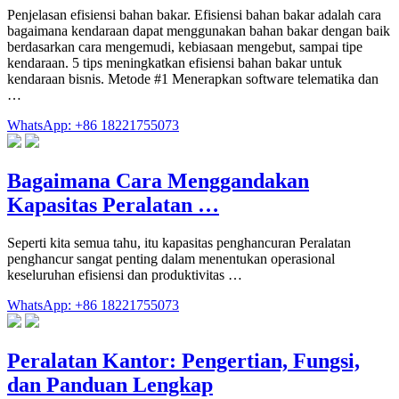
Penjelasan efisiensi bahan bakar. Efisiensi bahan bakar adalah cara
bagaimana kendaraan dapat menggunakan bahan bakar dengan baik
berdasarkan cara mengemudi, kebiasaan mengebut, sampai tipe
kendaraan. 5 tips meningkatkan efisiensi bahan bakar untuk
kendaraan bisnis. Metode #1 Menerapkan software telematika dan
…
WhatsApp: +86 18221755073
Bagaimana Cara Menggandakan
Kapasitas Peralatan …
Seperti kita semua tahu, itu kapasitas penghancuran Peralatan
penghancur sangat penting dalam menentukan operasional
keseluruhan efisiensi dan produktivitas …
WhatsApp: +86 18221755073
Peralatan Kantor: Pengertian, Fungsi,
dan Panduan Lengkap