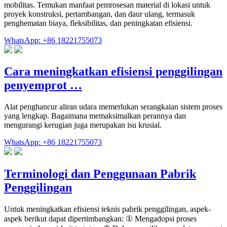
mobilitas. Temukan manfaat pemrosesan material di lokasi untuk
proyek konstruksi, pertambangan, dan daur ulang, termasuk
penghematan biaya, fleksibilitas, dan peningkatan efisiensi.
WhatsApp: +86 18221755073
Cara meningkatkan efisiensi penggilingan
penyemprot …
Alat penghancur aliran udara memerlukan serangkaian sistem proses
yang lengkap. Bagaimana memaksimalkan perannya dan
mengurangi kerugian juga merupakan isu krusial.
WhatsApp: +86 18221755073
Terminologi dan Penggunaan Pabrik
Penggilingan
Untuk meningkatkan efisiensi teknis pabrik penggilingan, aspek-
aspek berikut dapat dipertimbangkan: ① Mengadopsi proses