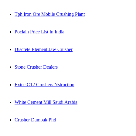
Tph Iron Ore Mobile Crushing Plant
Poclain Price List In India
Discrete Element Jaw Crusher
Stone Crusher Dealers
Extec C12 Crushers Nstruction
White Cement Mill Saudi Arabia
Crusher Dampak Phd