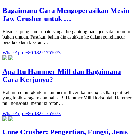
Bagaimana Cara Mengoperasikan Mesin
Jaw Crusher untuk …
Efisiensi penghancur batu sangat bergantung pada jenis dan ukuran
bahan umpan. Pastikan bahan dimasukkan ke dalam penghancur
berada dalam kisaran …
WhatsApp: +86 18221755073
Apa Itu Hammer Mill dan Bagaimana
Cara Kerjanya?
Hal ini memungkinkan hammer mill vertikal menghasilkan partikel
yang lebih seragam dan halus. 3. Hammer Mill Horisontal. Hammer
mill horisontal memiliki rotor …
WhatsApp: +86 18221755073
Cone Crusher: Pengertian, Fungsi, Jenis