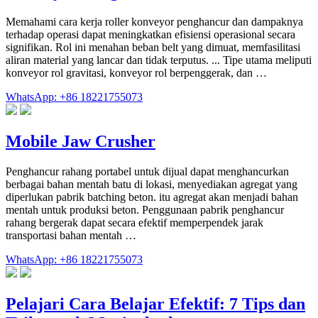
Memahami cara kerja roller konveyor penghancur dan dampaknya
terhadap operasi dapat meningkatkan efisiensi operasional secara
signifikan. Rol ini menahan beban belt yang dimuat, memfasilitasi
aliran material yang lancar dan tidak terputus. ... Tipe utama meliputi
konveyor rol gravitasi, konveyor rol berpenggerak, dan …
WhatsApp: +86 18221755073
Mobile Jaw Crusher
Penghancur rahang portabel untuk dijual dapat menghancurkan
berbagai bahan mentah batu di lokasi, menyediakan agregat yang
diperlukan pabrik batching beton. itu agregat akan menjadi bahan
mentah untuk produksi beton. Penggunaan pabrik penghancur
rahang bergerak dapat secara efektif memperpendek jarak
transportasi bahan mentah …
WhatsApp: +86 18221755073
Pelajari Cara Belajar Efektif: 7 Tips dan