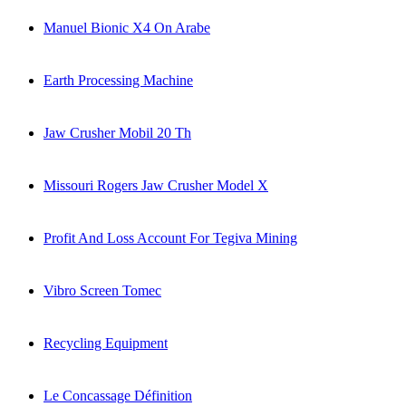
Manuel Bionic X4 On Arabe
Earth Processing Machine
Jaw Crusher Mobil 20 Th
Missouri Rogers Jaw Crusher Model X
Profit And Loss Account For Tegiva Mining
Vibro Screen Tomec
Recycling Equipment
Le Concassage Définition