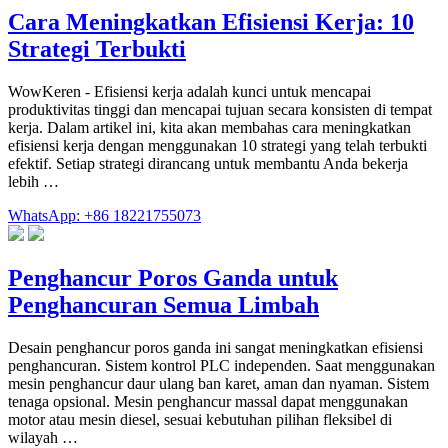
Cara Meningkatkan Efisiensi Kerja: 10
Strategi Terbukti
WowKeren - Efisiensi kerja adalah kunci untuk mencapai
produktivitas tinggi dan mencapai tujuan secara konsisten di tempat
kerja. Dalam artikel ini, kita akan membahas cara meningkatkan
efisiensi kerja dengan menggunakan 10 strategi yang telah terbukti
efektif. Setiap strategi dirancang untuk membantu Anda bekerja
lebih …
WhatsApp: +86 18221755073
Penghancur Poros Ganda untuk
Penghancuran Semua Limbah
Desain penghancur poros ganda ini sangat meningkatkan efisiensi
penghancuran. Sistem kontrol PLC independen. Saat menggunakan
mesin penghancur daur ulang ban karet, aman dan nyaman. Sistem
tenaga opsional. Mesin penghancur massal dapat menggunakan
motor atau mesin diesel, sesuai kebutuhan pilihan fleksibel di
wilayah …