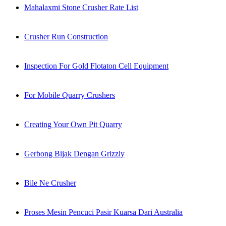
Mahalaxmi Stone Crusher Rate List
Crusher Run Construction
Inspection For Gold Flotaton Cell Equipment
For Mobile Quarry Crushers
Creating Your Own Pit Quarry
Gerbong Bijak Dengan Grizzly
Bile Ne Crusher
Proses Mesin Pencuci Pasir Kuarsa Dari Australia