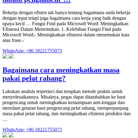
Bekerja dengan efisien tak hanya tentang bagaimana anda bekerja
dengan tepat tetapi juga bagaimana cara kerja yang baik dengan
upaya kecil … Fungsi Find pada Microsoft Word: Meningkatkan
Efisiensi Dalam Menemukan. 1. Kelebihan Fungsi Find pada
Microsoft Word:- Meningkatkan efisiensi dalam menemukan kata
atau frase.-
WhatsApp: +86 18221755073
Bagaimana cara meningkatkan masa
pakai pelat rahang?
Lakukan analisis terperinci dan terapkan metode praktis untuk
menyelesaikannya. Misalnya, pegas dapat ditambahkan ke baut
pengencang untuk meningkatkan kemampuan anti-longgar dan
meredam getaran baut pengencang pelat rahang, memperpanjang
masa pakai pelat rahang, dan meningkatkan efisiensi produksi dan
…
WhatsApp: +86 18221755073