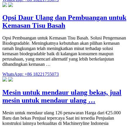
Opsi Daur Ulang dan Pembuangan untuk
Kemasan Tisu Basah
Opsi Pembuangan untuk Kemasan Tisu Basah. Solusi Pengemasan
Biodegradable. Meningkatnya kebutuhan akan pilihan kemasan
ramah lingkungan telah meningkatkan minat terhadap solusi
kemasan biodegradable baik di kalangan konsumen maupun
perusahaan, yang mencari alternatif yang lebih berkelanjutan
dibandingkan kemasan …
WhatsApp: +86 18221755073
Mesin untuk mendaur ulang bekas, jual
mesin untuk mendaur ulang …
Mesin untuk mendaur ulang 126 penawaran Harga dari €25.000
Baru dan bekas Penjual tepercaya Saat ini tersedia Penjualan
konstruksi lainnya berkualitas di Machineryline Indonesia