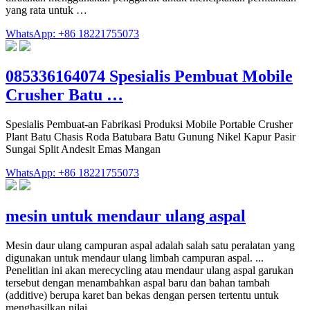
yang rata untuk …
WhatsApp: +86 18221755073
085336164074 Spesialis Pembuat Mobile
Crusher Batu …
Spesialis Pembuat-an Fabrikasi Produksi Mobile Portable Crusher
Plant Batu Chasis Roda Batubara Batu Gunung Nikel Kapur Pasir
Sungai Split Andesit Emas Mangan
WhatsApp: +86 18221755073
mesin untuk mendaur ulang aspal
Mesin daur ulang campuran aspal adalah salah satu peralatan yang
digunakan untuk mendaur ulang limbah campuran aspal. ...
Penelitian ini akan merecycling atau mendaur ulang aspal garukan
tersebut dengan menambahkan aspal baru dan bahan tambah
(additive) berupa karet ban bekas dengan persen tertentu untuk
menghasilkan nilai …