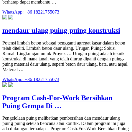
berharap dapat membantu …
WhatsApp: +86 18221755073
mendaur ulang puing-puing konstruksi
Potensi limbah beton sebagai pengganti agregat kasar dalam beton
telah diteliti. Limbah beton daur ulang. Urugan Puing: Solusi
Ramah Lingkungan untuk Proyek … Urugan puing adalah teknik
konstruksi di mana tanah yang telah diurug diganti dengan puing-
puing material daur ulang, seperti beton daur ulang, bata, atau aspal.
Material …
WhatsApp: +86 18221755073
Program Cash-For-Work Bersihkan
Puing Gempa Di …
Pengelolaan puing melibatkan pembersihan dan mendaur ulang
puing-puing setelah bencana atau konflik. Dalam program ini juga
ada dukungan terhadap... Program Cash-For-Work Bersihkan Puing