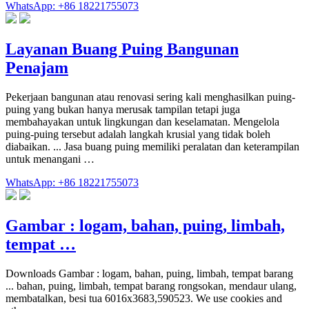
WhatsApp: +86 18221755073
Layanan Buang Puing Bangunan
Penajam
Pekerjaan bangunan atau renovasi sering kali menghasilkan puing-
puing yang bukan hanya merusak tampilan tetapi juga
membahayakan untuk lingkungan dan keselamatan. Mengelola
puing-puing tersebut adalah langkah krusial yang tidak boleh
diabaikan. ... Jasa buang puing memiliki peralatan dan keterampilan
untuk menangani …
WhatsApp: +86 18221755073
Gambar : logam, bahan, puing, limbah,
tempat …
Downloads Gambar : logam, bahan, puing, limbah, tempat barang
... bahan, puing, limbah, tempat barang rongsokan, mendaur ulang,
membatalkan, besi tua 6016x3683,590523. We use cookies and