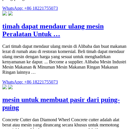
WhatsApp: +86 18221755073
timah dapat mendaur ulang mesin
Peralatan Untuk …
Cari timah dapat mendaur ulang mesin di Alibaba dan buat makanan
lezat di rumah atau di restoran komersial. Beli timah dapat mendaur
ulang mesin dengan harga yang sesuai untuk menghadirkan
kenyamanan ke dapur. ... Become a supplier. Alibaba Mesin Industri
Mesin Makanan & Minuman Mesin Makanan Ringan Makanan
Ringan lainnya …
WhatsApp: +86 18221755073
mesin untuk membuat pasir dari puing-
puing
Concrete Cutter dan Diamond Wheel Concrete cutter adalah alat
berat atau mesin yang dirancang secara khusus untuk memotong