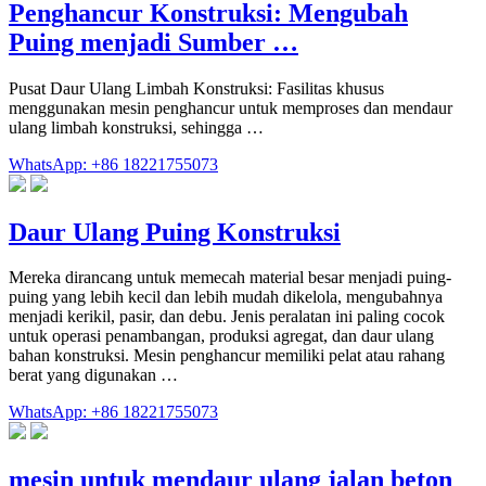
Penghancur Konstruksi: Mengubah
Puing menjadi Sumber …
Pusat Daur Ulang Limbah Konstruksi: Fasilitas khusus
menggunakan mesin penghancur untuk memproses dan mendaur
ulang limbah konstruksi, sehingga …
WhatsApp: +86 18221755073
Daur Ulang Puing Konstruksi
Mereka dirancang untuk memecah material besar menjadi puing-
puing yang lebih kecil dan lebih mudah dikelola, mengubahnya
menjadi kerikil, pasir, dan debu. Jenis peralatan ini paling cocok
untuk operasi penambangan, produksi agregat, dan daur ulang
bahan konstruksi. Mesin penghancur memiliki pelat atau rahang
berat yang digunakan …
WhatsApp: +86 18221755073
mesin untuk mendaur ulang jalan beton