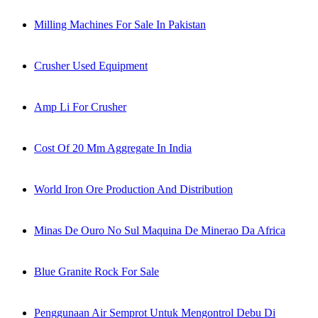
Milling Machines For Sale In Pakistan
Crusher Used Equipment
Amp Li For Crusher
Cost Of 20 Mm Aggregate In India
World Iron Ore Production And Distribution
Minas De Ouro No Sul Maquina De Minerao Da Africa
Blue Granite Rock For Sale
Penggunaan Air Semprot Untuk Mengontrol Debu Di