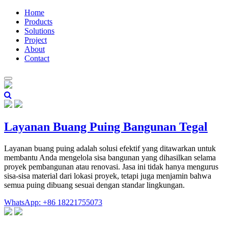
Home
Products
Solutions
Project
About
Contact
Layanan Buang Puing Bangunan Tegal
Layanan buang puing adalah solusi efektif yang ditawarkan untuk
membantu Anda mengelola sisa bangunan yang dihasilkan selama
proyek pembangunan atau renovasi. Jasa ini tidak hanya mengurus
sisa-sisa material dari lokasi proyek, tetapi juga menjamin bahwa
semua puing dibuang sesuai dengan standar lingkungan.
WhatsApp: +86 18221755073