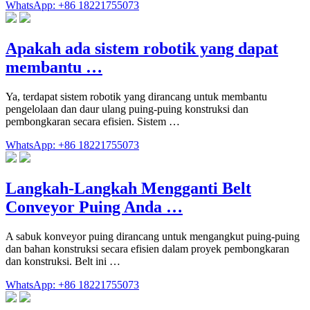
WhatsApp: +86 18221755073
Apakah ada sistem robotik yang dapat
membantu …
Ya, terdapat sistem robotik yang dirancang untuk membantu
pengelolaan dan daur ulang puing-puing konstruksi dan
pembongkaran secara efisien. Sistem …
WhatsApp: +86 18221755073
Langkah-Langkah Mengganti Belt
Conveyor Puing Anda …
A sabuk konveyor puing dirancang untuk mengangkut puing-puing
dan bahan konstruksi secara efisien dalam proyek pembongkaran
dan konstruksi. Belt ini …
WhatsApp: +86 18221755073