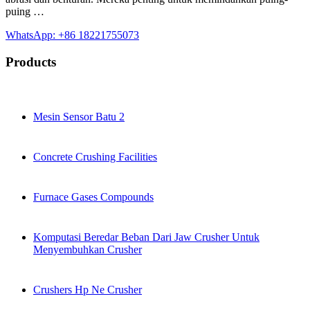
puing …
WhatsApp: +86 18221755073
Products
Mesin Sensor Batu 2
Concrete Crushing Facilities
Furnace Gases Compounds
Komputasi Beredar Beban Dari Jaw Crusher Untuk
Menyembuhkan Crusher
Crushers Hp Ne Crusher