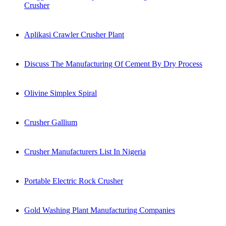
Crusher
Aplikasi Crawler Crusher Plant
Discuss The Manufacturing Of Cement By Dry Process
Olivine Simplex Spiral
Crusher Gallium
Crusher Manufacturers List In Nigeria
Portable Electric Rock Crusher
Gold Washing Plant Manufacturing Companies