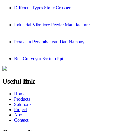
Different Types Stone Crusher
Industrial Vibratory Feeder Manufacturer
Peralatan Pertambangan Dan Namanya
Belt Conveyor System Ppt
Useful link
Home
Products
Solutions
Project
About
Contact