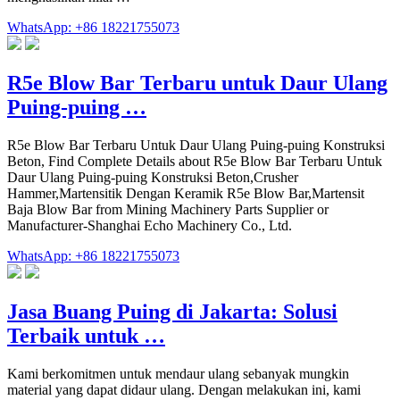
WhatsApp: +86 18221755073
R5e Blow Bar Terbaru untuk Daur Ulang
Puing-puing …
R5e Blow Bar Terbaru Untuk Daur Ulang Puing-puing Konstruksi
Beton, Find Complete Details about R5e Blow Bar Terbaru Untuk
Daur Ulang Puing-puing Konstruksi Beton,Crusher
Hammer,Martensitik Dengan Keramik R5e Blow Bar,Martensit
Baja Blow Bar from Mining Machinery Parts Supplier or
Manufacturer-Shanghai Echo Machinery Co., Ltd.
WhatsApp: +86 18221755073
Jasa Buang Puing di Jakarta: Solusi
Terbaik untuk …
Kami berkomitmen untuk mendaur ulang sebanyak mungkin
material yang dapat didaur ulang. Dengan melakukan ini, kami