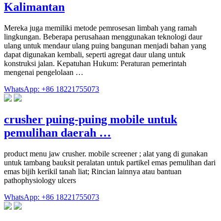
Kalimantan
Mereka juga memiliki metode pemrosesan limbah yang ramah
lingkungan. Beberapa perusahaan menggunakan teknologi daur
ulang untuk mendaur ulang puing bangunan menjadi bahan yang
dapat digunakan kembali, seperti agregat daur ulang untuk
konstruksi jalan. Kepatuhan Hukum: Peraturan pemerintah
mengenai pengelolaan …
WhatsApp: +86 18221755073
crusher puing-puing mobile untuk
pemulihan daerah …
product menu jaw crusher. mobile screener ; alat yang di gunakan
untuk tambang bauksit peralatan untuk partikel emas pemulihan dari
emas bijih kerikil tanah liat; Rincian lainnya atau bantuan
pathophysiology ulcers
WhatsApp: +86 18221755073