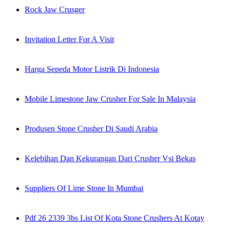
Rock Jaw Crusger
Invitation Letter For A Visit
Harga Sepeda Motor Listrik Di Indonesia
Mobile Limestone Jaw Crusher For Sale In Malaysia
Produsen Stone Crusher Di Saudi Arabia
Kelebihan Dan Kekurangan Dari Crusher Vsi Bekas
Suppliers Of Lime Stone In Mumbai
Pdf 26 2339 3bs List Of Kota Stone Crushers At Kotay